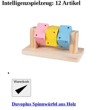
Intelligenzspielzeug: 12 Artikel
Warenkorb
Duvoplus
Spinnwürfel aus Holz