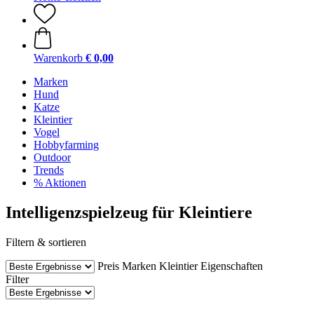
Warenkorb
€ 0,00
Marken
Hund
Katze
Kleintier
Vogel
Hobbyfarming
Outdoor
Trends
% Aktionen
Intelligenzspielzeug für Kleintiere
Filtern & sortieren
Preis
Marken
Kleintier
Eigenschaften
Filter