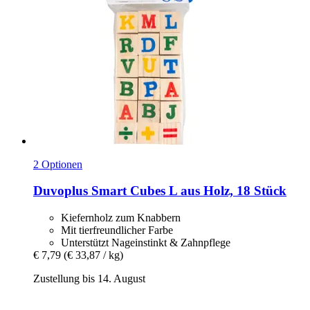
2 Optionen
Duvoplus
Smart Cubes L aus Holz, 18 Stück
Kiefernholz zum Knabbern
Mit tierfreundlicher Farbe
Unterstützt Nageinstinkt & Zahnpflege
€ 7,79
(€ 33,87 / kg)
Zustellung bis 14. August