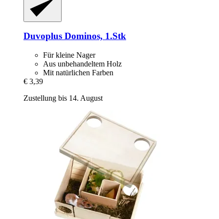
Duvoplus
Dominos, 1.Stk
Für kleine Nager
Aus unbehandeltem Holz
Mit natürlichen Farben
€ 3,39
Zustellung bis 14. August