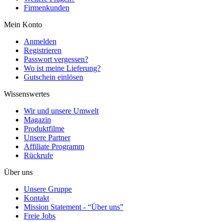
Firmenkunden
Mein Konto
Anmelden
Registrieren
Passwort vergessen?
Wo ist meine Lieferung?
Gutschein einlösen
Wissenswertes
Wir und unsere Umwelt
Magazin
Produktfilme
Unsere Partner
Affiliate Programm
Rückrufe
Über uns
Unsere Gruppe
Kontakt
Mission Statement - “Über uns”
Freie Jobs