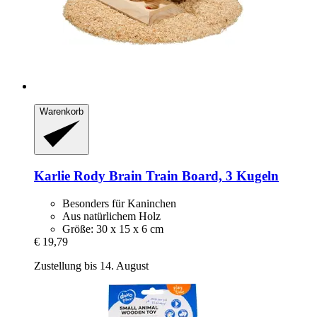
Warenkorb
Karlie
Rody Brain Train Board, 3 Kugeln
Besonders für Kaninchen
Aus natürlichem Holz
Größe: 30 x 15 x 6 cm
€ 19,79
Zustellung bis 14. August