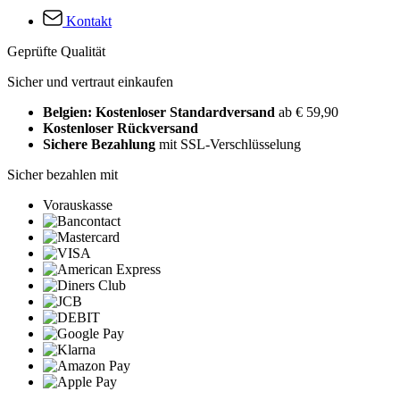
Kontakt
Geprüfte Qualität
Sicher und vertraut einkaufen
Belgien: Kostenloser Standardversand
ab € 59,90
Kostenloser Rückversand
Sichere Bezahlung
mit SSL-Verschlüsselung
Sicher bezahlen mit
Vorauskasse