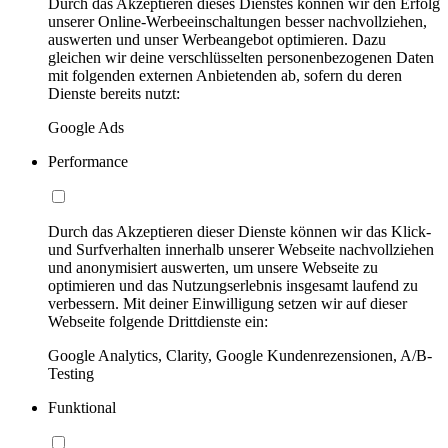
Durch das Akzeptieren dieses Dienstes können wir den Erfolg
unserer Online-Werbeeinschaltungen besser nachvollziehen,
auswerten und unser Werbeangebot optimieren. Dazu
gleichen wir deine verschlüsselten personenbezogenen Daten
mit folgenden externen Anbietenden ab, sofern du deren
Dienste bereits nutzt:
Google Ads
Performance
Durch das Akzeptieren dieser Dienste können wir das Klick-
und Surfverhalten innerhalb unserer Webseite nachvollziehen
und anonymisiert auswerten, um unsere Webseite zu
optimieren und das Nutzungserlebnis insgesamt laufend zu
verbessern. Mit deiner Einwilligung setzen wir auf dieser
Webseite folgende Drittdienste ein:
Google Analytics, Clarity, Google Kundenrezensionen, A/B-
Testing
Funktional