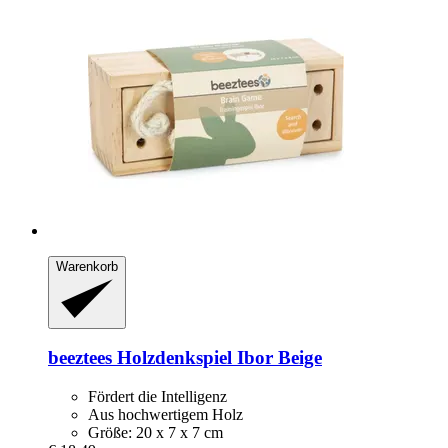
Warenkorb
beeztees
Holzdenkspiel Ibor Beige
Fördert die Intelligenz
Aus hochwertigem Holz
Größe: 20 x 7 x 7 cm