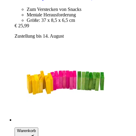
Zum Verstecken von Snacks
Mentale Herausforderung
Größe: 37 x 8,5 x 6,5 cm
€ 25,99
Zustellung bis 14. August
Warenkorb