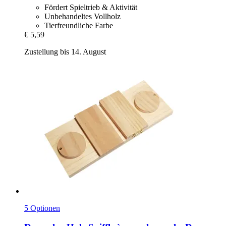
Fördert Spieltrieb & Aktivität
Unbehandeltes Vollholz
Tierfreundliche Farbe
€ 5,59
Zustellung bis 14. August
5 Optionen