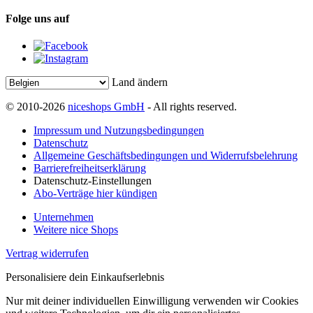
Folge uns auf
Land ändern
© 2010-2026
niceshops GmbH
- All rights reserved.
Impressum und Nutzungsbedingungen
Datenschutz
Allgemeine Geschäftsbedingungen und Widerrufsbelehrung
Barrierefreiheitserklärung
Datenschutz-Einstellungen
Abo-Verträge hier kündigen
Unternehmen
Weitere nice Shops
Vertrag widerrufen
Personalisiere dein Einkaufserlebnis
Nur mit deiner individuellen Einwilligung verwenden wir Cookies