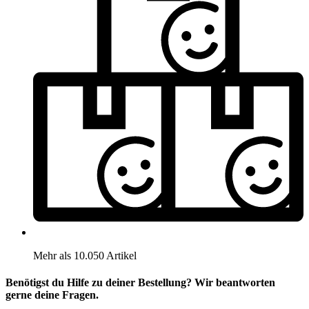
Mehr als 10.050 Artikel
Benötigst du Hilfe zu deiner Bestellung? Wir beantworten
gerne deine Fragen.