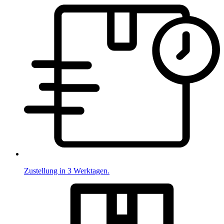
Zustellung in 3 Werktagen.