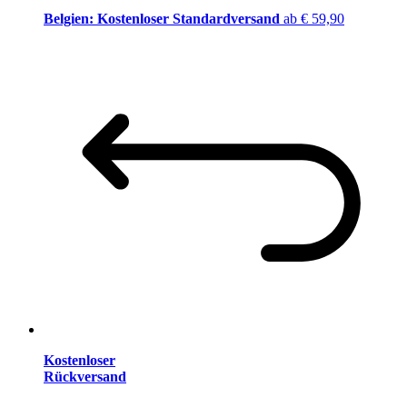
Belgien: Kostenloser Standardversand
ab € 59,90
Kostenloser
Rückversand