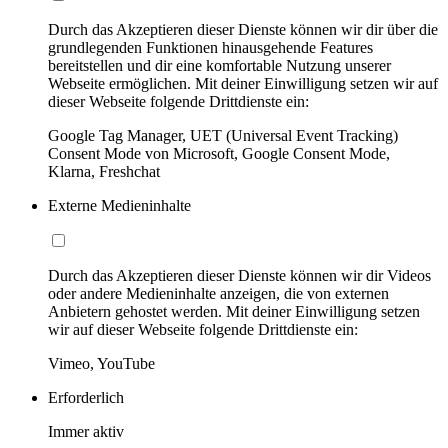
Durch das Akzeptieren dieser Dienste können wir dir über die
grundlegenden Funktionen hinausgehende Features
bereitstellen und dir eine komfortable Nutzung unserer
Webseite ermöglichen. Mit deiner Einwilligung setzen wir auf
dieser Webseite folgende Drittdienste ein:
Google Tag Manager, UET (Universal Event Tracking)
Consent Mode von Microsoft, Google Consent Mode,
Klarna, Freshchat
Externe Medieninhalte
Durch das Akzeptieren dieser Dienste können wir dir Videos
oder andere Medieninhalte anzeigen, die von externen
Anbietern gehostet werden. Mit deiner Einwilligung setzen
wir auf dieser Webseite folgende Drittdienste ein:
Vimeo, YouTube
Erforderlich
Immer aktiv