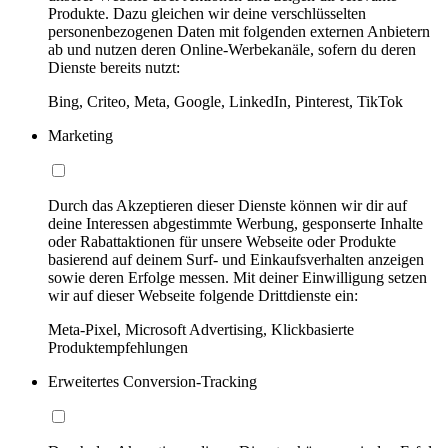
Produkte. Dazu gleichen wir deine verschlüsselten
personenbezogenen Daten mit folgenden externen Anbietern
ab und nutzen deren Online-Werbekanäle, sofern du deren
Dienste bereits nutzt:
Bing, Criteo, Meta, Google, LinkedIn, Pinterest, TikTok
Marketing
Durch das Akzeptieren dieser Dienste können wir dir auf
deine Interessen abgestimmte Werbung, gesponserte Inhalte
oder Rabattaktionen für unsere Webseite oder Produkte
basierend auf deinem Surf- und Einkaufsverhalten anzeigen
sowie deren Erfolge messen. Mit deiner Einwilligung setzen
wir auf dieser Webseite folgende Drittdienste ein:
Meta-Pixel, Microsoft Advertising, Klickbasierte
Produktempfehlungen
Erweitertes Conversion-Tracking