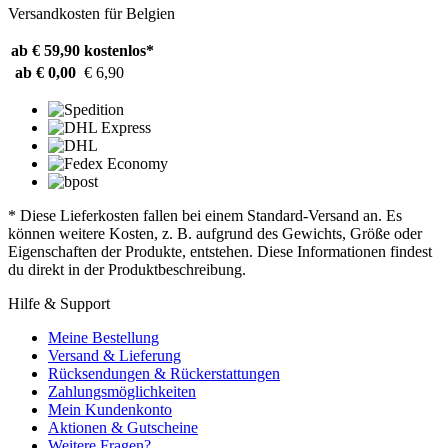
Versandkosten für Belgien
ab € 59,90
kostenlos*
ab € 0,00
€ 6,90
* Diese Lieferkosten fallen bei einem Standard-Versand an. Es
können weitere Kosten, z. B. aufgrund des Gewichts, Größe oder
Eigenschaften der Produkte, entstehen. Diese Informationen findest
du direkt in der Produktbeschreibung.
Hilfe & Support
Meine Bestellung
Versand & Lieferung
Rücksendungen & Rückerstattungen
Zahlungsmöglichkeiten
Mein Kundenkonto
Aktionen & Gutscheine
Weitere Fragen?