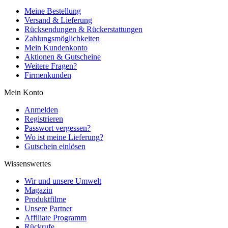
Meine Bestellung
Versand & Lieferung
Rücksendungen & Rückerstattungen
Zahlungsmöglichkeiten
Mein Kundenkonto
Aktionen & Gutscheine
Weitere Fragen?
Firmenkunden
Mein Konto
Anmelden
Registrieren
Passwort vergessen?
Wo ist meine Lieferung?
Gutschein einlösen
Wissenswertes
Wir und unsere Umwelt
Magazin
Produktfilme
Unsere Partner
Affiliate Programm
Rückrufe