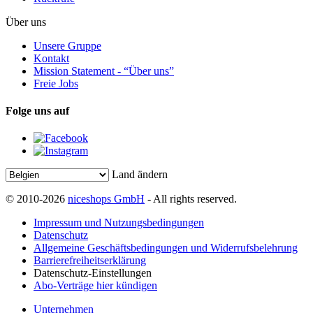
Über uns
Unsere Gruppe
Kontakt
Mission Statement - “Über uns”
Freie Jobs
Folge uns auf
Land ändern
© 2010-2026
niceshops GmbH
- All rights reserved.
Impressum und Nutzungsbedingungen
Datenschutz
Allgemeine Geschäftsbedingungen und Widerrufsbelehrung
Barrierefreiheitserklärung
Datenschutz-Einstellungen
Abo-Verträge hier kündigen
Unternehmen