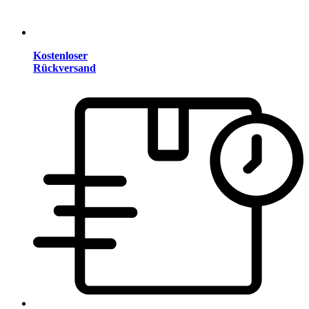
Kostenloser
Rückversand