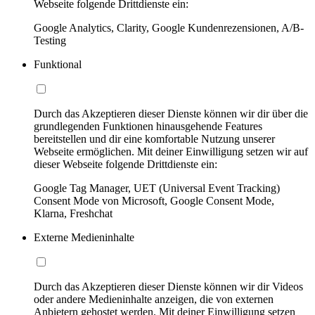
Webseite folgende Drittdienste ein:
Google Analytics, Clarity, Google Kundenrezensionen, A/B-
Testing
Funktional
Durch das Akzeptieren dieser Dienste können wir dir über die
grundlegenden Funktionen hinausgehende Features
bereitstellen und dir eine komfortable Nutzung unserer
Webseite ermöglichen. Mit deiner Einwilligung setzen wir auf
dieser Webseite folgende Drittdienste ein:
Google Tag Manager, UET (Universal Event Tracking)
Consent Mode von Microsoft, Google Consent Mode,
Klarna, Freshchat
Externe Medieninhalte
Durch das Akzeptieren dieser Dienste können wir dir Videos
oder andere Medieninhalte anzeigen, die von externen
Anbietern gehostet werden. Mit deiner Einwilligung setzen