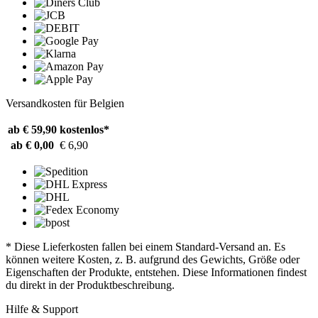
Versandkosten für Belgien
ab € 59,90
kostenlos*
ab € 0,00
€ 6,90
* Diese Lieferkosten fallen bei einem Standard-Versand an. Es
können weitere Kosten, z. B. aufgrund des Gewichts, Größe oder
Eigenschaften der Produkte, entstehen. Diese Informationen findest
du direkt in der Produktbeschreibung.
Hilfe & Support