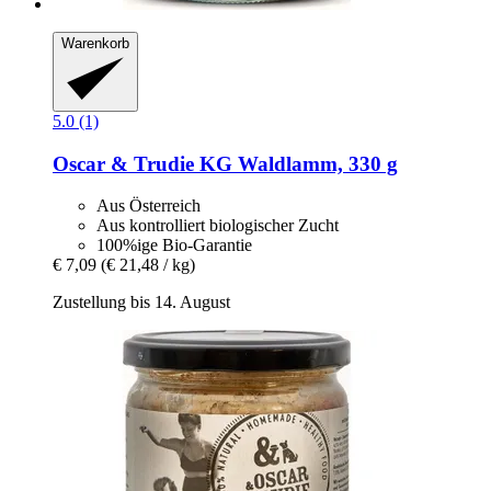
Warenkorb
5.0 (1)
Oscar & Trudie KG
Waldlamm, 330 g
Aus Österreich
Aus kontrolliert biologischer Zucht
100%ige Bio-Garantie
€ 7,09
(€ 21,48 / kg)
Zustellung bis 14. August