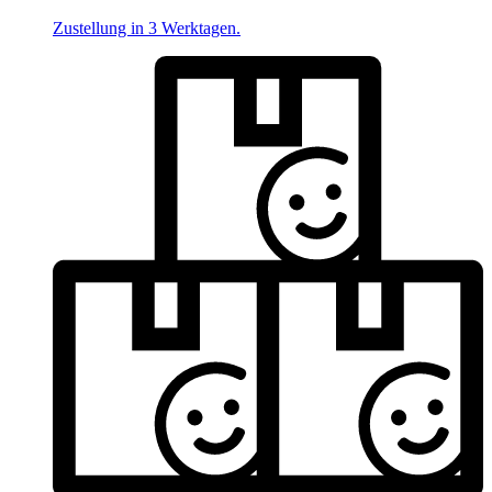
Zustellung in 3 Werktagen.