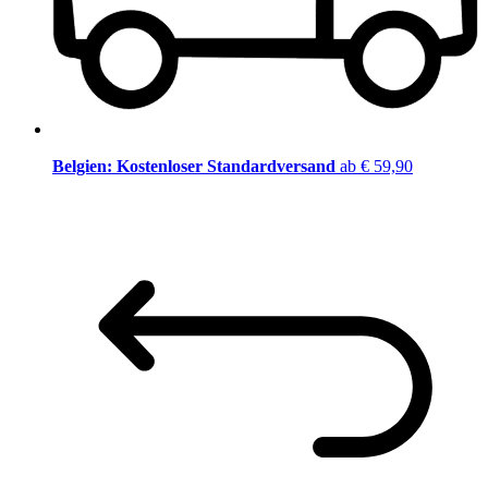
Belgien: Kostenloser Standardversand
ab € 59,90