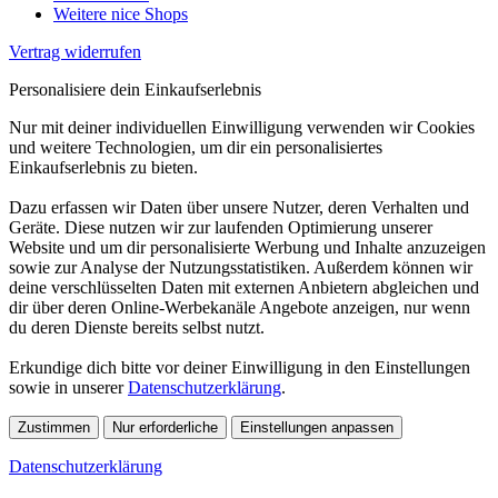
Weitere nice Shops
Vertrag widerrufen
Personalisiere dein Einkaufserlebnis
Nur mit deiner individuellen Einwilligung verwenden wir Cookies
und weitere Technologien, um dir ein personalisiertes
Einkaufserlebnis zu bieten.
Dazu erfassen wir Daten über unsere Nutzer, deren Verhalten und
Geräte. Diese nutzen wir zur laufenden Optimierung unserer
Website und um dir personalisierte Werbung und Inhalte anzuzeigen
sowie zur Analyse der Nutzungsstatistiken. Außerdem können wir
deine verschlüsselten Daten mit externen Anbietern abgleichen und
dir über deren Online-Werbekanäle Angebote anzeigen, nur wenn
du deren Dienste bereits selbst nutzt.
Erkundige dich bitte vor deiner Einwilligung in den Einstellungen
sowie in unserer
Datenschutzerklärung
.
Zustimmen
Nur erforderliche
Einstellungen anpassen
Datenschutzerklärung