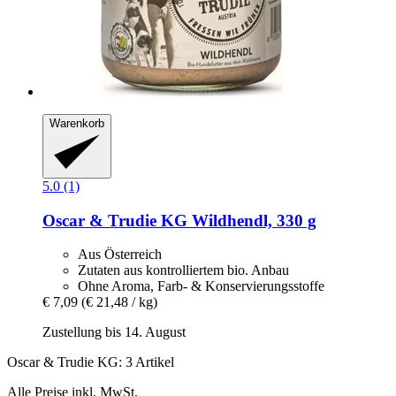
Warenkorb
5.0 (1)
Oscar & Trudie KG
Wildhendl, 330 g
Aus Österreich
Zutaten aus kontrolliertem bio. Anbau
Ohne Aroma, Farb- & Konservierungsstoffe
€ 7,09
(€ 21,48 / kg)
Zustellung bis 14. August
Oscar & Trudie KG: 3 Artikel
Alle Preise inkl. MwSt.