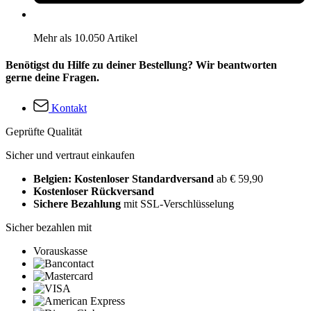
Mehr als 10.050 Artikel
Benötigst du Hilfe zu deiner Bestellung? Wir beantworten
gerne deine Fragen.
Kontakt
Geprüfte Qualität
Sicher und vertraut einkaufen
Belgien: Kostenloser Standardversand
ab € 59,90
Kostenloser Rückversand
Sichere Bezahlung
mit SSL-Verschlüsselung
Sicher bezahlen mit
Vorauskasse