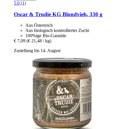
5.0 (1)
Oscar & Trudie KG
Blondvieh, 330 g
Aus Österreich
Aus biologisch kontrollierter Zucht
100%ige Bio-Garantie
€ 7,09
(€ 21,48 / kg)
Zustellung bis 14. August