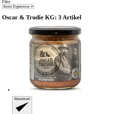
Filter
Oscar & Trudie KG: 3 Artikel
Warenkorb