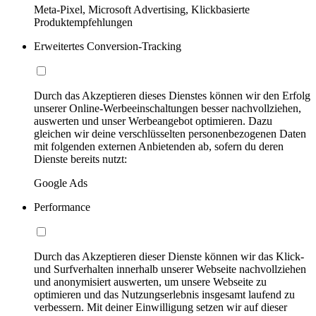
Meta-Pixel, Microsoft Advertising, Klickbasierte
Produktempfehlungen
Erweitertes Conversion-Tracking
Durch das Akzeptieren dieses Dienstes können wir den Erfolg
unserer Online-Werbeeinschaltungen besser nachvollziehen,
auswerten und unser Werbeangebot optimieren. Dazu
gleichen wir deine verschlüsselten personenbezogenen Daten
mit folgenden externen Anbietenden ab, sofern du deren
Dienste bereits nutzt:
Google Ads
Performance
Durch das Akzeptieren dieser Dienste können wir das Klick-
und Surfverhalten innerhalb unserer Webseite nachvollziehen
und anonymisiert auswerten, um unsere Webseite zu
optimieren und das Nutzungserlebnis insgesamt laufend zu
verbessern. Mit deiner Einwilligung setzen wir auf dieser