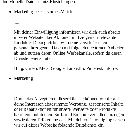
Individuelle Datenschutz-Einstellungen
Marketing per Customer-Match
Mit deiner Einwilligung informieren wir dich auch abseits
unserer Website über Aktionen und zeigen dir relevante
Produkte. Dazu gleichen wir deine verschlüsselten
personenbezogenen Daten mit folgenden externen Anbietern
ab und nutzen deren Online-Werbekanäle, sofern du deren
Dienste bereits nutzt:
Bing, Criteo, Meta, Google, LinkedIn, Pinterest, TikTok
Marketing
Durch das Akzeptieren dieser Dienste können wir dir auf
deine Interessen abgestimmte Werbung, gesponserte Inhalte
oder Rabattaktionen für unsere Webseite oder Produkte
basierend auf deinem Surf- und Einkaufsverhalten anzeigen
sowie deren Erfolge messen. Mit deiner Einwilligung setzen
wir auf dieser Webseite folgende Drittdienste ein: