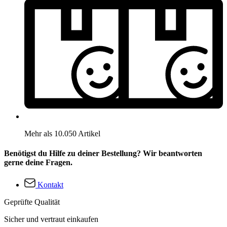
Mehr als 10.050 Artikel
Benötigst du Hilfe zu deiner Bestellung? Wir beantworten
gerne deine Fragen.
Kontakt
Geprüfte Qualität
Sicher und vertraut einkaufen