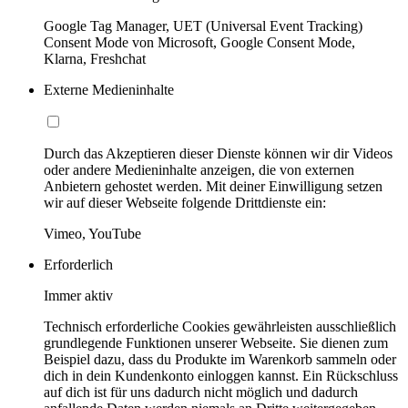
Google Tag Manager, UET (Universal Event Tracking)
Consent Mode von Microsoft, Google Consent Mode,
Klarna, Freshchat
Externe Medieninhalte
Durch das Akzeptieren dieser Dienste können wir dir Videos
oder andere Medieninhalte anzeigen, die von externen
Anbietern gehostet werden. Mit deiner Einwilligung setzen
wir auf dieser Webseite folgende Drittdienste ein:
Vimeo, YouTube
Erforderlich
Immer aktiv
Technisch erforderliche Cookies gewährleisten ausschließlich
grundlegende Funktionen unserer Webseite. Sie dienen zum
Beispiel dazu, dass du Produkte im Warenkorb sammeln oder
dich in dein Kundenkonto einloggen kannst. Ein Rückschluss
auf dich ist für uns dadurch nicht möglich und dadurch