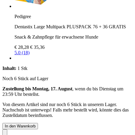
Pedigree
Dentastix Large Multipack PLUSPACK 76 + 36 GRATIS
Snack & Zahnpflege für erwachsene Hunde
€ 28,28
€ 35,36
5.0 (18)
Inhalt:
1 Stk
Noch 6 Stück auf Lager
Zustellung bis Montag, 17. August
, wenn du bis
Dienstag um
23:59 Uhr
bestellst.
Von diesem Artikel sind nur noch 6 Stück in unserem Lager.
Nachschub ist unterwegs! Falls mehr bestellt wird, könnte dies das
Zustelldatum beeinflussen.
In den Warenkorb