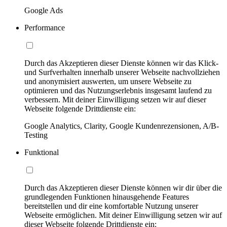
Google Ads
Performance
Durch das Akzeptieren dieser Dienste können wir das Klick-
und Surfverhalten innerhalb unserer Webseite nachvollziehen
und anonymisiert auswerten, um unsere Webseite zu
optimieren und das Nutzungserlebnis insgesamt laufend zu
verbessern. Mit deiner Einwilligung setzen wir auf dieser
Webseite folgende Drittdienste ein:
Google Analytics, Clarity, Google Kundenrezensionen, A/B-
Testing
Funktional
Durch das Akzeptieren dieser Dienste können wir dir über die
grundlegenden Funktionen hinausgehende Features
bereitstellen und dir eine komfortable Nutzung unserer
Webseite ermöglichen. Mit deiner Einwilligung setzen wir auf
dieser Webseite folgende Drittdienste ein: