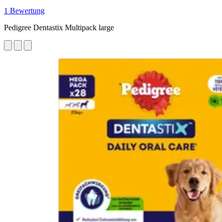
1 Bewertung
Pedigree Dentastix Multipack large