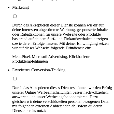
Marketing
Durch das Akzeptieren dieser Dienste können wir dir auf
deine Interessen abgestimmte Werbung, gesponserte Inhalte
oder Rabattaktionen für unsere Webseite oder Produkte
basierend auf deinem Surf- und Einkaufsverhalten anzeigen
sowie deren Erfolge messen. Mit deiner Einwilligung setzen
wir auf dieser Webseite folgende Drittdienste ein:
Meta-Pixel, Microsoft Advertising, Klickbasierte
Produktempfehlungen
Erweitertes Conversion-Tracking
Durch das Akzeptieren dieses Dienstes können wir den Erfolg
unserer Online-Werbeeinschaltungen besser nachvollziehen,
auswerten und unser Werbeangebot optimieren. Dazu
gleichen wir deine verschlüsselten personenbezogenen Daten
mit folgenden externen Anbietenden ab, sofern du deren
Dienste bereits nutzt: