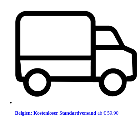
Belgien: Kostenloser Standardversand
ab € 59,90