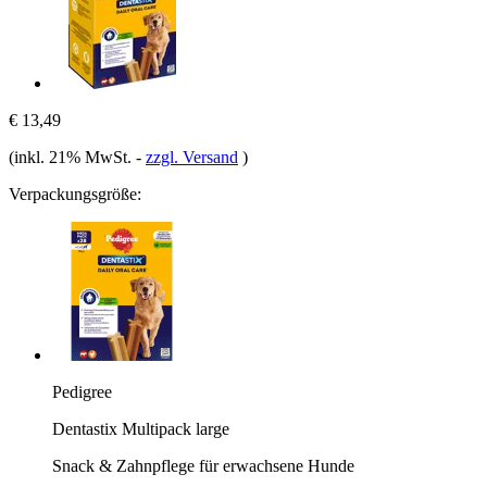
€ 13,49
(inkl. 21% MwSt.
-
zzgl. Versand
)
Verpackungsgröße:
Pedigree
Dentastix Multipack large
Snack & Zahnpflege für erwachsene Hunde