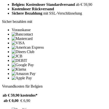
Belgien: Kostenloser Standardversand
ab € 59,90
Kostenloser Rückversand
Sichere Bezahlung
mit SSL-Verschlüsselung
Sicher bezahlen mit
Vorauskasse
Versandkosten für Belgien
ab € 59,90
kostenlos*
ab € 0,00
€ 6,90