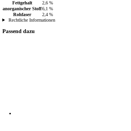
Fettgehalt
2,6 %
anorganischer Stoff
6,1 %
Rohfaser
2,4 %
Rechtliche Informationen
Passend dazu