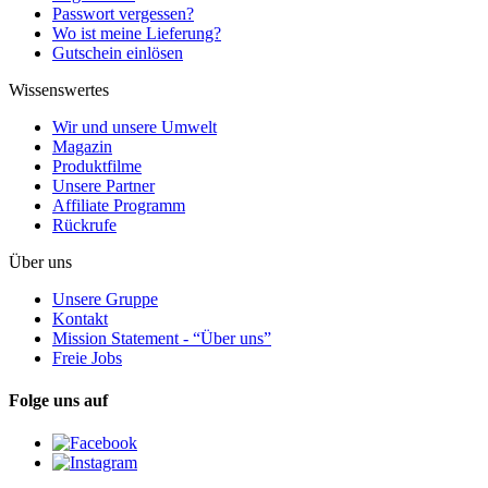
Passwort vergessen?
Wo ist meine Lieferung?
Gutschein einlösen
Wissenswertes
Wir und unsere Umwelt
Magazin
Produktfilme
Unsere Partner
Affiliate Programm
Rückrufe
Über uns
Unsere Gruppe
Kontakt
Mission Statement - “Über uns”
Freie Jobs
Folge uns auf