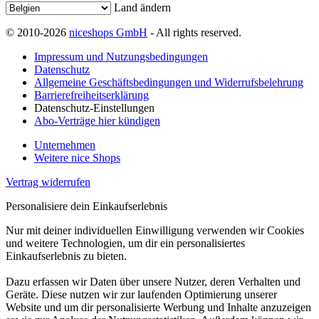
Land ändern
© 2010-2026
niceshops GmbH
- All rights reserved.
Impressum und Nutzungsbedingungen
Datenschutz
Allgemeine Geschäftsbedingungen und Widerrufsbelehrung
Barrierefreiheitserklärung
Datenschutz-Einstellungen
Abo-Verträge hier kündigen
Unternehmen
Weitere nice Shops
Vertrag widerrufen
Personalisiere dein Einkaufserlebnis
Nur mit deiner individuellen Einwilligung verwenden wir Cookies
und weitere Technologien, um dir ein personalisiertes
Einkaufserlebnis zu bieten.
Dazu erfassen wir Daten über unsere Nutzer, deren Verhalten und
Geräte. Diese nutzen wir zur laufenden Optimierung unserer
Website und um dir personalisierte Werbung und Inhalte anzuzeigen