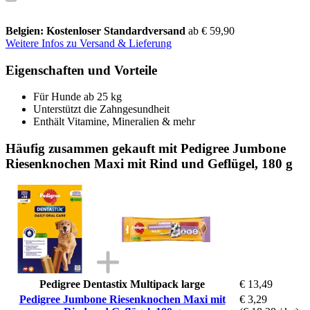
Belgien: Kostenloser Standardversand
ab € 59,90
Weitere Infos zu Versand & Lieferung
Eigenschaften und Vorteile
Für Hunde ab 25 kg
Unterstützt die Zahngesundheit
Enthält Vitamine, Mineralien & mehr
Häufig zusammen gekauft mit Pedigree Jumbone
Riesenknochen Maxi mit Rind und Geflügel, 180 g
Pedigree Dentastix Multipack large
€ 13,49
Pedigree Jumbone Riesenknochen Maxi mit
€ 3,29