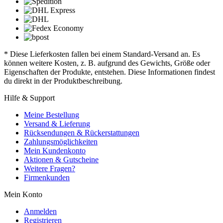
* Diese Lieferkosten fallen bei einem Standard-Versand an. Es
können weitere Kosten, z. B. aufgrund des Gewichts, Größe oder
Eigenschaften der Produkte, entstehen. Diese Informationen findest
du direkt in der Produktbeschreibung.
Hilfe & Support
Meine Bestellung
Versand & Lieferung
Rücksendungen & Rückerstattungen
Zahlungsmöglichkeiten
Mein Kundenkonto
Aktionen & Gutscheine
Weitere Fragen?
Firmenkunden
Mein Konto
Anmelden
Registrieren