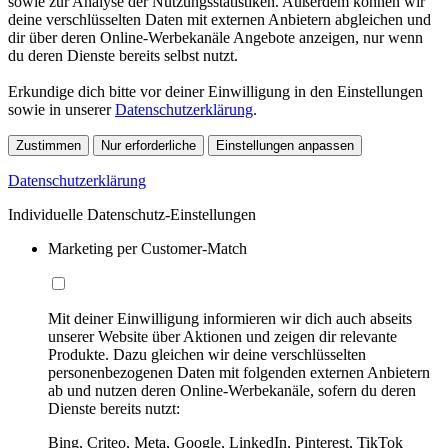
sowie zur Analyse der Nutzungsstatistiken. Außerdem können wir
deine verschlüsselten Daten mit externen Anbietern abgleichen und
dir über deren Online-Werbekanäle Angebote anzeigen, nur wenn
du deren Dienste bereits selbst nutzt.
Erkundige dich bitte vor deiner Einwilligung in den Einstellungen
sowie in unserer
Datenschutzerklärung
.
Zustimmen
Nur erforderliche
Einstellungen anpassen
Datenschutzerklärung
Individuelle Datenschutz-Einstellungen
Marketing per Customer-Match
Mit deiner Einwilligung informieren wir dich auch abseits
unserer Website über Aktionen und zeigen dir relevante
Produkte. Dazu gleichen wir deine verschlüsselten
personenbezogenen Daten mit folgenden externen Anbietern
ab und nutzen deren Online-Werbekanäle, sofern du deren
Dienste bereits nutzt:
Bing, Criteo, Meta, Google, LinkedIn, Pinterest, TikTok