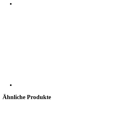
Ähnliche Produkte