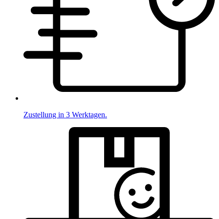
Zustellung in 3 Werktagen.