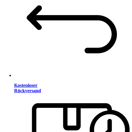
Kostenloser
Rückversand