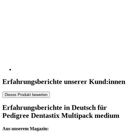
Erfahrungsberichte unserer Kund:innen
Dieses Produkt bewerten
Erfahrungsberichte in Deutsch für
Pedigree Dentastix Multipack medium
Aus unserem Magazin: