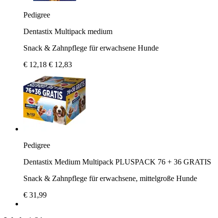
Pedigree
Dentastix Multipack medium
Snack & Zahnpflege für erwachsene Hunde
€ 12,18
€ 12,83
Pedigree
Dentastix Medium Multipack PLUSPACK 76 + 36 GRATIS
Snack & Zahnpflege für erwachsene, mittelgroße Hunde
€ 31,99