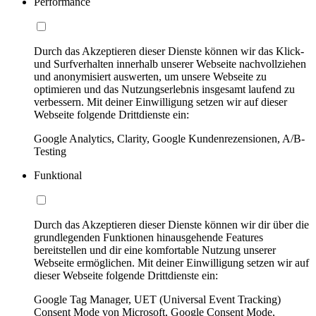
Performance
Durch das Akzeptieren dieser Dienste können wir das Klick-
und Surfverhalten innerhalb unserer Webseite nachvollziehen
und anonymisiert auswerten, um unsere Webseite zu
optimieren und das Nutzungserlebnis insgesamt laufend zu
verbessern. Mit deiner Einwilligung setzen wir auf dieser
Webseite folgende Drittdienste ein:
Google Analytics, Clarity, Google Kundenrezensionen, A/B-
Testing
Funktional
Durch das Akzeptieren dieser Dienste können wir dir über die
grundlegenden Funktionen hinausgehende Features
bereitstellen und dir eine komfortable Nutzung unserer
Webseite ermöglichen. Mit deiner Einwilligung setzen wir auf
dieser Webseite folgende Drittdienste ein:
Google Tag Manager, UET (Universal Event Tracking)
Consent Mode von Microsoft, Google Consent Mode,