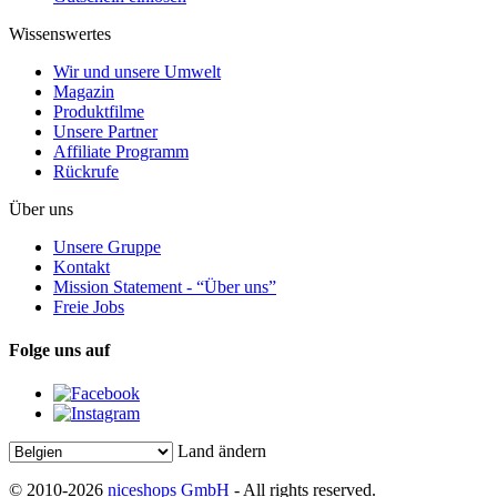
Wissenswertes
Wir und unsere Umwelt
Magazin
Produktfilme
Unsere Partner
Affiliate Programm
Rückrufe
Über uns
Unsere Gruppe
Kontakt
Mission Statement - “Über uns”
Freie Jobs
Folge uns auf
Land ändern
© 2010-2026
niceshops GmbH
- All rights reserved.