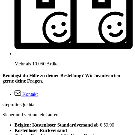
Mehr als 10.050 Artikel
Benötigst du Hilfe zu deiner Bestellung? Wir beantworten
gerne deine Fragen.
Kontakt
Geprüfte Qualität
Sicher und vertraut einkaufen
Belgien: Kostenloser Standardversand
ab € 59,90
Kostenloser Rückversand