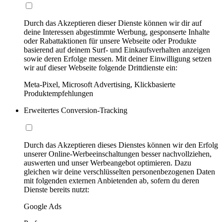
Durch das Akzeptieren dieser Dienste können wir dir auf
deine Interessen abgestimmte Werbung, gesponserte Inhalte
oder Rabattaktionen für unsere Webseite oder Produkte
basierend auf deinem Surf- und Einkaufsverhalten anzeigen
sowie deren Erfolge messen. Mit deiner Einwilligung setzen
wir auf dieser Webseite folgende Drittdienste ein:
Meta-Pixel, Microsoft Advertising, Klickbasierte
Produktempfehlungen
Erweitertes Conversion-Tracking
Durch das Akzeptieren dieses Dienstes können wir den Erfolg
unserer Online-Werbeeinschaltungen besser nachvollziehen,
auswerten und unser Werbeangebot optimieren. Dazu
gleichen wir deine verschlüsselten personenbezogenen Daten
mit folgenden externen Anbietenden ab, sofern du deren
Dienste bereits nutzt:
Google Ads