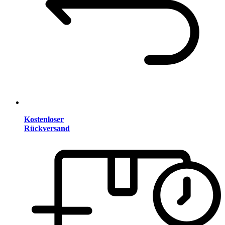
Kostenloser
Rückversand