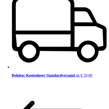
Belgien: Kostenloser Standardversand
ab € 59,90