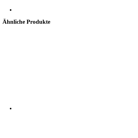
Ähnliche Produkte