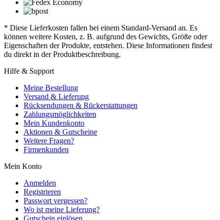
* Diese Lieferkosten fallen bei einem Standard-Versand an. Es
können weitere Kosten, z. B. aufgrund des Gewichts, Größe oder
Eigenschaften der Produkte, entstehen. Diese Informationen findest
du direkt in der Produktbeschreibung.
Hilfe & Support
Meine Bestellung
Versand & Lieferung
Rücksendungen & Rückerstattungen
Zahlungsmöglichkeiten
Mein Kundenkonto
Aktionen & Gutscheine
Weitere Fragen?
Firmenkunden
Mein Konto
Anmelden
Registrieren
Passwort vergessen?
Wo ist meine Lieferung?
Gutschein einlösen