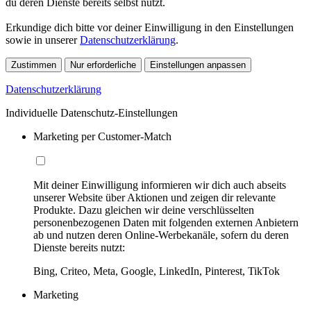
du deren Dienste bereits selbst nutzt.
Erkundige dich bitte vor deiner Einwilligung in den Einstellungen
sowie in unserer
Datenschutzerklärung
.
Zustimmen
Nur erforderliche
Einstellungen anpassen
Datenschutzerklärung
Individuelle Datenschutz-Einstellungen
Marketing per Customer-Match
Mit deiner Einwilligung informieren wir dich auch abseits
unserer Website über Aktionen und zeigen dir relevante
Produkte. Dazu gleichen wir deine verschlüsselten
personenbezogenen Daten mit folgenden externen Anbietern
ab und nutzen deren Online-Werbekanäle, sofern du deren
Dienste bereits nutzt:
Bing, Criteo, Meta, Google, LinkedIn, Pinterest, TikTok
Marketing