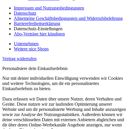
Impressum und Nutzungsbedingungen
Datenschutz
Allgemeine Geschäftsbedingungen und Widerrufsbelehrung
Barrierefreiheitserklärung
Datenschutz-Einstellungen
Abo-Verträge hier kündigen
Unternehmen
Weitere nice Shops
Vertrag widerrufen
Personalisiere dein Einkaufserlebnis
Nur mit deiner individuellen Einwilligung verwenden wir Cookies
und weitere Technologien, um dir ein personalisiertes
Einkaufserlebnis zu bieten.
Dazu erfassen wir Daten über unsere Nutzer, deren Verhalten und
Geräte. Diese nutzen wir zur laufenden Optimierung unserer
Website und um dir personalisierte Werbung und Inhalte anzuzeigen
sowie zur Analyse der Nutzungsstatistiken. Außerdem können wir
deine verschlüsselten Daten mit externen Anbietern abgleichen und
dir über deren Online-Werbekanäle Angebote anzeigen, nur wenn