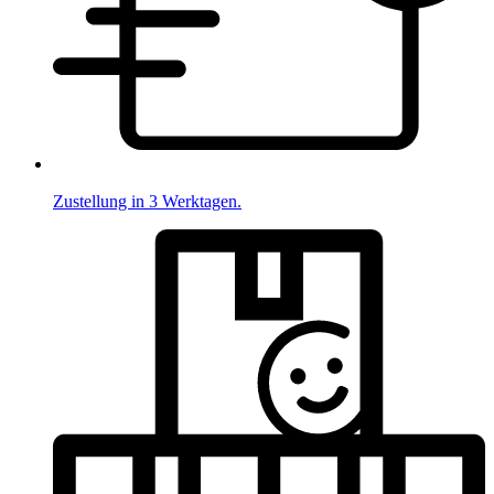
Zustellung in 3 Werktagen.