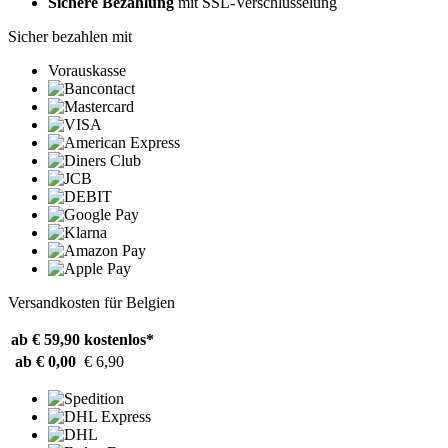
Sichere Bezahlung
mit SSL-Verschlüsselung
Sicher bezahlen mit
Vorauskasse
Versandkosten für Belgien
ab € 59,90
kostenlos*
ab € 0,00
€ 6,90