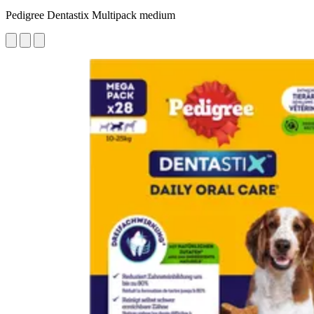
Pedigree Dentastix Multipack medium