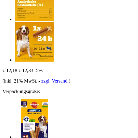
€ 12,18
€ 12,83
-5%
(inkl. 21% MwSt.
-
zzgl. Versand
)
Verpackungsgröße: