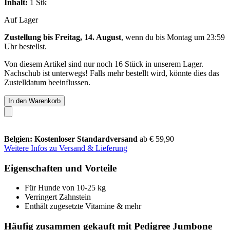
Inhalt:
1 Stk
Auf Lager
Zustellung bis Freitag, 14. August
, wenn du bis
Montag um 23:59
Uhr
bestellst.
Von diesem Artikel sind nur noch 16 Stück in unserem Lager.
Nachschub ist unterwegs! Falls mehr bestellt wird, könnte dies das
Zustelldatum beeinflussen.
In den Warenkorb
Belgien: Kostenloser Standardversand
ab € 59,90
Weitere Infos zu Versand & Lieferung
Eigenschaften und Vorteile
Für Hunde von 10-25 kg
Verringert Zahnstein
Enthält zugesetzte Vitamine & mehr
Häufig zusammen gekauft mit Pedigree Jumbone