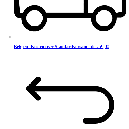
Belgien: Kostenloser Standardversand
ab € 59,90