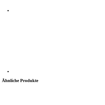
Ähnliche Produkte