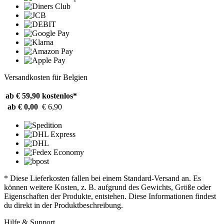
Versandkosten für Belgien
ab € 59,90
kostenlos*
ab € 0,00
€ 6,90
* Diese Lieferkosten fallen bei einem Standard-Versand an. Es
können weitere Kosten, z. B. aufgrund des Gewichts, Größe oder
Eigenschaften der Produkte, entstehen. Diese Informationen findest
du direkt in der Produktbeschreibung.
Hilfe & Support