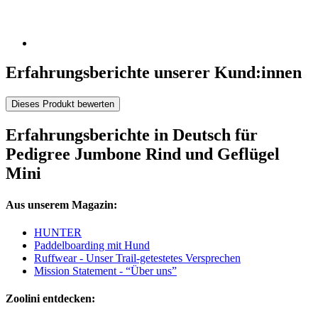
Erfahrungsberichte unserer Kund:innen
Dieses Produkt bewerten
Erfahrungsberichte in Deutsch für
Pedigree Jumbone Rind und Geflügel
Mini
Aus unserem Magazin:
HUNTER
Paddelboarding mit Hund
Ruffwear - Unser Trail-getestetes Versprechen
Mission Statement - “Über uns”
Zoolini entdecken: