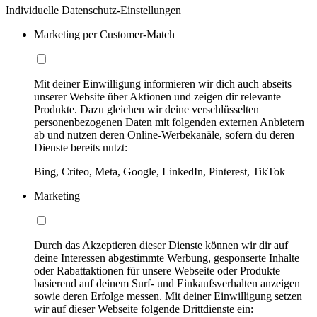
Individuelle Datenschutz-Einstellungen
Marketing per Customer-Match
Mit deiner Einwilligung informieren wir dich auch abseits
unserer Website über Aktionen und zeigen dir relevante
Produkte. Dazu gleichen wir deine verschlüsselten
personenbezogenen Daten mit folgenden externen Anbietern
ab und nutzen deren Online-Werbekanäle, sofern du deren
Dienste bereits nutzt:
Bing, Criteo, Meta, Google, LinkedIn, Pinterest, TikTok
Marketing
Durch das Akzeptieren dieser Dienste können wir dir auf
deine Interessen abgestimmte Werbung, gesponserte Inhalte
oder Rabattaktionen für unsere Webseite oder Produkte
basierend auf deinem Surf- und Einkaufsverhalten anzeigen
sowie deren Erfolge messen. Mit deiner Einwilligung setzen
wir auf dieser Webseite folgende Drittdienste ein: