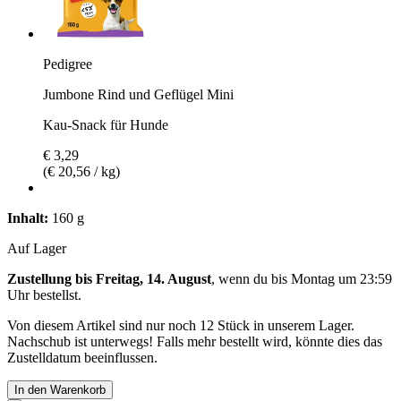
Pedigree
Jumbone Rind und Geflügel Mini
Kau-Snack für Hunde
€ 3,29
(€ 20,56 / kg)
Inhalt:
160 g
Auf Lager
Zustellung bis Freitag, 14. August
, wenn du bis
Montag um 23:59
Uhr
bestellst.
Von diesem Artikel sind nur noch 12 Stück in unserem Lager.
Nachschub ist unterwegs! Falls mehr bestellt wird, könnte dies das
Zustelldatum beeinflussen.
In den Warenkorb