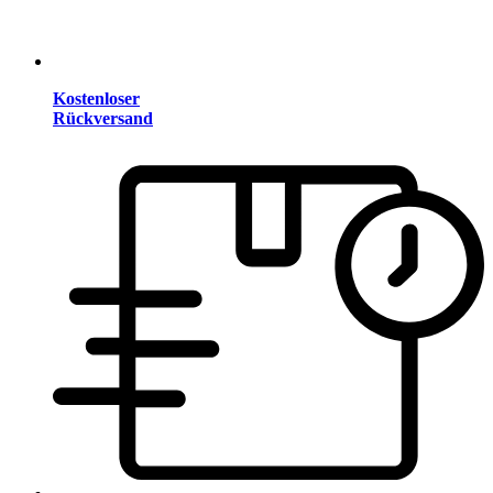
Kostenloser
Rückversand