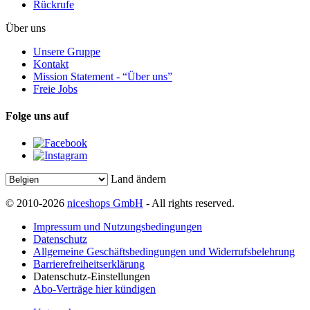
Rückrufe
Über uns
Unsere Gruppe
Kontakt
Mission Statement - “Über uns”
Freie Jobs
Folge uns auf
Land ändern
© 2010-2026
niceshops GmbH
- All rights reserved.
Impressum und Nutzungsbedingungen
Datenschutz
Allgemeine Geschäftsbedingungen und Widerrufsbelehrung
Barrierefreiheitserklärung
Datenschutz-Einstellungen
Abo-Verträge hier kündigen