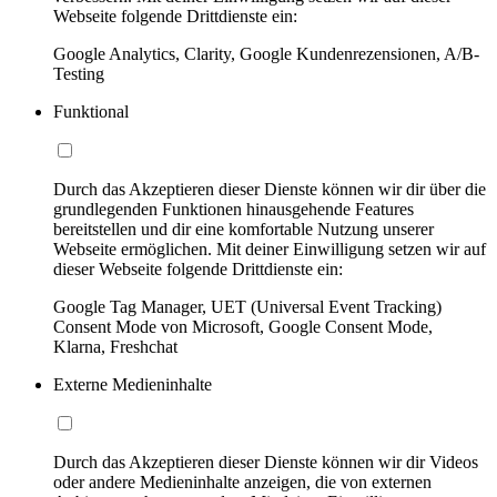
Webseite folgende Drittdienste ein:
Google Analytics, Clarity, Google Kundenrezensionen, A/B-
Testing
Funktional
Durch das Akzeptieren dieser Dienste können wir dir über die
grundlegenden Funktionen hinausgehende Features
bereitstellen und dir eine komfortable Nutzung unserer
Webseite ermöglichen. Mit deiner Einwilligung setzen wir auf
dieser Webseite folgende Drittdienste ein:
Google Tag Manager, UET (Universal Event Tracking)
Consent Mode von Microsoft, Google Consent Mode,
Klarna, Freshchat
Externe Medieninhalte
Durch das Akzeptieren dieser Dienste können wir dir Videos
oder andere Medieninhalte anzeigen, die von externen