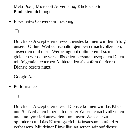
Meta-Pixel, Microsoft Advertising, Klickbasierte
Produktempfehlungen
Erweitertes Conversion-Tracking
Durch das Akzeptieren dieses Dienstes können wir den Erfolg
unserer Online-Werbeeinschaltungen besser nachvollziehen,
auswerten und unser Werbeangebot optimieren. Dazu
gleichen wir deine verschlüsselten personenbezogenen Daten
mit folgenden externen Anbietenden ab, sofern du deren
Dienste bereits nutzt:
Google Ads
Performance
Durch das Akzeptieren dieser Dienste können wir das Klick-
und Surfverhalten innerhalb unserer Webseite nachvollziehen
und anonymisiert auswerten, um unsere Webseite zu
optimieren und das Nutzungserlebnis insgesamt laufend zu
verbessern. Mit deiner Einwilligung setzen wir auf dieser