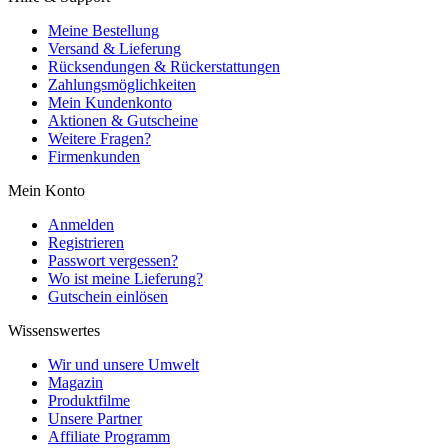
Meine Bestellung
Versand & Lieferung
Rücksendungen & Rückerstattungen
Zahlungsmöglichkeiten
Mein Kundenkonto
Aktionen & Gutscheine
Weitere Fragen?
Firmenkunden
Mein Konto
Anmelden
Registrieren
Passwort vergessen?
Wo ist meine Lieferung?
Gutschein einlösen
Wissenswertes
Wir und unsere Umwelt
Magazin
Produktfilme
Unsere Partner
Affiliate Programm