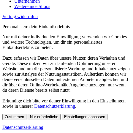
Unternehmen
Weitere nice Shops
Vertrag widerrufen
Personalisiere dein Einkaufserlebnis
Nur mit deiner individuellen Einwilligung verwenden wir Cookies
und weitere Technologien, um dir ein personalisiertes
Einkaufserlebnis zu bieten.
Dazu erfassen wir Daten über unsere Nutzer, deren Verhalten und
Geräte. Diese nutzen wir zur laufenden Optimierung unserer
Website und um dir personalisierte Werbung und Inhalte anzuzeigen
sowie zur Analyse der Nutzungsstatistiken. Außerdem können wir
deine verschlüsselten Daten mit externen Anbietern abgleichen und
dir über deren Online-Werbekanäle Angebote anzeigen, nur wenn
du deren Dienste bereits selbst nutzt.
Erkundige dich bitte vor deiner Einwilligung in den Einstellungen
sowie in unserer
Datenschutzerklärung
.
Zustimmen
Nur erforderliche
Einstellungen anpassen
Datenschutzerklärung