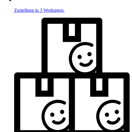
Zustellung in 3 Werktagen.