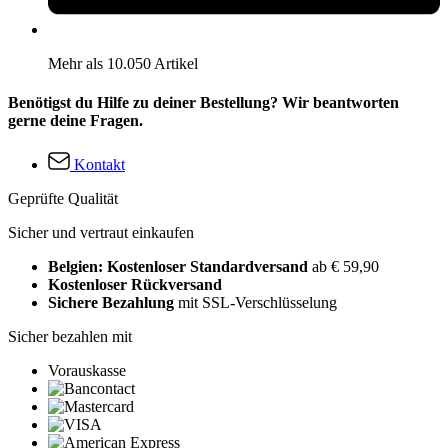
Mehr als 10.050 Artikel
Benötigst du Hilfe zu deiner Bestellung? Wir beantworten
gerne deine Fragen.
Kontakt
Geprüfte Qualität
Sicher und vertraut einkaufen
Belgien: Kostenloser Standardversand
ab € 59,90
Kostenloser Rückversand
Sichere Bezahlung
mit SSL-Verschlüsselung
Sicher bezahlen mit
Vorauskasse