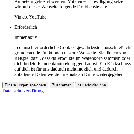
Anbietern gehostet werden. Mit deiner Einwilligung setzen
wir auf dieser Webseite folgende Drittdienste ein:
Vimeo, YouTube
Erforderlich
Immer aktiv
Technisch erforderliche Cookies gewährleisten ausschließlich
grundlegende Funktionen unserer Webseite. Sie dienen zum
Beispiel dazu, dass du Produkte im Warenkorb sammeln oder
dich in dein Kundenkonto einloggen kannst. Ein Rückschluss
auf dich ist für uns dadurch nicht möglich und dadurch
anfallende Daten werden niemals an Dritte weitergegeben.
Einstellungen speichern
Zustimmen
Nur erforderliche
Datenschutzerklärung