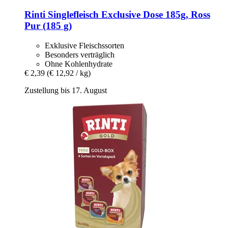
Rinti
Singlefleisch Exclusive Dose 185g, Ross
Pur (185 g)
Exklusive Fleischssorten
Besonders verträglich
Ohne Kohlenhydrate
€ 2,39
(€ 12,92 / kg)
Zustellung bis 17. August