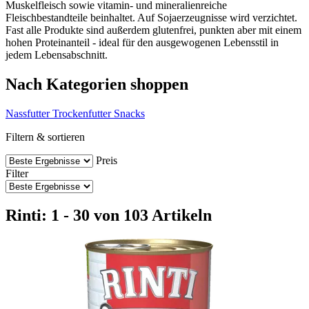
Muskelfleisch sowie vitamin- und mineralienreiche
Fleischbestandteile beinhaltet. Auf Sojaerzeugnisse wird verzichtet.
Fast alle Produkte sind außerdem glutenfrei, punkten aber mit einem
hohen Proteinanteil - ideal für den ausgewogenen Lebensstil in
jedem Lebensabschnitt.
Nach Kategorien shoppen
Nassfutter
Trockenfutter
Snacks
Filtern & sortieren
Preis
Filter
Rinti: 1 - 30 von 103 Artikeln