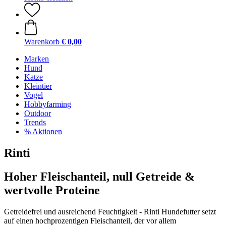
Warenkorb
€ 0,00
Marken
Hund
Katze
Kleintier
Vogel
Hobbyfarming
Outdoor
Trends
% Aktionen
Rinti
Hoher Fleischanteil, null Getreide &
wertvolle Proteine
Getreidefrei und ausreichend Feuchtigkeit - Rinti Hundefutter setzt
auf einen hochprozentigen Fleischanteil, der vor allem