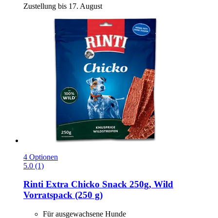
Zustellung bis 17. August
4 Optionen
5.0 (1)
Rinti
Extra Chicko Snack 250g, Wild
Vorratspack (250 g)
Für ausgewachsene Hunde