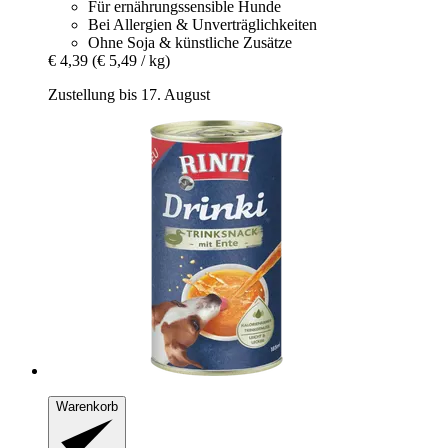
Für ernährungssensible Hunde
Bei Allergien & Unverträglichkeiten
Ohne Soja & künstliche Zusätze
€ 4,39
(€ 5,49 / kg)
Zustellung bis 17. August
Warenkorb