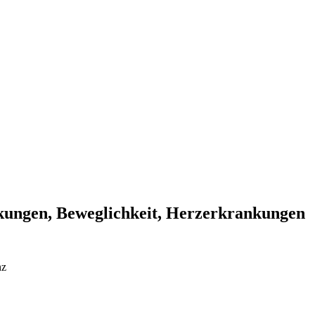
kungen, Beweglichkeit, Herzerkrankungen
nz