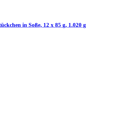
kchen in Soße, 12 x 85 g, 1.020 g