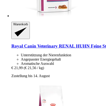
Warenkorb
Royal Canin Veterinary
RENAL HUHN Feine Stück
Unterstützung der Nierenfunktion
Angepasster Energiegehalt
Aromatische Auswahl
€ 21,99
(€ 21,56 / kg)
Zustellung bis 14. August