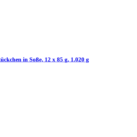
chen in Soße, 12 x 85 g, 1.020 g