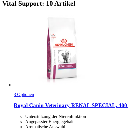
Vital Support: 10 Artikel
3 Optionen
Royal Canin Veterinary
RENAL SPECIAL, 400
Unterstützung der Nierenfunktion
Angepasster Energiegehalt
Aromatische Auswahl