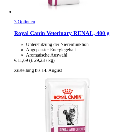
3 Optionen
Royal Canin Veterinary
RENAL, 400 g
Unterstützung der Nierenfunktion
Angepasster Energiegehalt
Aromatische Auswahl
€ 11,69
(€ 29,23 / kg)
Zustellung bis 14. August