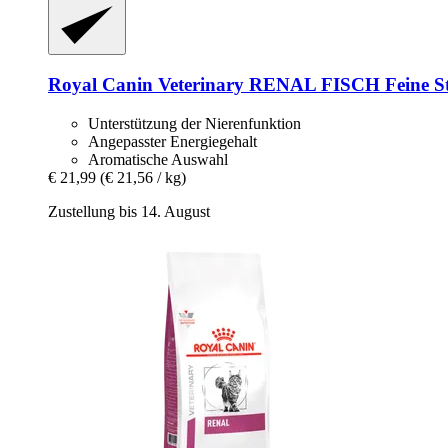
Royal Canin Veterinary
RENAL FISCH Feine Stüc
Unterstützung der Nierenfunktion
Angepasster Energiegehalt
Aromatische Auswahl
€ 21,99
(€ 21,56 / kg)
Zustellung bis 14. August