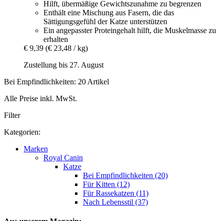
Hilft, übermäßige Gewichtszunahme zu begrenzen
Enthält eine Mischung aus Fasern, die das
Sättigungsgefühl der Katze unterstützen
Ein angepasster Proteingehalt hilft, die Muskelmasse zu
erhalten
€ 9,39
(€ 23,48 / kg)
Zustellung bis 27. August
Bei Empfindlichkeiten: 20 Artikel
Alle Preise inkl. MwSt.
Filter
Kategorien:
Marken
Royal Canin
Katze
Bei Empfindlichkeiten (20)
Für Kitten (12)
Für Rassekatzen (11)
Nach Lebensstil (37)