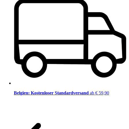
Belgien: Kostenloser Standardversand
ab € 59,90