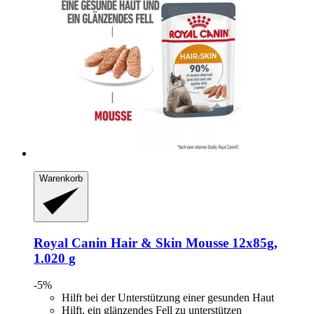
Warenkorb
Royal Canin
Hair & Skin Mousse 12x85g,
1.020 g
-5%
Hilft bei der Unterstützung einer gesunden Haut
Hilft, ein glänzendes Fell zu unterstützen