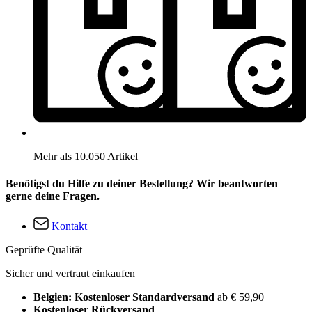
Mehr als 10.050 Artikel
Benötigst du Hilfe zu deiner Bestellung? Wir beantworten
gerne deine Fragen.
Kontakt
Geprüfte Qualität
Sicher und vertraut einkaufen
Belgien: Kostenloser Standardversand
ab € 59,90
Kostenloser Rückversand