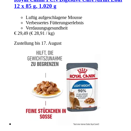
12 x 85 g, 1.020 g
Luftig aufgeschlagene Mousse
Verbessertes Fütterungserlebnis
Verdauungsgesundheit
€ 29,49
(€ 28,91 / kg)
Zustellung bis 17. August