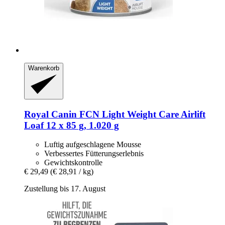
Warenkorb
Royal Canin
FCN Light Weight Care Airlift
Loaf 12 x 85 g, 1.020 g
Luftig aufgeschlagene Mousse
Verbessertes Fütterungserlebnis
Gewichtskontrolle
€ 29,49
(€ 28,91 / kg)
Zustellung bis 17. August