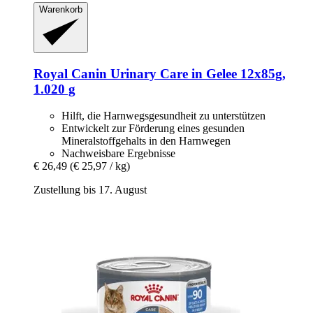
Warenkorb
Royal Canin
Urinary Care in Gelee 12x85g,
1.020 g
Hilft, die Harnwegsgesundheit zu unterstützen
Entwickelt zur Förderung eines gesunden
Mineralstoffgehalts in den Harnwegen
Nachweisbare Ergebnisse
€ 26,49
(€ 25,97 / kg)
Zustellung bis 17. August