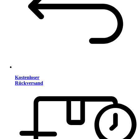
Kostenloser
Rückversand