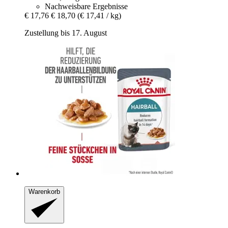
Nachweisbare Ergebnisse
€ 17,76
€ 18,70
(€ 17,41 / kg)
Zustellung bis 17. August
Warenkorb