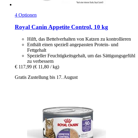
4 Optionen
Royal Canin
Appetite Control, 10 kg
Hilft, das Bettelverhalten von Katzen zu kontrollieren
Enthält einen speziell angepassten Protein- und
Fettgehalt
Spezieller Feuchtigkeitsgehalt, um das Sättigungsgefühl
zu verbessern
€ 117,99
(€ 11,80 / kg)
Gratis Zustellung bis 17. August