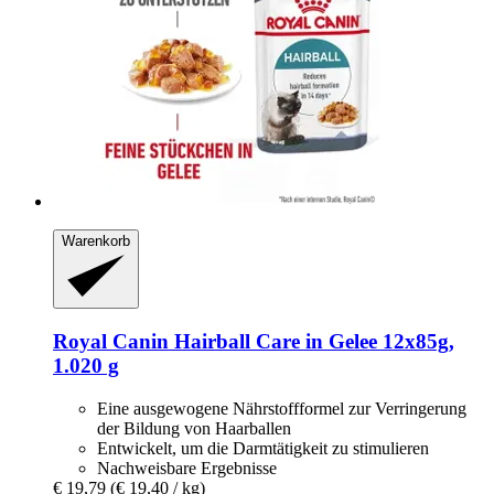
Warenkorb
Royal Canin
Hairball Care in Gelee 12x85g,
1.020 g
Eine ausgewogene Nährstoffformel zur Verringerung
der Bildung von Haarballen
Entwickelt, um die Darmtätigkeit zu stimulieren
Nachweisbare Ergebnisse
€ 19,79
(€ 19,40 / kg)