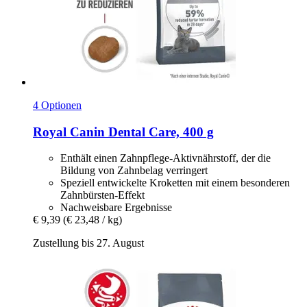
4 Optionen
Royal Canin
Dental Care, 400 g
Enthält einen Zahnpflege-Aktivnährstoff, der die
Bildung von Zahnbelag verringert
Speziell entwickelte Kroketten mit einem besonderen
Zahnbürsten-Effekt
Nachweisbare Ergebnisse
€ 9,39
(€ 23,48 / kg)
Zustellung bis 27. August