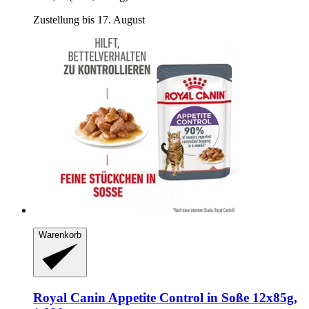
Zustellung bis 17. August
Warenkorb
Royal Canin
Appetite Control in Soße 12x85g,