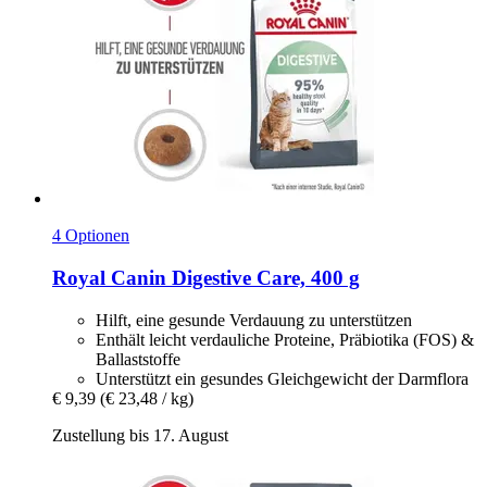
4 Optionen
Royal Canin
Digestive Care, 400 g
Hilft, eine gesunde Verdauung zu unterstützen
Enthält leicht verdauliche Proteine, Präbiotika (FOS) &
Ballaststoffe
Unterstützt ein gesundes Gleichgewicht der Darmflora
€ 9,39
(€ 23,48 / kg)
Zustellung bis 17. August