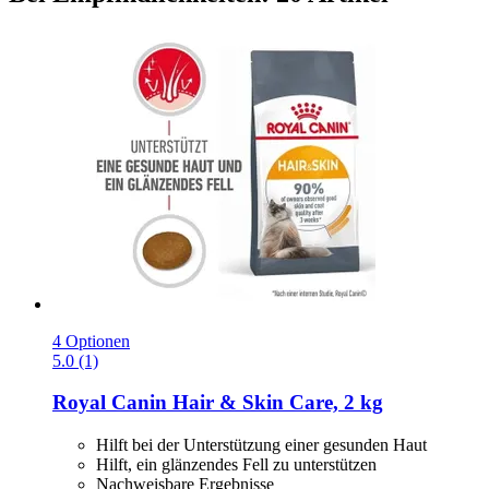
4 Optionen
5.0 (1)
Royal Canin
Hair & Skin Care, 2 kg
Hilft bei der Unterstützung einer gesunden Haut
Hilft, ein glänzendes Fell zu unterstützen
Nachweisbare Ergebnisse