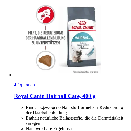
4 Optionen
Royal Canin
Hairball Care, 400 g
Eine ausgewogene Nährstoffformel zur Reduzierung
der Haarballenbildung
Enthält natürliche Ballaststoffe, die die Darmtätigkeit
anregen
Nachweisbare Ergebnisse