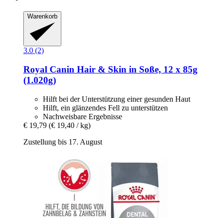
Warenkorb
3.0 (2)
Royal Canin
Hair & Skin in Soße, 12 x 85g
(1.020g)
Hilft bei der Unterstützung einer gesunden Haut
Hilft, ein glänzendes Fell zu unterstützen
Nachweisbare Ergebnisse
€ 19,79
(€ 19,40 / kg)
Zustellung bis 17. August