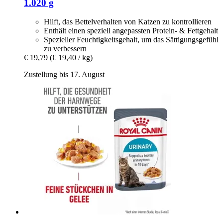
1.020 g
Hilft, das Bettelverhalten von Katzen zu kontrollieren
Enthält einen speziell angepassten Protein- & Fettgehalt
Spezieller Feuchtigkeitsgehalt, um das Sättigungsgefühl
zu verbessern
€ 19,79
(€ 19,40 / kg)
Zustellung bis 17. August