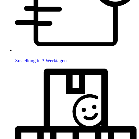
Zustellung in 3 Werktagen.