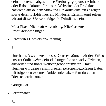
deine Interessen abgestimmte Werbung, gesponserte Inhalte
oder Rabattaktionen für unsere Webseite oder Produkte
basierend auf deinem Surf- und Einkaufsverhalten anzeigen
sowie deren Erfolge messen. Mit deiner Einwilligung setzen
wir auf dieser Webseite folgende Drittdienste ein:
Meta-Pixel, Microsoft Advertising, Klickbasierte
Produktempfehlungen
Erweitertes Conversion-Tracking
Durch das Akzeptieren dieses Dienstes können wir den Erfolg
unserer Online-Werbeeinschaltungen besser nachvollziehen,
auswerten und unser Werbeangebot optimieren. Dazu
gleichen wir deine verschlüsselten personenbezogenen Daten
mit folgenden externen Anbietenden ab, sofern du deren
Dienste bereits nutzt:
Google Ads
Performance