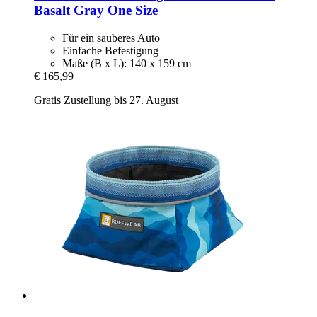
Basalt Gray One Size
Für ein sauberes Auto
Einfache Befestigung
Maße (B x L): 140 x 159 cm
€ 165,99
Gratis Zustellung bis 27. August