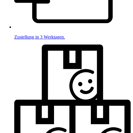
Zustellung in 3 Werktagen.