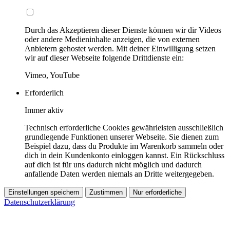
Durch das Akzeptieren dieser Dienste können wir dir Videos
oder andere Medieninhalte anzeigen, die von externen
Anbietern gehostet werden. Mit deiner Einwilligung setzen
wir auf dieser Webseite folgende Drittdienste ein:
Vimeo, YouTube
Erforderlich
Immer aktiv
Technisch erforderliche Cookies gewährleisten ausschließlich
grundlegende Funktionen unserer Webseite. Sie dienen zum
Beispiel dazu, dass du Produkte im Warenkorb sammeln oder
dich in dein Kundenkonto einloggen kannst. Ein Rückschluss
auf dich ist für uns dadurch nicht möglich und dadurch
anfallende Daten werden niemals an Dritte weitergegeben.
Einstellungen speichern
Zustimmen
Nur erforderliche
Datenschutzerklärung