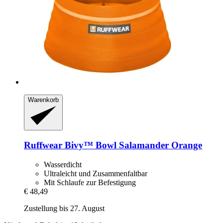
Warenkorb
Ruffwear
Bivy™ Bowl Salamander Orange
Wasserdicht
Ultraleicht und Zusammenfaltbar
Mit Schlaufe zur Befestigung
€ 48,49
Zustellung bis 27. August