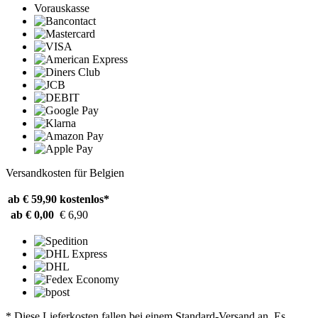
Vorauskasse
Versandkosten für Belgien
ab € 59,90
kostenlos*
ab € 0,00
€ 6,90
* Diese Lieferkosten fallen bei einem Standard-Versand an. Es