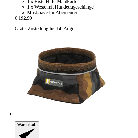
1 x Erste Hilfe-Maulkorb
1 x Weste mit Hundetrageschlinge
Must-have für Abenteurer
€ 192,99
Gratis Zustellung bis 14. August
Warenkorb