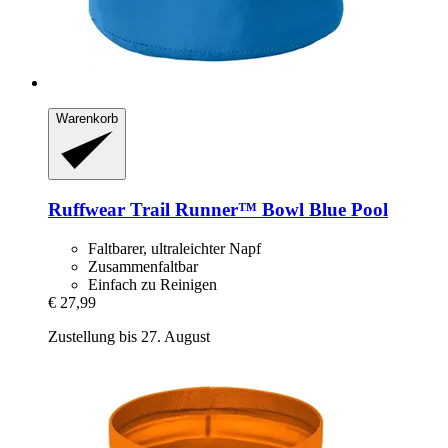
Warenkorb
Ruffwear
Trail Runner™ Bowl Blue Pool
Faltbarer, ultraleichter Napf
Zusammenfaltbar
Einfach zu Reinigen
€ 27,99
Zustellung bis 27. August