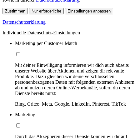
Zustimmen
Nur erforderliche
Einstellungen anpassen
Datenschutzerklärung
Individuelle Datenschutz-Einstellungen
Marketing per Customer-Match
Mit deiner Einwilligung informieren wir dich auch abseits
unserer Website über Aktionen und zeigen dir relevante
Produkte. Dazu gleichen wir deine verschlüsselten
personenbezogenen Daten mit folgenden externen Anbietern
ab und nutzen deren Online-Werbekanäle, sofern du deren
Dienste bereits nutzt:
Bing, Criteo, Meta, Google, LinkedIn, Pinterest, TikTok
Marketing
Durch das Akzeptieren dieser Dienste können wir dir auf