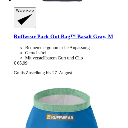
Warenkorb
Ruffwear
Pack Out Bag™ Basalt Gray, M
Bequeme ergonomische Anpassung
Geruchsfrei
Mit verstellbarem Gurt und Clip
€ 65,99
Gratis Zustellung bis 27. August