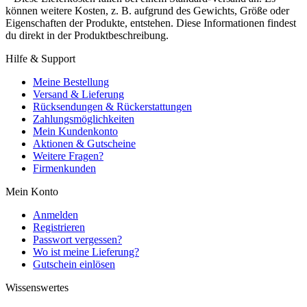
können weitere Kosten, z. B. aufgrund des Gewichts, Größe oder
Eigenschaften der Produkte, entstehen. Diese Informationen findest
du direkt in der Produktbeschreibung.
Hilfe & Support
Meine Bestellung
Versand & Lieferung
Rücksendungen & Rückerstattungen
Zahlungsmöglichkeiten
Mein Kundenkonto
Aktionen & Gutscheine
Weitere Fragen?
Firmenkunden
Mein Konto
Anmelden
Registrieren
Passwort vergessen?
Wo ist meine Lieferung?
Gutschein einlösen
Wissenswertes