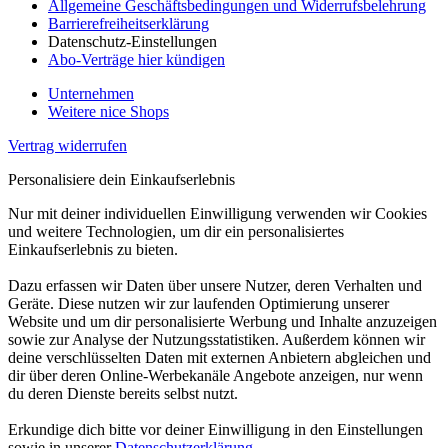
Allgemeine Geschäftsbedingungen und Widerrufsbelehrung
Barrierefreiheitserklärung
Datenschutz-Einstellungen
Abo-Verträge hier kündigen
Unternehmen
Weitere nice Shops
Vertrag widerrufen
Personalisiere dein Einkaufserlebnis
Nur mit deiner individuellen Einwilligung verwenden wir Cookies
und weitere Technologien, um dir ein personalisiertes
Einkaufserlebnis zu bieten.
Dazu erfassen wir Daten über unsere Nutzer, deren Verhalten und
Geräte. Diese nutzen wir zur laufenden Optimierung unserer
Website und um dir personalisierte Werbung und Inhalte anzuzeigen
sowie zur Analyse der Nutzungsstatistiken. Außerdem können wir
deine verschlüsselten Daten mit externen Anbietern abgleichen und
dir über deren Online-Werbekanäle Angebote anzeigen, nur wenn
du deren Dienste bereits selbst nutzt.
Erkundige dich bitte vor deiner Einwilligung in den Einstellungen
sowie in unserer
Datenschutzerklärung
.