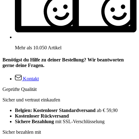
Mehr als 10.050 Artikel
Benötigst du Hilfe zu deiner Bestellung? Wir beantworten
gerne deine Fragen.
Kontakt
Geprüfte Qualität
Sicher und vertraut einkaufen
Belgien: Kostenloser Standardversand
ab € 59,90
Kostenloser Rückversand
Sichere Bezahlung
mit SSL-Verschlüsselung
Sicher bezahlen mit