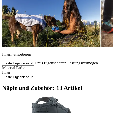
Filtern & sortieren
Preis
Eigenschaften
Fassungsvermögen
Material
Farbe
Filter
Näpfe und Zubehör: 13 Artikel