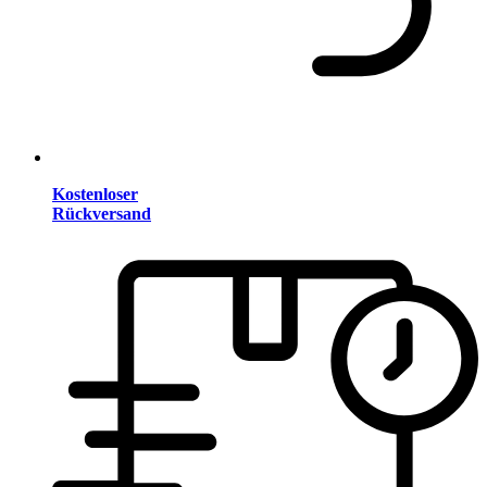
Kostenloser
Rückversand