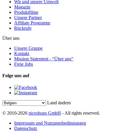
Wir und unsere Umwelt
Magazin
Produktfilme
Unsere Partner
Affiliate Programm
Rückrufe
Über uns
Unsere Gruppe
Kontakt
Mission Statement - “Über uns”
Freie Jobs
Folge uns auf
Land ändern
© 2010-2026
niceshops GmbH
- All rights reserved.
Impressum und Nutzungsbedingungen
Datenschutz