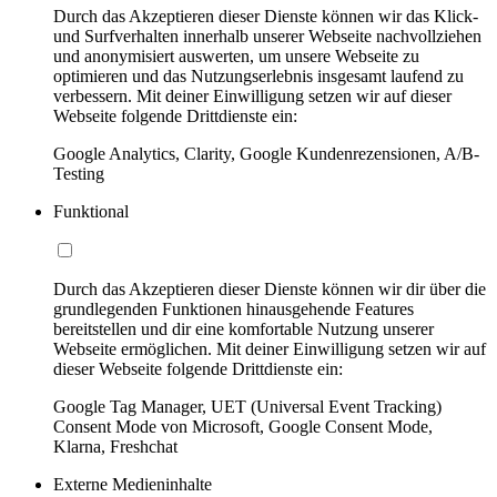
Durch das Akzeptieren dieser Dienste können wir das Klick-
und Surfverhalten innerhalb unserer Webseite nachvollziehen
und anonymisiert auswerten, um unsere Webseite zu
optimieren und das Nutzungserlebnis insgesamt laufend zu
verbessern. Mit deiner Einwilligung setzen wir auf dieser
Webseite folgende Drittdienste ein:
Google Analytics, Clarity, Google Kundenrezensionen, A/B-
Testing
Funktional
Durch das Akzeptieren dieser Dienste können wir dir über die
grundlegenden Funktionen hinausgehende Features
bereitstellen und dir eine komfortable Nutzung unserer
Webseite ermöglichen. Mit deiner Einwilligung setzen wir auf
dieser Webseite folgende Drittdienste ein:
Google Tag Manager, UET (Universal Event Tracking)
Consent Mode von Microsoft, Google Consent Mode,
Klarna, Freshchat
Externe Medieninhalte