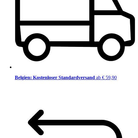
Belgien: Kostenloser Standardversand
ab € 59,90