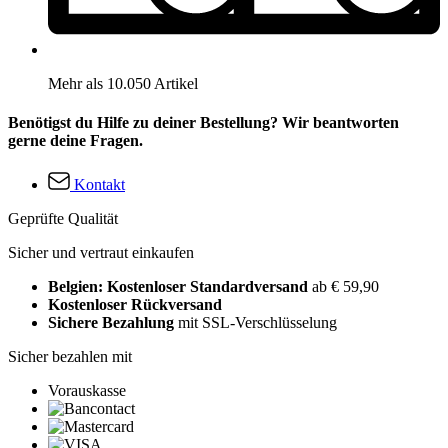
Mehr als 10.050 Artikel
Benötigst du Hilfe zu deiner Bestellung? Wir beantworten
gerne deine Fragen.
Kontakt
Geprüfte Qualität
Sicher und vertraut einkaufen
Belgien: Kostenloser Standardversand
ab € 59,90
Kostenloser Rückversand
Sichere Bezahlung
mit SSL-Verschlüsselung
Sicher bezahlen mit
Vorauskasse