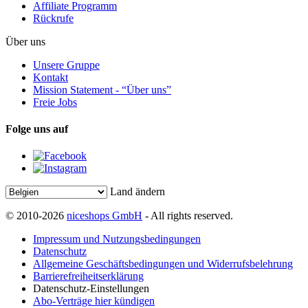
Affiliate Programm
Rückrufe
Über uns
Unsere Gruppe
Kontakt
Mission Statement - “Über uns”
Freie Jobs
Folge uns auf
Land ändern
© 2010-2026
niceshops GmbH
- All rights reserved.
Impressum und Nutzungsbedingungen
Datenschutz
Allgemeine Geschäftsbedingungen und Widerrufsbelehrung
Barrierefreiheitserklärung
Datenschutz-Einstellungen
Abo-Verträge hier kündigen