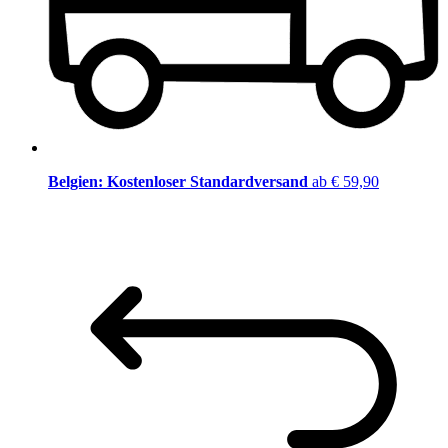
Belgien: Kostenloser Standardversand
ab € 59,90