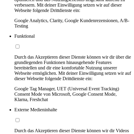
verbessern. Mit deiner Einwilligung setzen wir auf dieser
Webseite folgende Drittdienste ein:
Google Analytics, Clarity, Google Kundenrezensionen, A/B-
Testing
Funktional
Durch das Akzeptieren dieser Dienste können wir dir über die
grundlegenden Funktionen hinausgehende Features
bereitstellen und dir eine komfortable Nutzung unserer
Webseite ermöglichen. Mit deiner Einwilligung setzen wir auf
dieser Webseite folgende Drittdienste ein:
Google Tag Manager, UET (Universal Event Tracking)
Consent Mode von Microsoft, Google Consent Mode,
Klarna, Freshchat
Externe Medieninhalte
Durch das Akzeptieren dieser Dienste können wir dir Videos