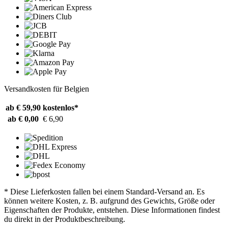
Versandkosten für Belgien
ab € 59,90
kostenlos*
ab € 0,00
€ 6,90
* Diese Lieferkosten fallen bei einem Standard-Versand an. Es
können weitere Kosten, z. B. aufgrund des Gewichts, Größe oder
Eigenschaften der Produkte, entstehen. Diese Informationen findest
du direkt in der Produktbeschreibung.