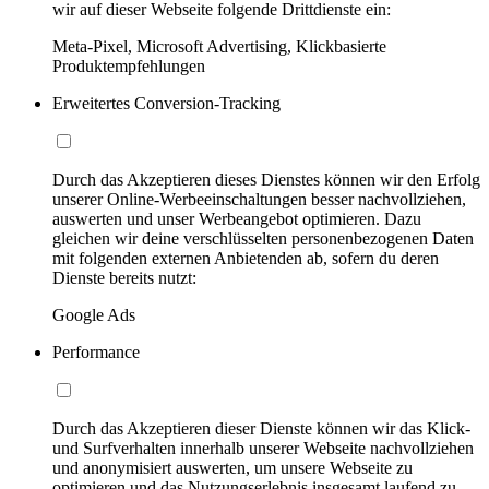
wir auf dieser Webseite folgende Drittdienste ein:
Meta-Pixel, Microsoft Advertising, Klickbasierte
Produktempfehlungen
Erweitertes Conversion-Tracking
Durch das Akzeptieren dieses Dienstes können wir den Erfolg
unserer Online-Werbeeinschaltungen besser nachvollziehen,
auswerten und unser Werbeangebot optimieren. Dazu
gleichen wir deine verschlüsselten personenbezogenen Daten
mit folgenden externen Anbietenden ab, sofern du deren
Dienste bereits nutzt:
Google Ads
Performance
Durch das Akzeptieren dieser Dienste können wir das Klick-
und Surfverhalten innerhalb unserer Webseite nachvollziehen
und anonymisiert auswerten, um unsere Webseite zu
optimieren und das Nutzungserlebnis insgesamt laufend zu