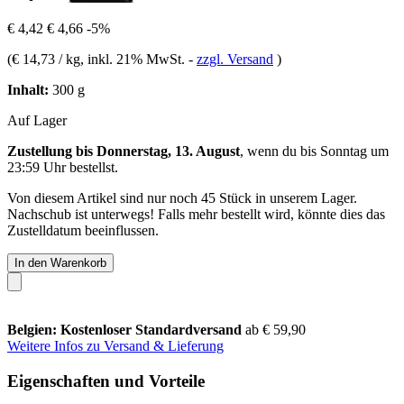
€ 4,42
€ 4,66
-5%
(
€ 14,73 / kg
, inkl. 21% MwSt.
-
zzgl. Versand
)
Inhalt:
300 g
Auf Lager
Zustellung bis Donnerstag, 13. August
, wenn du bis
Sonntag um
23:59 Uhr
bestellst.
Von diesem Artikel sind nur noch 45 Stück in unserem Lager.
Nachschub ist unterwegs! Falls mehr bestellt wird, könnte dies das
Zustelldatum beeinflussen.
In den Warenkorb
Belgien: Kostenloser Standardversand
ab € 59,90
Weitere Infos zu Versand & Lieferung
Eigenschaften und Vorteile