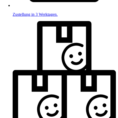
Zustellung in 3 Werktagen.