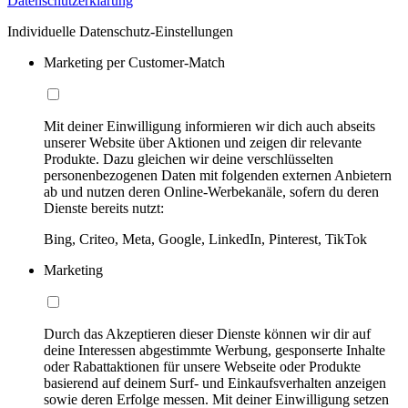
Datenschutzerklärung
Individuelle Datenschutz-Einstellungen
Marketing per Customer-Match
Mit deiner Einwilligung informieren wir dich auch abseits
unserer Website über Aktionen und zeigen dir relevante
Produkte. Dazu gleichen wir deine verschlüsselten
personenbezogenen Daten mit folgenden externen Anbietern
ab und nutzen deren Online-Werbekanäle, sofern du deren
Dienste bereits nutzt:
Bing, Criteo, Meta, Google, LinkedIn, Pinterest, TikTok
Marketing
Durch das Akzeptieren dieser Dienste können wir dir auf
deine Interessen abgestimmte Werbung, gesponserte Inhalte
oder Rabattaktionen für unsere Webseite oder Produkte
basierend auf deinem Surf- und Einkaufsverhalten anzeigen
sowie deren Erfolge messen. Mit deiner Einwilligung setzen