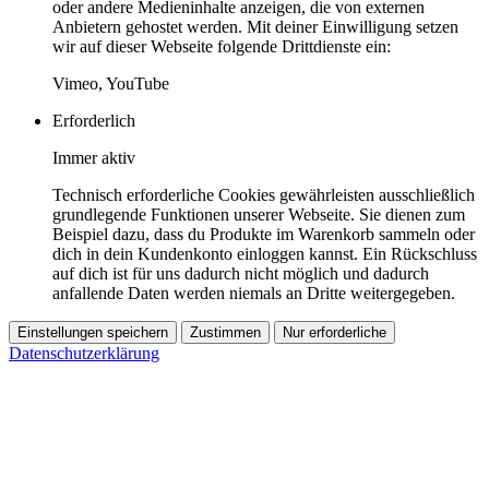
oder andere Medieninhalte anzeigen, die von externen
Anbietern gehostet werden. Mit deiner Einwilligung setzen
wir auf dieser Webseite folgende Drittdienste ein:
Vimeo, YouTube
Erforderlich
Immer aktiv
Technisch erforderliche Cookies gewährleisten ausschließlich
grundlegende Funktionen unserer Webseite. Sie dienen zum
Beispiel dazu, dass du Produkte im Warenkorb sammeln oder
dich in dein Kundenkonto einloggen kannst. Ein Rückschluss
auf dich ist für uns dadurch nicht möglich und dadurch
anfallende Daten werden niemals an Dritte weitergegeben.
Einstellungen speichern
Zustimmen
Nur erforderliche
Datenschutzerklärung