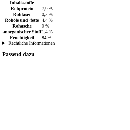
Inhaltsstoffe
Rohprotein
7,9 %
Rohfaser
0,3 %
Rohöle und -fette
4,4 %
Rohasche
0 %
anorganischer Stoff
1,4 %
Feuchtigkeit
84 %
Rechtliche Informationen
Passend dazu