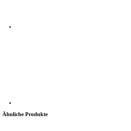
Ähnliche Produkte