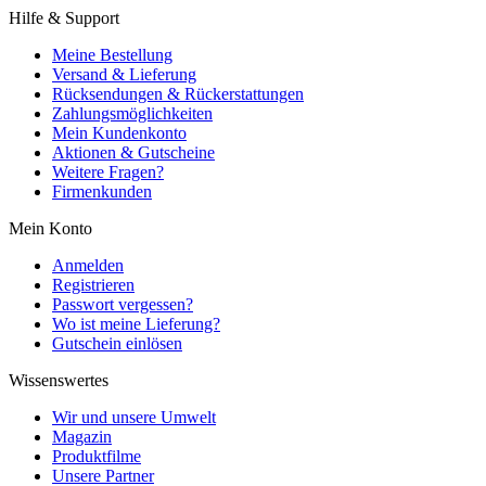
Hilfe & Support
Meine Bestellung
Versand & Lieferung
Rücksendungen & Rückerstattungen
Zahlungsmöglichkeiten
Mein Kundenkonto
Aktionen & Gutscheine
Weitere Fragen?
Firmenkunden
Mein Konto
Anmelden
Registrieren
Passwort vergessen?
Wo ist meine Lieferung?
Gutschein einlösen
Wissenswertes
Wir und unsere Umwelt
Magazin
Produktfilme
Unsere Partner