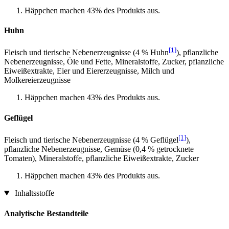
Häppchen machen 43% des Produkts aus.
Huhn
[1]
Fleisch und tierische Nebenerzeugnisse (4 % Huhn
), pflanzliche
Nebenerzeugnisse, Öle und Fette, Mineralstoffe, Zucker, pflanzliche
Eiweißextrakte, Eier und Eiererzeugnisse, Milch und
Molkereierzeugnisse
Häppchen machen 43% des Produkts aus.
Geflügel
[1]
Fleisch und tierische Nebenerzeugnisse (4 % Geflügel
),
pflanzliche Nebenerzeugnisse, Gemüse (0,4 % getrocknete
Tomaten), Mineralstoffe, pflanzliche Eiweißextrakte, Zucker
Häppchen machen 43% des Produkts aus.
Inhaltsstoffe
Analytische Bestandteile