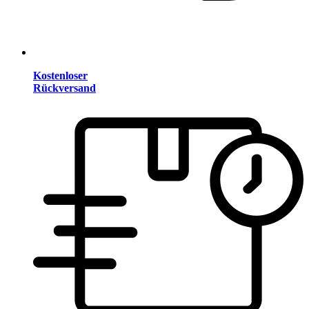
Kostenloser
Rückversand