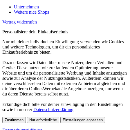
Unternehmen
Weitere nice Shops
Vertrag widerrufen
Personalisiere dein Einkaufserlebnis
Nur mit deiner individuellen Einwilligung verwenden wir Cookies
und weitere Technologien, um dir ein personalisiertes
Einkaufserlebnis zu bieten.
Dazu erfassen wir Daten über unsere Nutzer, deren Verhalten und
Geräte. Diese nutzen wir zur laufenden Optimierung unserer
Website und um dir personalisierte Werbung und Inhalte anzuzeigen
sowie zur Analyse der Nutzungsstatistiken. Außerdem können wir
deine verschlüsselten Daten mit externen Anbietern abgleichen und
dir über deren Online-Werbekanäle Angebote anzeigen, nur wenn
du deren Dienste bereits selbst nutzt.
Erkundige dich bitte vor deiner Einwilligung in den Einstellungen
sowie in unserer
Datenschutzerklärung
.
Zustimmen
Nur erforderliche
Einstellungen anpassen