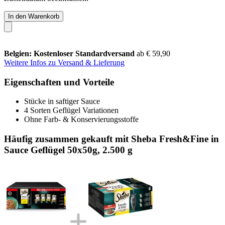
In den Warenkorb
Belgien: Kostenloser Standardversand
ab € 59,90
Weitere Infos zu Versand & Lieferung
Eigenschaften und Vorteile
Stücke in saftiger Sauce
4 Sorten Geflügel Variationen
Ohne Farb- & Konservierungsstoffe
Häufig zusammen gekauft mit Sheba Fresh&Fine in
Sauce Geflügel 50x50g, 2.500 g