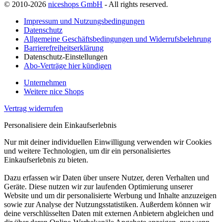
© 2010-2026
niceshops GmbH
- All rights reserved.
Impressum und Nutzungsbedingungen
Datenschutz
Allgemeine Geschäftsbedingungen und Widerrufsbelehrung
Barrierefreiheitserklärung
Datenschutz-Einstellungen
Abo-Verträge hier kündigen
Unternehmen
Weitere nice Shops
Vertrag widerrufen
Personalisiere dein Einkaufserlebnis
Nur mit deiner individuellen Einwilligung verwenden wir Cookies
und weitere Technologien, um dir ein personalisiertes
Einkaufserlebnis zu bieten.
Dazu erfassen wir Daten über unsere Nutzer, deren Verhalten und
Geräte. Diese nutzen wir zur laufenden Optimierung unserer
Website und um dir personalisierte Werbung und Inhalte anzuzeigen
sowie zur Analyse der Nutzungsstatistiken. Außerdem können wir
deine verschlüsselten Daten mit externen Anbietern abgleichen und