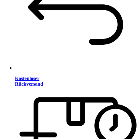
Kostenloser
Rückversand