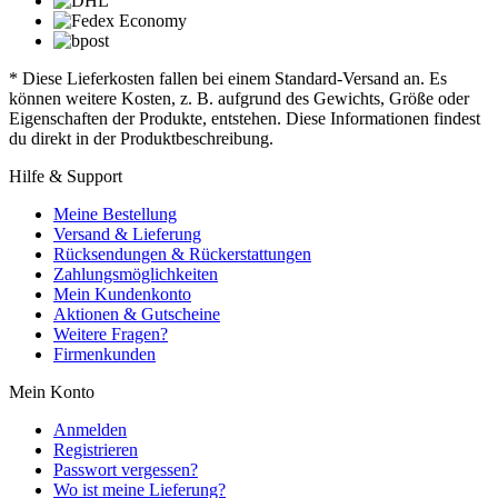
* Diese Lieferkosten fallen bei einem Standard-Versand an. Es
können weitere Kosten, z. B. aufgrund des Gewichts, Größe oder
Eigenschaften der Produkte, entstehen. Diese Informationen findest
du direkt in der Produktbeschreibung.
Hilfe & Support
Meine Bestellung
Versand & Lieferung
Rücksendungen & Rückerstattungen
Zahlungsmöglichkeiten
Mein Kundenkonto
Aktionen & Gutscheine
Weitere Fragen?
Firmenkunden
Mein Konto
Anmelden
Registrieren
Passwort vergessen?
Wo ist meine Lieferung?