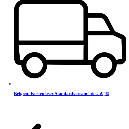
Belgien: Kostenloser Standardversand
ab € 59,90