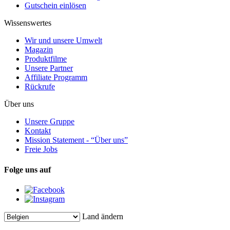
Gutschein einlösen
Wissenswertes
Wir und unsere Umwelt
Magazin
Produktfilme
Unsere Partner
Affiliate Programm
Rückrufe
Über uns
Unsere Gruppe
Kontakt
Mission Statement - “Über uns”
Freie Jobs
Folge uns auf
Land ändern