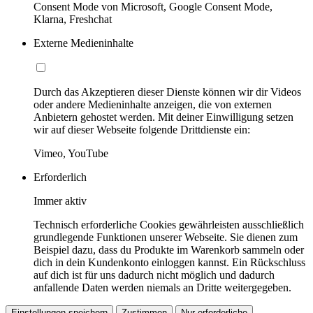
Consent Mode von Microsoft, Google Consent Mode,
Klarna, Freshchat
Externe Medieninhalte
Durch das Akzeptieren dieser Dienste können wir dir Videos
oder andere Medieninhalte anzeigen, die von externen
Anbietern gehostet werden. Mit deiner Einwilligung setzen
wir auf dieser Webseite folgende Drittdienste ein:
Vimeo, YouTube
Erforderlich
Immer aktiv
Technisch erforderliche Cookies gewährleisten ausschließlich
grundlegende Funktionen unserer Webseite. Sie dienen zum
Beispiel dazu, dass du Produkte im Warenkorb sammeln oder
dich in dein Kundenkonto einloggen kannst. Ein Rückschluss
auf dich ist für uns dadurch nicht möglich und dadurch
anfallende Daten werden niemals an Dritte weitergegeben.
Einstellungen speichern
Zustimmen
Nur erforderliche