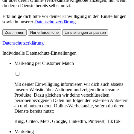
dir über deren Online-Werbekanäle Angebote anzeigen, nur wenn
du deren Dienste bereits selbst nutzt.
Erkundige dich bitte vor deiner Einwilligung in den Einstellungen
sowie in unserer
Datenschutzerklärung
.
Zustimmen
Nur erforderliche
Einstellungen anpassen
Datenschutzerklärung
Individuelle Datenschutz-Einstellungen
Marketing per Customer-Match
Mit deiner Einwilligung informieren wir dich auch abseits
unserer Website über Aktionen und zeigen dir relevante
Produkte. Dazu gleichen wir deine verschlüsselten
personenbezogenen Daten mit folgenden externen Anbietern
ab und nutzen deren Online-Werbekanäle, sofern du deren
Dienste bereits nutzt:
Bing, Criteo, Meta, Google, LinkedIn, Pinterest, TikTok
Marketing