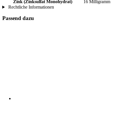
Zink (Zinksulfat Monohydrat)
16 Milligramm
Rechtliche Informationen
Passend dazu