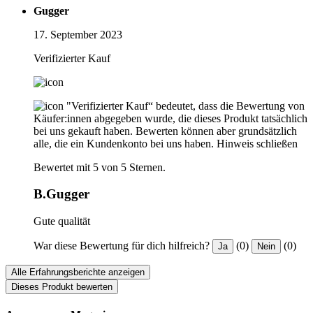
Gugger
17. September 2023
Verifizierter Kauf
"Verifizierter Kauf“ bedeutet, dass die Bewertung von
Käufer:innen abgegeben wurde, die dieses Produkt tatsächlich
bei uns gekauft haben. Bewerten können aber grundsätzlich
alle, die ein Kundenkonto bei uns haben.
Hinweis schließen
Bewertet mit 5 von 5 Sternen.
B.Gugger
Gute qualität
War diese Bewertung für dich hilfreich?
(0)
(0)
Ja
Nein
Alle Erfahrungsberichte anzeigen
Dieses Produkt bewerten