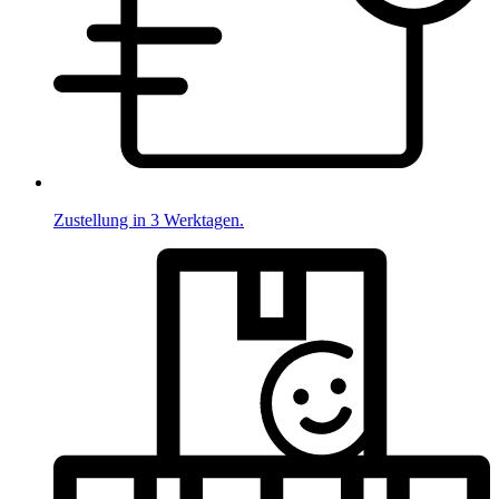
Zustellung in 3 Werktagen.