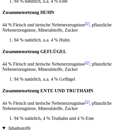
94 % natürlich, u.a. 4 % Ente
Zusammensetzung HUHN
[1]
44 % Fleisch und tierische Nebenerzeugnisse
, pflanzliche
Nebenerzeugnisse, Mineralstoffe, Zucker
94 % natürlich, u.a. 4 % Huhn
Zusammensetzung GEFLÜGEL
[1]
44 % Fleisch und tierische Nebenerzeugnisse
, pflanzliche
Nebenerzeugnisse, Mineralstoffe, Zucker
94 % natürlich, u.a. 4 % Geflügel
Zusammensetzung ENTE UND TRUTHAHN
[1]
44 % Fleisch und tierische Nebenerzeugnisse
, pflanzliche
Nebenerzeugnisse, Mineralstoffe, Zucker
94 % natürlich, 4 % Truthahn und 4 % Ente
Inhaltsstoffe