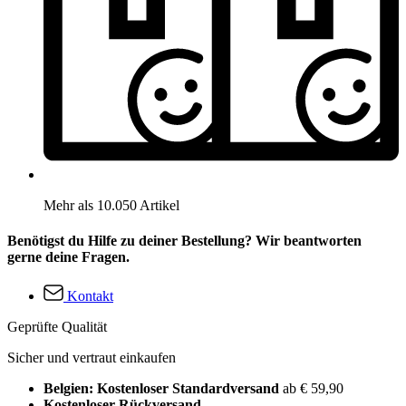
Mehr als 10.050 Artikel
Benötigst du Hilfe zu deiner Bestellung? Wir beantworten
gerne deine Fragen.
Kontakt
Geprüfte Qualität
Sicher und vertraut einkaufen
Belgien: Kostenloser Standardversand
ab € 59,90
Kostenloser Rückversand