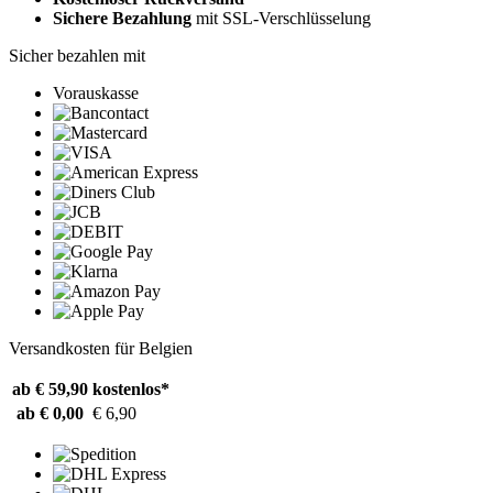
Sichere Bezahlung
mit SSL-Verschlüsselung
Sicher bezahlen mit
Vorauskasse
Versandkosten für Belgien
ab € 59,90
kostenlos*
ab € 0,00
€ 6,90