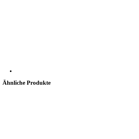
Ähnliche Produkte