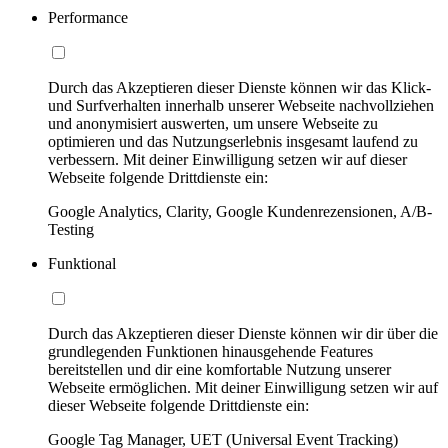
Performance
Durch das Akzeptieren dieser Dienste können wir das Klick-
und Surfverhalten innerhalb unserer Webseite nachvollziehen
und anonymisiert auswerten, um unsere Webseite zu
optimieren und das Nutzungserlebnis insgesamt laufend zu
verbessern. Mit deiner Einwilligung setzen wir auf dieser
Webseite folgende Drittdienste ein:
Google Analytics, Clarity, Google Kundenrezensionen, A/B-
Testing
Funktional
Durch das Akzeptieren dieser Dienste können wir dir über die
grundlegenden Funktionen hinausgehende Features
bereitstellen und dir eine komfortable Nutzung unserer
Webseite ermöglichen. Mit deiner Einwilligung setzen wir auf
dieser Webseite folgende Drittdienste ein:
Google Tag Manager, UET (Universal Event Tracking)