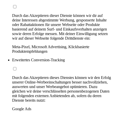
Durch das Akzeptieren dieser Dienste können wir dir auf
deine Interessen abgestimmte Werbung, gesponserte Inhalte
oder Rabattaktionen für unsere Webseite oder Produkte
basierend auf deinem Surf- und Einkaufsverhalten anzeigen
sowie deren Erfolge messen. Mit deiner Einwilligung setzen
wir auf dieser Webseite folgende Drittdienste ein:
Meta-Pixel, Microsoft Advertising, Klickbasierte
Produktempfehlungen
Erweitertes Conversion-Tracking
Durch das Akzeptieren dieses Dienstes können wir den Erfolg
unserer Online-Werbeeinschaltungen besser nachvollziehen,
auswerten und unser Werbeangebot optimieren. Dazu
gleichen wir deine verschlüsselten personenbezogenen Daten
mit folgenden externen Anbietenden ab, sofern du deren
Dienste bereits nutzt:
Google Ads