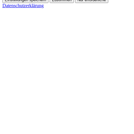
Datenschutzerklärung