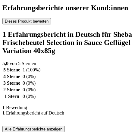
Erfahrungsberichte unserer Kund:innen
Dieses Produkt bewerten
1 Erfahrungsbericht in Deutsch für Sheba
Frischebeutel Selection in Sauce Geflügel
Variation 40x85g
5,0
von 5 Sternen
5 Sterne
1
(100%)
4 Sterne
0
(0%)
3 Sterne
0
(0%)
2 Sterne
0
(0%)
1 Stern
0
(0%)
1
Bewertung
1
Erfahrungsbericht auf Deutsch
Alle Erfahrungsberichte anzeigen