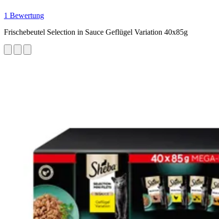
1 Bewertung
Frischebeutel Selection in Sauce Geflügel Variation 40x85g