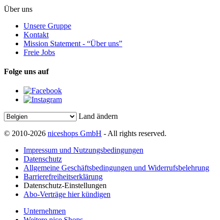
Über uns
Unsere Gruppe
Kontakt
Mission Statement - “Über uns”
Freie Jobs
Folge uns auf
Land ändern
© 2010-2026
niceshops GmbH
- All rights reserved.
Impressum und Nutzungsbedingungen
Datenschutz
Allgemeine Geschäftsbedingungen und Widerrufsbelehrung
Barrierefreiheitserklärung
Datenschutz-Einstellungen
Abo-Verträge hier kündigen
Unternehmen
Weitere nice Shops