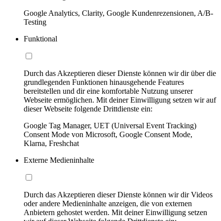
Google Analytics, Clarity, Google Kundenrezensionen, A/B-
Testing
Funktional
Durch das Akzeptieren dieser Dienste können wir dir über die
grundlegenden Funktionen hinausgehende Features
bereitstellen und dir eine komfortable Nutzung unserer
Webseite ermöglichen. Mit deiner Einwilligung setzen wir auf
dieser Webseite folgende Drittdienste ein:
Google Tag Manager, UET (Universal Event Tracking)
Consent Mode von Microsoft, Google Consent Mode,
Klarna, Freshchat
Externe Medieninhalte
Durch das Akzeptieren dieser Dienste können wir dir Videos
oder andere Medieninhalte anzeigen, die von externen
Anbietern gehostet werden. Mit deiner Einwilligung setzen