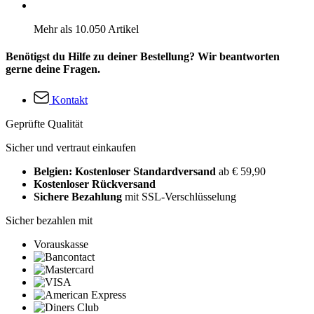
Mehr als 10.050 Artikel
Benötigst du Hilfe zu deiner Bestellung? Wir beantworten
gerne deine Fragen.
Kontakt
Geprüfte Qualität
Sicher und vertraut einkaufen
Belgien: Kostenloser Standardversand
ab € 59,90
Kostenloser Rückversand
Sichere Bezahlung
mit SSL-Verschlüsselung
Sicher bezahlen mit
Vorauskasse