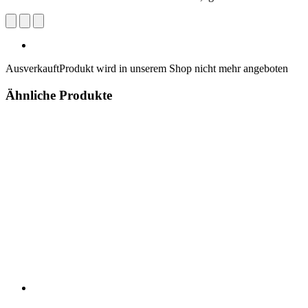
Ausverkauft
Produkt wird in unserem Shop nicht mehr angeboten
Ähnliche Produkte