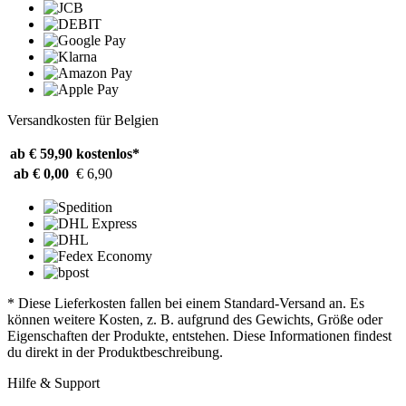
Versandkosten für Belgien
ab € 59,90
kostenlos*
ab € 0,00
€ 6,90
* Diese Lieferkosten fallen bei einem Standard-Versand an. Es
können weitere Kosten, z. B. aufgrund des Gewichts, Größe oder
Eigenschaften der Produkte, entstehen. Diese Informationen findest
du direkt in der Produktbeschreibung.
Hilfe & Support