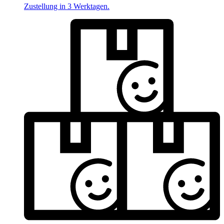
Zustellung in 3 Werktagen.