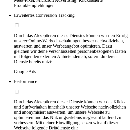
Meta-Pixel, Microsoft Advertising, Klickbasierte
Produktempfehlungen
Erweitertes Conversion-Tracking
Durch das Akzeptieren dieses Dienstes können wir den Erfolg
unserer Online-Werbeeinschaltungen besser nachvollziehen,
auswerten und unser Werbeangebot optimieren. Dazu
gleichen wir deine verschlüsselten personenbezogenen Daten
mit folgenden externen Anbietenden ab, sofern du deren
Dienste bereits nutzt:
Google Ads
Performance
Durch das Akzeptieren dieser Dienste können wir das Klick-
und Surfverhalten innerhalb unserer Webseite nachvollziehen
und anonymisiert auswerten, um unsere Webseite zu
optimieren und das Nutzungserlebnis insgesamt laufend zu
verbessern. Mit deiner Einwilligung setzen wir auf dieser
Webseite folgende Drittdienste ein: