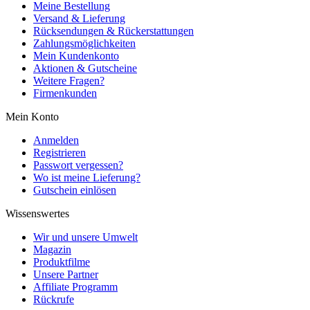
Meine Bestellung
Versand & Lieferung
Rücksendungen & Rückerstattungen
Zahlungsmöglichkeiten
Mein Kundenkonto
Aktionen & Gutscheine
Weitere Fragen?
Firmenkunden
Mein Konto
Anmelden
Registrieren
Passwort vergessen?
Wo ist meine Lieferung?
Gutschein einlösen
Wissenswertes
Wir und unsere Umwelt
Magazin
Produktfilme
Unsere Partner
Affiliate Programm
Rückrufe