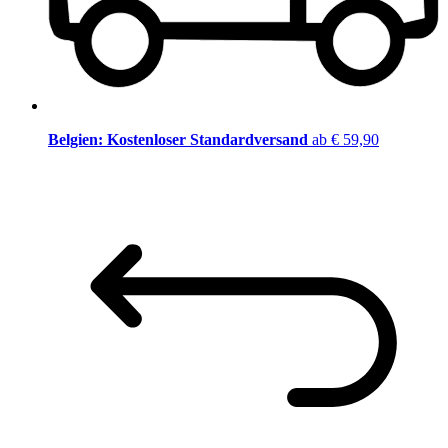
Belgien: Kostenloser Standardversand
ab € 59,90