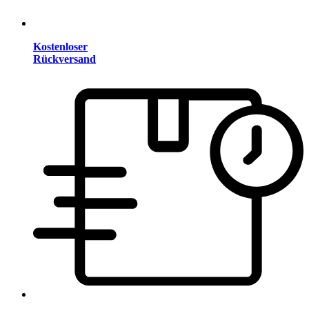
Kostenloser
Rückversand