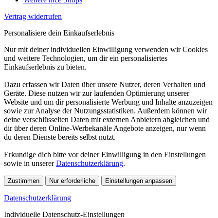
Vertrag widerrufen
Personalisiere dein Einkaufserlebnis
Nur mit deiner individuellen Einwilligung verwenden wir Cookies
und weitere Technologien, um dir ein personalisiertes
Einkaufserlebnis zu bieten.
Dazu erfassen wir Daten über unsere Nutzer, deren Verhalten und
Geräte. Diese nutzen wir zur laufenden Optimierung unserer
Website und um dir personalisierte Werbung und Inhalte anzuzeigen
sowie zur Analyse der Nutzungsstatistiken. Außerdem können wir
deine verschlüsselten Daten mit externen Anbietern abgleichen und
dir über deren Online-Werbekanäle Angebote anzeigen, nur wenn
du deren Dienste bereits selbst nutzt.
Erkundige dich bitte vor deiner Einwilligung in den Einstellungen
sowie in unserer
Datenschutzerklärung
.
Zustimmen
Nur erforderliche
Einstellungen anpassen
Datenschutzerklärung
Individuelle Datenschutz-Einstellungen