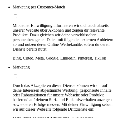
Marketing per Customer-Match
Mit deiner Einwilligung informieren wir dich auch abseits
unserer Website über Aktionen und zeigen dir relevante
Produkte. Dazu gleichen wir deine verschlüsselten
personenbezogenen Daten mit folgenden externen Anbietern
ab und nutzen deren Online-Werbekanäle, sofern du deren
Dienste bereits nutzt:
Bing, Criteo, Meta, Google, LinkedIn, Pinterest, TikTok
Marketing
Durch das Akzeptieren dieser Dienste können wir dir auf
deine Interessen abgestimmte Werbung, gesponserte Inhalte
oder Rabattaktionen für unsere Webseite oder Produkte
basierend auf deinem Surf- und Einkaufsverhalten anzeigen
sowie deren Erfolge messen. Mit deiner Einwilligung setzen
wir auf dieser Webseite folgende Drittdienste ein: