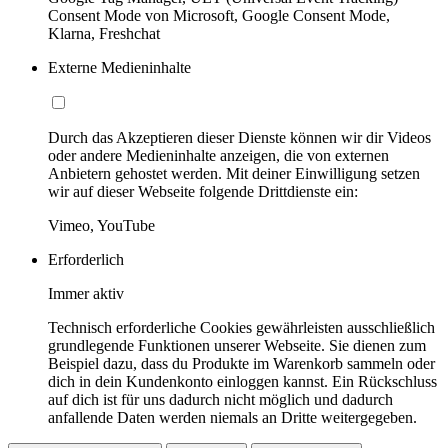
Consent Mode von Microsoft, Google Consent Mode,
Klarna, Freshchat
Externe Medieninhalte
Durch das Akzeptieren dieser Dienste können wir dir Videos
oder andere Medieninhalte anzeigen, die von externen
Anbietern gehostet werden. Mit deiner Einwilligung setzen
wir auf dieser Webseite folgende Drittdienste ein:
Vimeo, YouTube
Erforderlich
Immer aktiv
Technisch erforderliche Cookies gewährleisten ausschließlich
grundlegende Funktionen unserer Webseite. Sie dienen zum
Beispiel dazu, dass du Produkte im Warenkorb sammeln oder
dich in dein Kundenkonto einloggen kannst. Ein Rückschluss
auf dich ist für uns dadurch nicht möglich und dadurch
anfallende Daten werden niemals an Dritte weitergegeben.