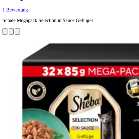
1 Bewertung
Schale Megapack Selection in Sauce Geflügel