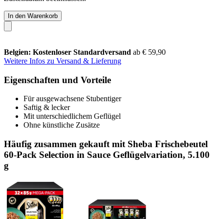
In den Warenkorb
Belgien: Kostenloser Standardversand
ab € 59,90
Weitere Infos zu Versand & Lieferung
Eigenschaften und Vorteile
Für ausgewachsene Stubentiger
Saftig & lecker
Mit unterschiedlichem Geflügel
Ohne künstliche Zusätze
Häufig zusammen gekauft mit Sheba Frischebeutel
60-Pack Selection in Sauce Geflügelvariation, 5.100
g