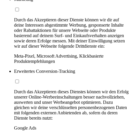
Durch das Akzeptieren dieser Dienste können wir dir auf
deine Interessen abgestimmte Werbung, gesponserte Inhalte
oder Rabattaktionen für unsere Webseite oder Produkte
basierend auf deinem Surf- und Einkaufsverhalten anzeigen
sowie deren Erfolge messen. Mit deiner Einwilligung setzen
wir auf dieser Webseite folgende Drittdienste ein:
Meta-Pixel, Microsoft Advertising, Klickbasierte
Produktempfehlungen
Erweitertes Conversion-Tracking
Durch das Akzeptieren dieses Dienstes können wir den Erfolg
unserer Online-Werbeeinschaltungen besser nachvollziehen,
auswerten und unser Werbeangebot optimieren. Dazu
gleichen wir deine verschlüsselten personenbezogenen Daten
mit folgenden externen Anbietenden ab, sofern du deren
Dienste bereits nutzt:
Google Ads