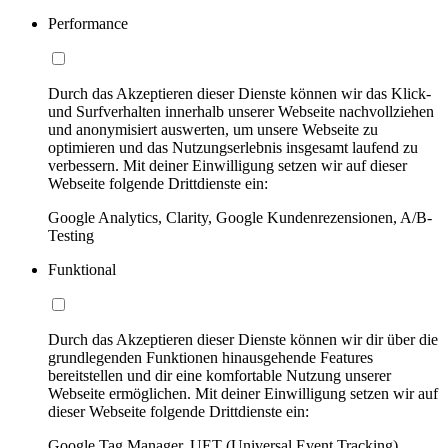
Performance
Durch das Akzeptieren dieser Dienste können wir das Klick-
und Surfverhalten innerhalb unserer Webseite nachvollziehen
und anonymisiert auswerten, um unsere Webseite zu
optimieren und das Nutzungserlebnis insgesamt laufend zu
verbessern. Mit deiner Einwilligung setzen wir auf dieser
Webseite folgende Drittdienste ein:
Google Analytics, Clarity, Google Kundenrezensionen, A/B-
Testing
Funktional
Durch das Akzeptieren dieser Dienste können wir dir über die
grundlegenden Funktionen hinausgehende Features
bereitstellen und dir eine komfortable Nutzung unserer
Webseite ermöglichen. Mit deiner Einwilligung setzen wir auf
dieser Webseite folgende Drittdienste ein:
Google Tag Manager, UET (Universal Event Tracking)