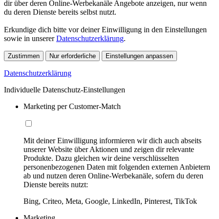
dir über deren Online-Werbekanäle Angebote anzeigen, nur wenn
du deren Dienste bereits selbst nutzt.
Erkundige dich bitte vor deiner Einwilligung in den Einstellungen
sowie in unserer
Datenschutzerklärung
.
Zustimmen
Nur erforderliche
Einstellungen anpassen
Datenschutzerklärung
Individuelle Datenschutz-Einstellungen
Marketing per Customer-Match
Mit deiner Einwilligung informieren wir dich auch abseits
unserer Website über Aktionen und zeigen dir relevante
Produkte. Dazu gleichen wir deine verschlüsselten
personenbezogenen Daten mit folgenden externen Anbietern
ab und nutzen deren Online-Werbekanäle, sofern du deren
Dienste bereits nutzt:
Bing, Criteo, Meta, Google, LinkedIn, Pinterest, TikTok
Marketing