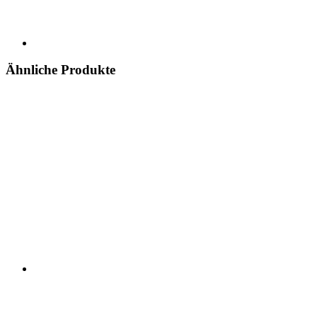
Ähnliche Produkte