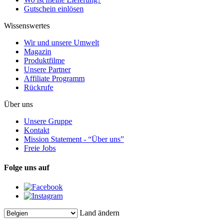
Gutschein einlösen
Wissenswertes
Wir und unsere Umwelt
Magazin
Produktfilme
Unsere Partner
Affiliate Programm
Rückrufe
Über uns
Unsere Gruppe
Kontakt
Mission Statement - “Über uns”
Freie Jobs
Folge uns auf
Land ändern