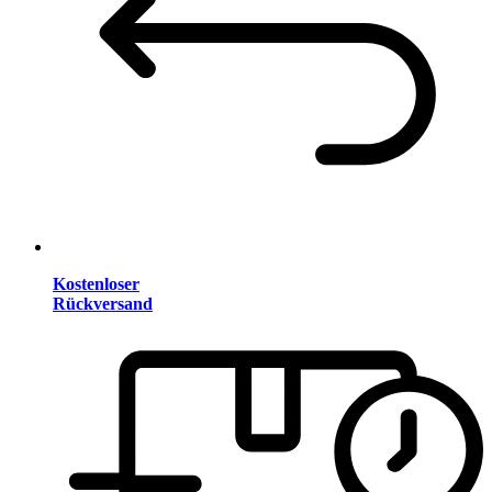
Kostenloser
Rückversand