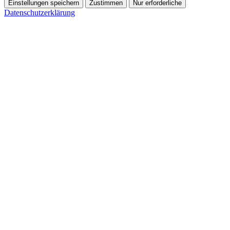
Einstellungen speichern
Zustimmen
Nur erforderliche
Datenschutzerklärung