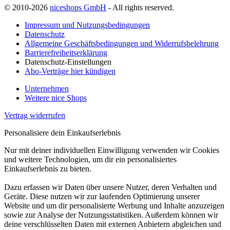
© 2010-2026
niceshops GmbH
- All rights reserved.
Impressum und Nutzungsbedingungen
Datenschutz
Allgemeine Geschäftsbedingungen und Widerrufsbelehrung
Barrierefreiheitserklärung
Datenschutz-Einstellungen
Abo-Verträge hier kündigen
Unternehmen
Weitere nice Shops
Vertrag widerrufen
Personalisiere dein Einkaufserlebnis
Nur mit deiner individuellen Einwilligung verwenden wir Cookies
und weitere Technologien, um dir ein personalisiertes
Einkaufserlebnis zu bieten.
Dazu erfassen wir Daten über unsere Nutzer, deren Verhalten und
Geräte. Diese nutzen wir zur laufenden Optimierung unserer
Website und um dir personalisierte Werbung und Inhalte anzuzeigen
sowie zur Analyse der Nutzungsstatistiken. Außerdem können wir
deine verschlüsselten Daten mit externen Anbietern abgleichen und