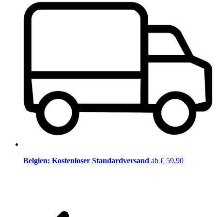
Belgien: Kostenloser Standardversand
ab € 59,90