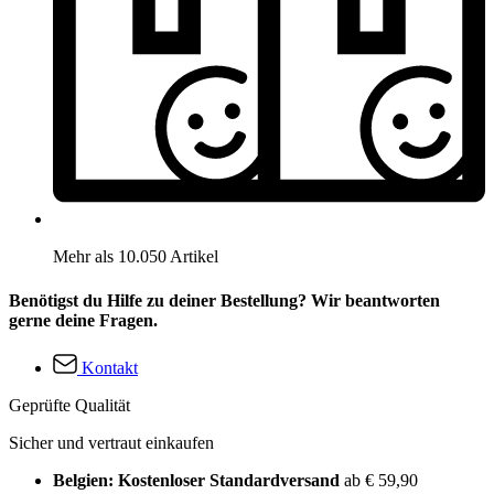
Mehr als 10.050 Artikel
Benötigst du Hilfe zu deiner Bestellung? Wir beantworten
gerne deine Fragen.
Kontakt
Geprüfte Qualität
Sicher und vertraut einkaufen
Belgien: Kostenloser Standardversand
ab € 59,90