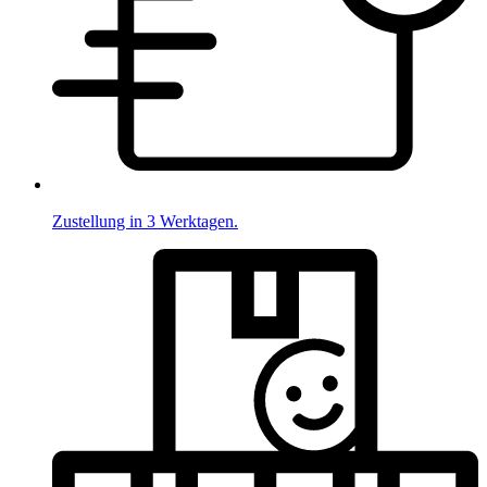
Zustellung in 3 Werktagen.