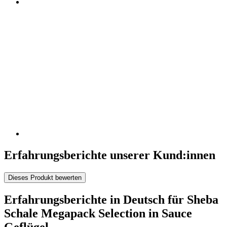
Erfahrungsberichte unserer Kund:innen
Dieses Produkt bewerten
Erfahrungsberichte in Deutsch für Sheba
Schale Megapack Selection in Sauce
Geflügel