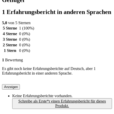
1 Erfahrungsbericht in anderen Sprachen
5,0
von 5 Sternen
5 Sterne
1
(100%)
4 Sterne
0
(0%)
3 Sterne
0
(0%)
2 Sterne
0
(0%)
1 Stern
0
(0%)
1
Bewertung
Es gibt noch keine Erfahrungsberichte auf Deutsch, aber 1
Erfahrungsbericht in einer anderen Sprache.
Anzeigen
Keine Erfahrungsberichte vorhanden.
Schreibe als Erste*r einen Erfahrungsbericht für dieses
Produkt.