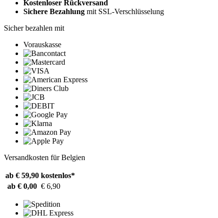
Kostenloser Rückversand
Sichere Bezahlung
mit SSL-Verschlüsselung
Sicher bezahlen mit
Vorauskasse
Versandkosten für Belgien
ab € 59,90
kostenlos*
ab € 0,00
€ 6,90