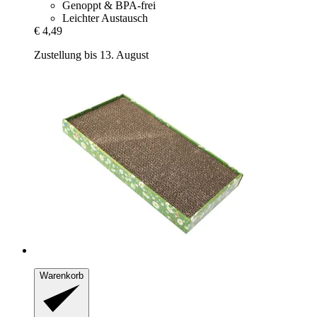
Genoppt & BPA-frei
Leichter Austausch
€ 4,49
Zustellung bis 13. August
Warenkorb