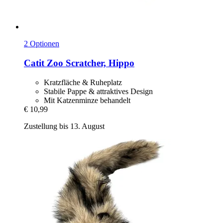
2 Optionen
Catit
Zoo Scratcher, Hippo
Kratzfläche & Ruheplatz
Stabile Pappe & attraktives Design
Mit Katzenminze behandelt
€ 10,99
Zustellung bis 13. August