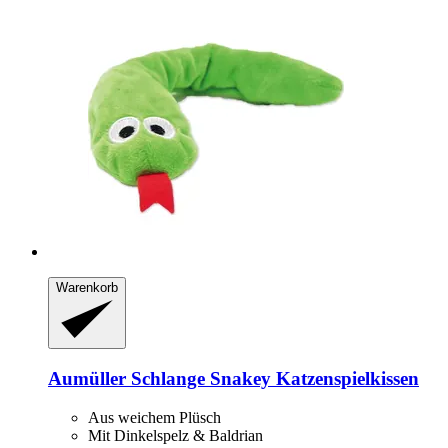
Warenkorb
Aumüller
Schlange Snakey Katzenspielkissen
Aus weichem Plüsch
Mit Dinkelspelz & Baldrian