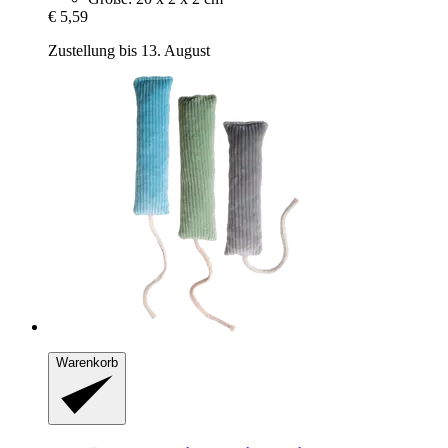
€ 5,59
Zustellung bis 13. August
Warenkorb