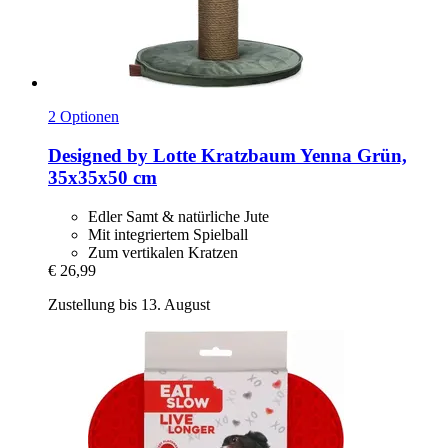
2 Optionen
Designed by Lotte
Kratzbaum Yenna Grün,
35x35x50 cm
Edler Samt & natürliche Jute
Mit integriertem Spielball
Zum vertikalen Kratzen
€ 26,99
Zustellung bis 13. August