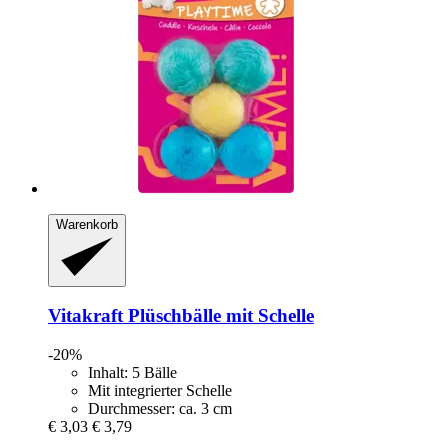
Warenkorb
Vitakraft
Plüschbälle mit Schelle
-20%
Inhalt: 5 Bälle
Mit integrierter Schelle
Durchmesser: ca. 3 cm
€ 3,03
€ 3,79