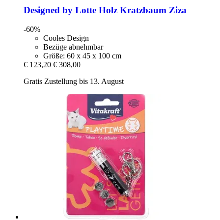
Designed by Lotte
Holz Kratzbaum Ziza
-60%
Cooles Design
Bezüge abnehmbar
Größe: 60 x 45 x 100 cm
€ 123,20
€ 308,00
Gratis Zustellung bis 13. August