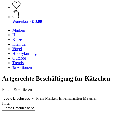
Warenkorb
€ 0,00
Marken
Hund
Katze
Kleintier
Vogel
Hobbyfarming
Outdoor
Trends
% Aktionen
Artgerechte Beschäftigung für Kätzchen
Filtern & sortieren
Preis
Marken
Eigenschaften
Material
Filter