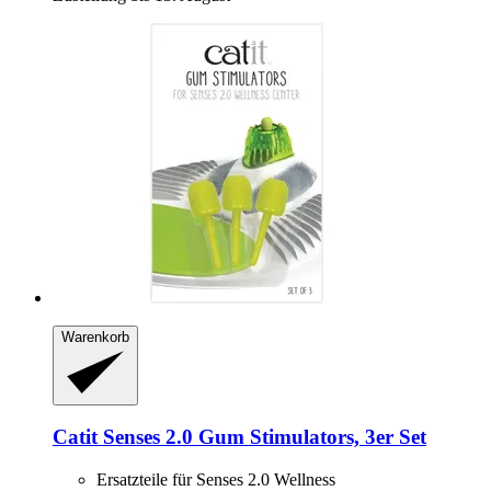
Warenkorb
Catit
Senses 2.0 Gum Stimulators, 3er Set
Ersatzteile für Senses 2.0 Wellness