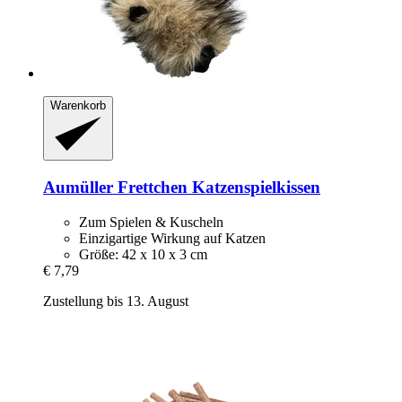
Warenkorb
Aumüller
Frettchen Katzenspielkissen
Zum Spielen & Kuscheln
Einzigartige Wirkung auf Katzen
Größe: 42 x 10 x 3 cm
€ 7,79
Zustellung bis 13. August