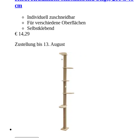
cm
Individuell zuschneidbar
Für verschiedene Oberflächen
Selbstklebend
€ 14,29
Zustellung bis 13. August