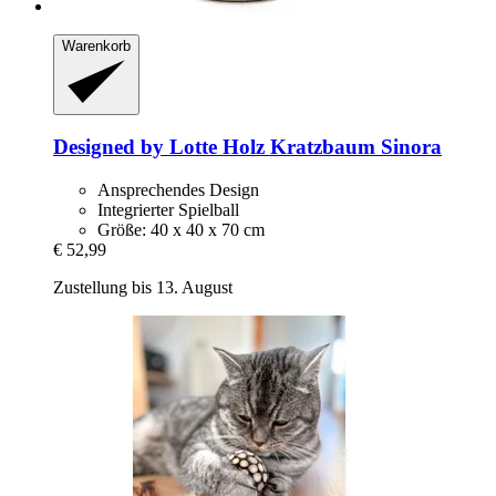
Warenkorb
Designed by Lotte
Holz Kratzbaum Sinora
Ansprechendes Design
Integrierter Spielball
Größe: 40 x 40 x 70 cm
€ 52,99
Zustellung bis 13. August