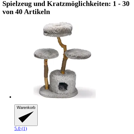
Spielzeug und Kratzmöglichkeiten: 1 - 30
von 40 Artikeln
Warenkorb
5.0 (1)