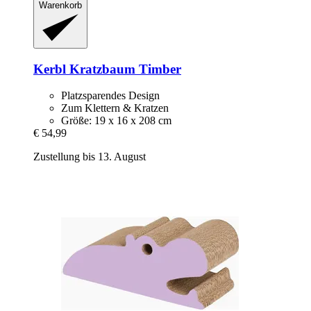
Warenkorb
Kerbl
Kratzbaum Timber
Platzsparendes Design
Zum Klettern & Kratzen
Größe: 19 x 16 x 208 cm
€ 54,99
Zustellung bis 13. August