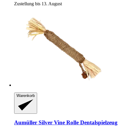
Zustellung bis 13. August
Warenkorb
Aumüller
Silver Vine Rolle Dentalspielzeug