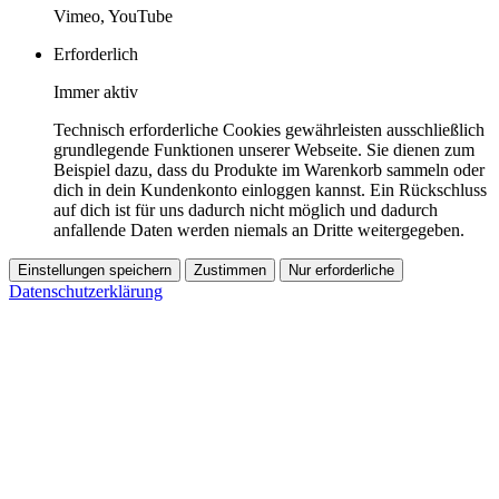
Vimeo, YouTube
Erforderlich
Immer aktiv
Technisch erforderliche Cookies gewährleisten ausschließlich
grundlegende Funktionen unserer Webseite. Sie dienen zum
Beispiel dazu, dass du Produkte im Warenkorb sammeln oder
dich in dein Kundenkonto einloggen kannst. Ein Rückschluss
auf dich ist für uns dadurch nicht möglich und dadurch
anfallende Daten werden niemals an Dritte weitergegeben.
Einstellungen speichern
Zustimmen
Nur erforderliche
Datenschutzerklärung