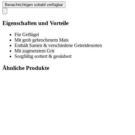
Benachrichtigen sobald verfügbar
Eigenschaften und Vorteile
Für Geflügel
Mit grob gebrochenem Mais
Enthält Samen & verschiedene Getreidesorten
Mit zugesetztem Grit
Sorgfältig sortiert & gesäubert
Ähnliche Produkte