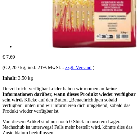
€ 7,69
(
€ 2,20 / kg
, inkl. 21% MwSt.
-
zzgl. Versand
)
Inhalt:
3,50 kg
Derzeit nicht verfügbar
Leider haben wir momentan
keine
Informationen darüber, wann dieses Produkt wieder verfügbar
sein wird.
Klicke auf den Button „Benachrichtigen sobald
verfügbar“ unten und wir informieren dich umgehend, sobald das
Produkt wieder verfügbar ist.
Von diesem Artikel sind nur noch 0 Stück in unserem Lager.
Nachschub ist unterwegs! Falls mehr bestellt wird, könnte dies das
Zustelldatum beeinflussen.