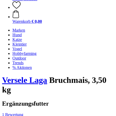
Warenkorb
€ 0,00
Marken
Hund
Katze
Kleintier
Vogel
Hobbyfarming
Outdoor
Trends
% Aktionen
Versele Laga
Bruchmais, 3,50
kg
Ergänzungsfutter
1 Bewertung