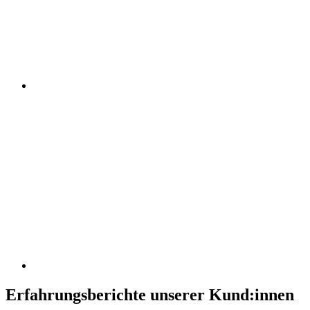
Erfahrungsberichte unserer Kund:innen