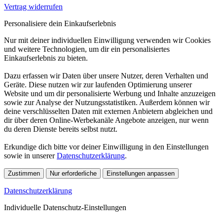
Vertrag widerrufen
Personalisiere dein Einkaufserlebnis
Nur mit deiner individuellen Einwilligung verwenden wir Cookies
und weitere Technologien, um dir ein personalisiertes
Einkaufserlebnis zu bieten.
Dazu erfassen wir Daten über unsere Nutzer, deren Verhalten und
Geräte. Diese nutzen wir zur laufenden Optimierung unserer
Website und um dir personalisierte Werbung und Inhalte anzuzeigen
sowie zur Analyse der Nutzungsstatistiken. Außerdem können wir
deine verschlüsselten Daten mit externen Anbietern abgleichen und
dir über deren Online-Werbekanäle Angebote anzeigen, nur wenn
du deren Dienste bereits selbst nutzt.
Erkundige dich bitte vor deiner Einwilligung in den Einstellungen
sowie in unserer
Datenschutzerklärung
.
Zustimmen
Nur erforderliche
Einstellungen anpassen
Datenschutzerklärung
Individuelle Datenschutz-Einstellungen