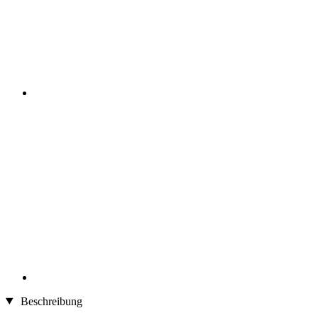
Beschreibung