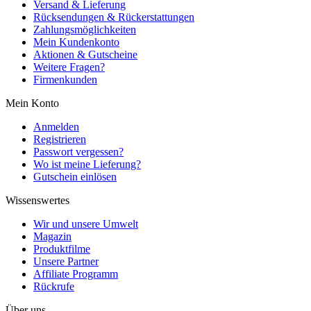
Versand & Lieferung
Rücksendungen & Rückerstattungen
Zahlungsmöglichkeiten
Mein Kundenkonto
Aktionen & Gutscheine
Weitere Fragen?
Firmenkunden
Mein Konto
Anmelden
Registrieren
Passwort vergessen?
Wo ist meine Lieferung?
Gutschein einlösen
Wissenswertes
Wir und unsere Umwelt
Magazin
Produktfilme
Unsere Partner
Affiliate Programm
Rückrufe
Über uns