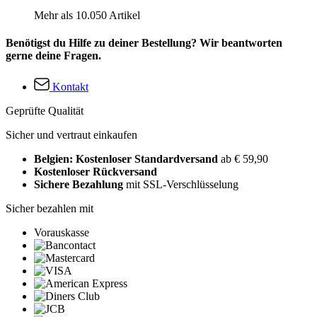
Mehr als 10.050 Artikel
Benötigst du Hilfe zu deiner Bestellung? Wir beantworten
gerne deine Fragen.
Kontakt
Geprüfte Qualität
Sicher und vertraut einkaufen
Belgien: Kostenloser Standardversand
ab € 59,90
Kostenloser Rückversand
Sichere Bezahlung
mit SSL-Verschlüsselung
Sicher bezahlen mit
Vorauskasse