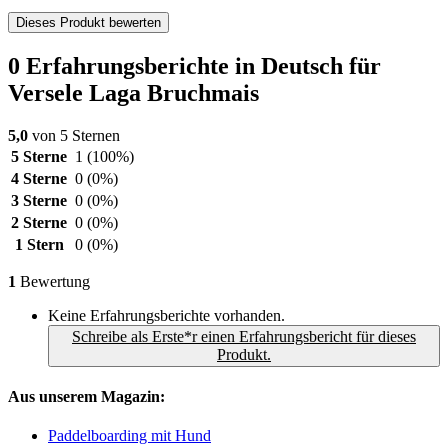
Dieses Produkt bewerten
0 Erfahrungsberichte in Deutsch für
Versele Laga Bruchmais
5,0
von 5 Sternen
5 Sterne
1
(100%)
4 Sterne
0
(0%)
3 Sterne
0
(0%)
2 Sterne
0
(0%)
1 Stern
0
(0%)
1
Bewertung
Keine Erfahrungsberichte vorhanden.
Schreibe als Erste*r einen Erfahrungsbericht für dieses
Produkt.
Aus unserem Magazin:
Paddelboarding mit Hund