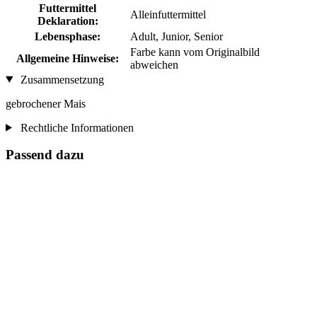
Futtermittel
Alleinfuttermittel
Deklaration:
Lebensphase:
Adult, Junior, Senior
Farbe kann vom Originalbild
Allgemeine Hinweise:
abweichen
Zusammensetzung
gebrochener Mais
Rechtliche Informationen
Passend dazu