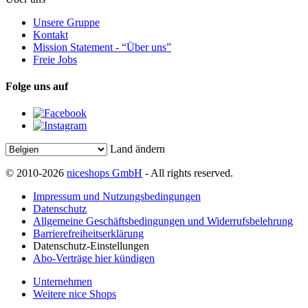
Unsere Gruppe
Kontakt
Mission Statement - “Über uns”
Freie Jobs
Folge uns auf
Land ändern
© 2010-2026
niceshops GmbH
- All rights reserved.
Impressum und Nutzungsbedingungen
Datenschutz
Allgemeine Geschäftsbedingungen und Widerrufsbelehrung
Barrierefreiheitserklärung
Datenschutz-Einstellungen
Abo-Verträge hier kündigen
Unternehmen
Weitere nice Shops