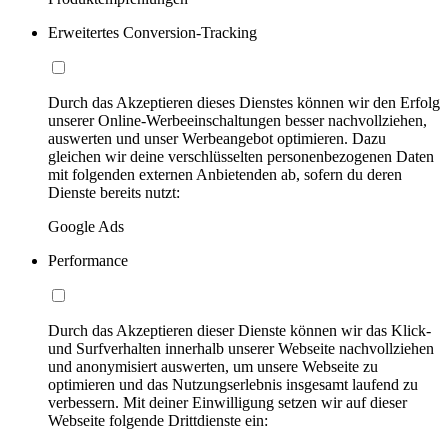
Erweitertes Conversion-Tracking
Durch das Akzeptieren dieses Dienstes können wir den Erfolg
unserer Online-Werbeeinschaltungen besser nachvollziehen,
auswerten und unser Werbeangebot optimieren. Dazu
gleichen wir deine verschlüsselten personenbezogenen Daten
mit folgenden externen Anbietenden ab, sofern du deren
Dienste bereits nutzt:
Google Ads
Performance
Durch das Akzeptieren dieser Dienste können wir das Klick-
und Surfverhalten innerhalb unserer Webseite nachvollziehen
und anonymisiert auswerten, um unsere Webseite zu
optimieren und das Nutzungserlebnis insgesamt laufend zu
verbessern. Mit deiner Einwilligung setzen wir auf dieser
Webseite folgende Drittdienste ein: