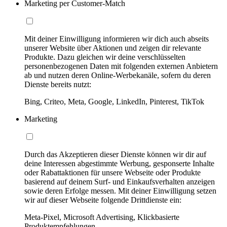
Marketing per Customer-Match
Mit deiner Einwilligung informieren wir dich auch abseits
unserer Website über Aktionen und zeigen dir relevante
Produkte. Dazu gleichen wir deine verschlüsselten
personenbezogenen Daten mit folgenden externen Anbietern
ab und nutzen deren Online-Werbekanäle, sofern du deren
Dienste bereits nutzt:
Bing, Criteo, Meta, Google, LinkedIn, Pinterest, TikTok
Marketing
Durch das Akzeptieren dieser Dienste können wir dir auf
deine Interessen abgestimmte Werbung, gesponserte Inhalte
oder Rabattaktionen für unsere Webseite oder Produkte
basierend auf deinem Surf- und Einkaufsverhalten anzeigen
sowie deren Erfolge messen. Mit deiner Einwilligung setzen
wir auf dieser Webseite folgende Drittdienste ein:
Meta-Pixel, Microsoft Advertising, Klickbasierte
Produktempfehlungen