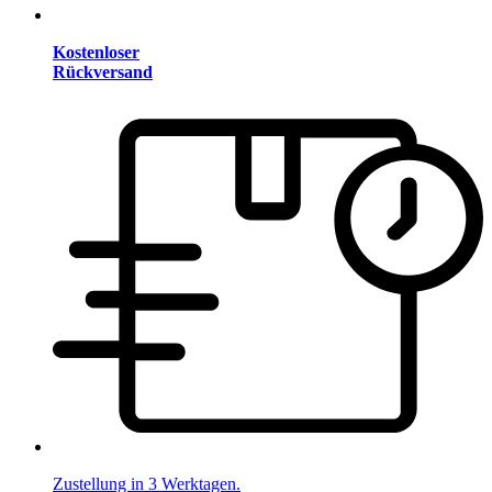
Kostenloser
Rückversand
Zustellung in 3 Werktagen.