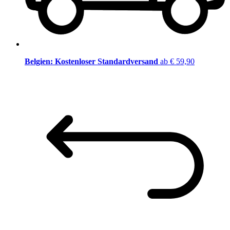
Belgien: Kostenloser Standardversand
ab € 59,90