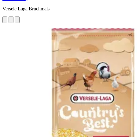
Versele Laga Bruchmais