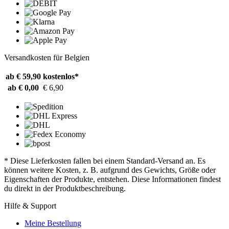
Versandkosten für Belgien
ab € 59,90
kostenlos*
ab € 0,00
€ 6,90
* Diese Lieferkosten fallen bei einem Standard-Versand an. Es
können weitere Kosten, z. B. aufgrund des Gewichts, Größe oder
Eigenschaften der Produkte, entstehen. Diese Informationen findest
du direkt in der Produktbeschreibung.
Hilfe & Support
Meine Bestellung