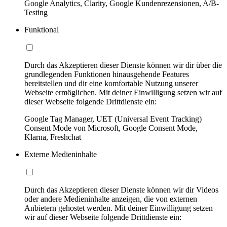
Google Analytics, Clarity, Google Kundenrezensionen, A/B-
Testing
Funktional
Durch das Akzeptieren dieser Dienste können wir dir über die
grundlegenden Funktionen hinausgehende Features
bereitstellen und dir eine komfortable Nutzung unserer
Webseite ermöglichen. Mit deiner Einwilligung setzen wir auf
dieser Webseite folgende Drittdienste ein:
Google Tag Manager, UET (Universal Event Tracking)
Consent Mode von Microsoft, Google Consent Mode,
Klarna, Freshchat
Externe Medieninhalte
Durch das Akzeptieren dieser Dienste können wir dir Videos
oder andere Medieninhalte anzeigen, die von externen
Anbietern gehostet werden. Mit deiner Einwilligung setzen
wir auf dieser Webseite folgende Drittdienste ein: