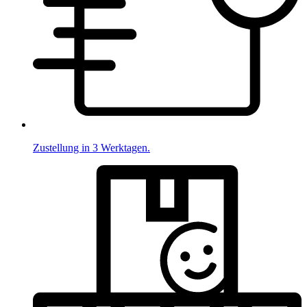
Zustellung in 3 Werktagen.