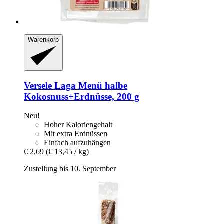
Warenkorb
Versele Laga
Menü halbe
Kokosnuss+Erdnüsse, 200 g
Neu!
Hoher Kaloriengehalt
Mit extra Erdnüssen
Einfach aufzuhängen
€ 2,69
(€ 13,45 / kg)
Zustellung bis 10. September