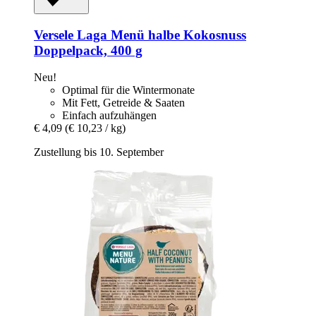
Versele Laga
Menü halbe Kokosnuss
Doppelpack, 400 g
Neu!
Optimal für die Wintermonate
Mit Fett, Getreide & Saaten
Einfach aufzuhängen
€ 4,09
(€ 10,23 / kg)
Zustellung bis 10. September