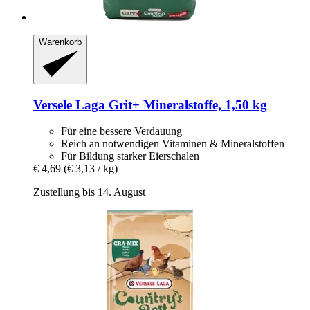
Warenkorb
Versele Laga
Grit+ Mineralstoffe, 1,50 kg
Für eine bessere Verdauung
Reich an notwendigen Vitaminen & Mineralstoffen
Für Bildung starker Eierschalen
€ 4,69
(€ 3,13 / kg)
Zustellung bis 14. August