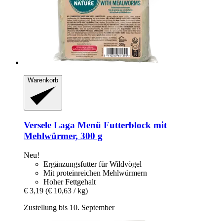
Warenkorb
Versele Laga
Menü Futterblock mit
Mehlwürmer, 300 g
Neu!
Ergänzungsfutter für Wildvögel
Mit proteinreichen Mehlwürmern
Hoher Fettgehalt
€ 3,19
(€ 10,63 / kg)
Zustellung bis 10. September