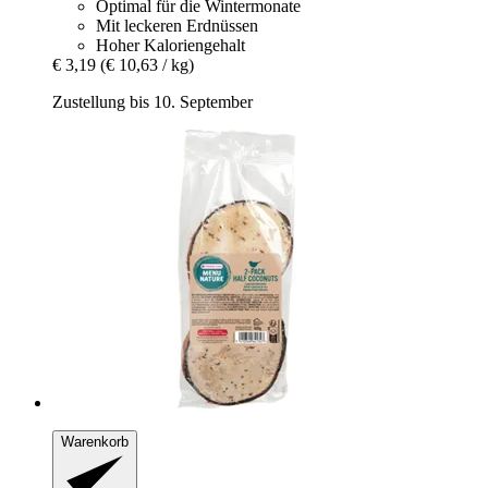
Optimal für die Wintermonate
Mit leckeren Erdnüssen
Hoher Kaloriengehalt
€ 3,19
(€ 10,63 / kg)
Zustellung bis 10. September
Warenkorb