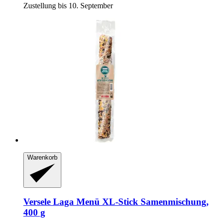
Zustellung bis 10. September
Warenkorb
Versele Laga
Menü XL-​Stick Samenmischung,
400 g