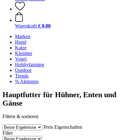
Warenkorb
€ 0,00
Marken
Hund
Katze
Kleintier
Vogel
Hobbyfarming
Outdoor
Trends
% Aktionen
Hauptfutter für Hühner, Enten und
Gänse
Filtern & sortieren
Preis
Eigenschaften
Filter