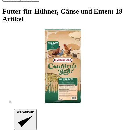
Futter für Hühner, Gänse und Enten: 19
Artikel
Warenkorb