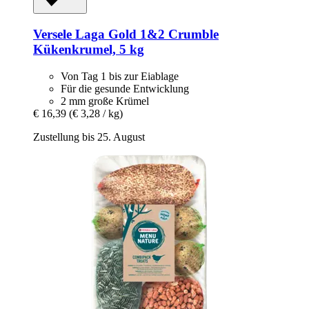
Versele Laga
Gold 1&2 Crumble
Kükenkrumel, 5 kg
Von Tag 1 bis zur Eiablage
Für die gesunde Entwicklung
2 mm große Krümel
€ 16,39
(€ 3,28 / kg)
Zustellung bis 25. August