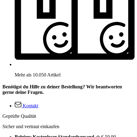
Mehr als 10.050 Artikel
Benötigst du Hilfe zu deiner Bestellung? Wir beantworten
gerne deine Fragen.
Kontakt
Geprüfte Qualität
Sicher und vertraut einkaufen
Belgien: Kostenloser Standardversand
ab € 59,90