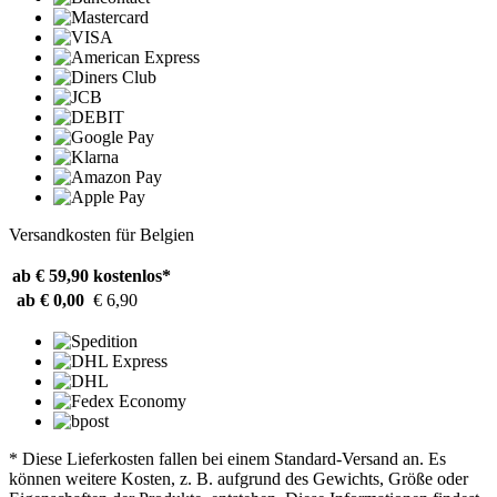
Versandkosten für Belgien
ab € 59,90
kostenlos*
ab € 0,00
€ 6,90
* Diese Lieferkosten fallen bei einem Standard-Versand an. Es
können weitere Kosten, z. B. aufgrund des Gewichts, Größe oder