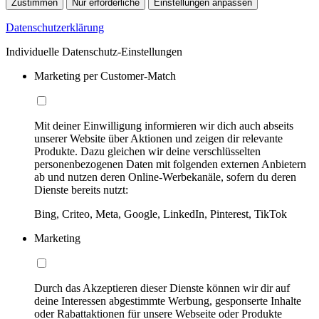
Zustimmen
Nur erforderliche
Einstellungen anpassen
Datenschutzerklärung
Individuelle Datenschutz-Einstellungen
Marketing per Customer-Match
Mit deiner Einwilligung informieren wir dich auch abseits
unserer Website über Aktionen und zeigen dir relevante
Produkte. Dazu gleichen wir deine verschlüsselten
personenbezogenen Daten mit folgenden externen Anbietern
ab und nutzen deren Online-Werbekanäle, sofern du deren
Dienste bereits nutzt:
Bing, Criteo, Meta, Google, LinkedIn, Pinterest, TikTok
Marketing
Durch das Akzeptieren dieser Dienste können wir dir auf
deine Interessen abgestimmte Werbung, gesponserte Inhalte
oder Rabattaktionen für unsere Webseite oder Produkte