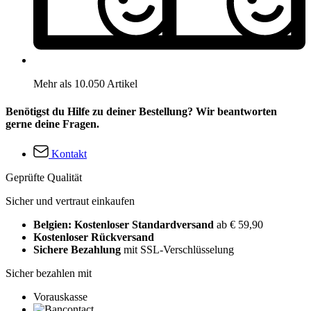
Mehr als 10.050 Artikel
Benötigst du Hilfe zu deiner Bestellung? Wir beantworten
gerne deine Fragen.
Kontakt
Geprüfte Qualität
Sicher und vertraut einkaufen
Belgien: Kostenloser Standardversand
ab € 59,90
Kostenloser Rückversand
Sichere Bezahlung
mit SSL-Verschlüsselung
Sicher bezahlen mit
Vorauskasse