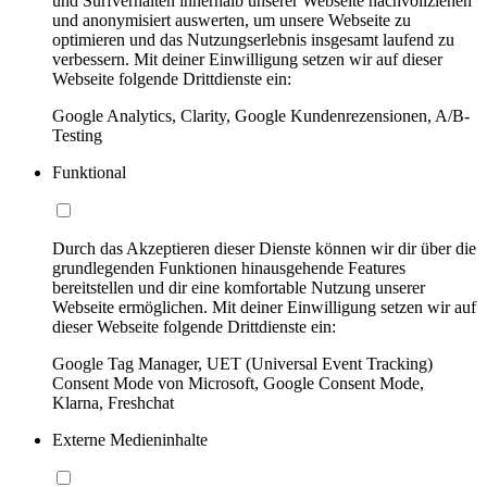
und Surfverhalten innerhalb unserer Webseite nachvollziehen
und anonymisiert auswerten, um unsere Webseite zu
optimieren und das Nutzungserlebnis insgesamt laufend zu
verbessern. Mit deiner Einwilligung setzen wir auf dieser
Webseite folgende Drittdienste ein:
Google Analytics, Clarity, Google Kundenrezensionen, A/B-
Testing
Funktional
Durch das Akzeptieren dieser Dienste können wir dir über die
grundlegenden Funktionen hinausgehende Features
bereitstellen und dir eine komfortable Nutzung unserer
Webseite ermöglichen. Mit deiner Einwilligung setzen wir auf
dieser Webseite folgende Drittdienste ein:
Google Tag Manager, UET (Universal Event Tracking)
Consent Mode von Microsoft, Google Consent Mode,
Klarna, Freshchat
Externe Medieninhalte