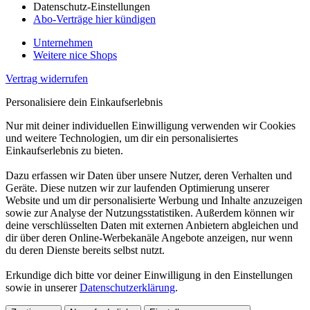
Datenschutz-Einstellungen
Abo-Verträge hier kündigen
Unternehmen
Weitere nice Shops
Vertrag widerrufen
Personalisiere dein Einkaufserlebnis
Nur mit deiner individuellen Einwilligung verwenden wir Cookies
und weitere Technologien, um dir ein personalisiertes
Einkaufserlebnis zu bieten.
Dazu erfassen wir Daten über unsere Nutzer, deren Verhalten und
Geräte. Diese nutzen wir zur laufenden Optimierung unserer
Website und um dir personalisierte Werbung und Inhalte anzuzeigen
sowie zur Analyse der Nutzungsstatistiken. Außerdem können wir
deine verschlüsselten Daten mit externen Anbietern abgleichen und
dir über deren Online-Werbekanäle Angebote anzeigen, nur wenn
du deren Dienste bereits selbst nutzt.
Erkundige dich bitte vor deiner Einwilligung in den Einstellungen
sowie in unserer
Datenschutzerklärung
.