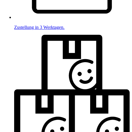
Zustellung in 3 Werktagen.