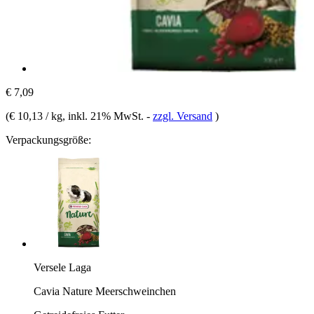
€ 7,09
(
€ 10,13 / kg
, inkl. 21% MwSt.
-
zzgl. Versand
)
Verpackungsgröße:
Versele Laga
Cavia Nature Meerschweinchen