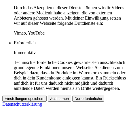
Durch das Akzeptieren dieser Dienste können wir dir Videos
oder andere Medieninhalte anzeigen, die von externen
Anbietern gehostet werden. Mit deiner Einwilligung setzen
wir auf dieser Webseite folgende Drittdienste ein:
Vimeo, YouTube
Erforderlich
Immer aktiv
Technisch erforderliche Cookies gewährleisten ausschließlich
grundlegende Funktionen unserer Webseite. Sie dienen zum
Beispiel dazu, dass du Produkte im Warenkorb sammeln oder
dich in dein Kundenkonto einloggen kannst. Ein Rückschluss
auf dich ist für uns dadurch nicht möglich und dadurch
anfallende Daten werden niemals an Dritte weitergegeben.
Einstellungen speichern
Zustimmen
Nur erforderliche
Datenschutzerklärung