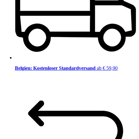
Belgien: Kostenloser Standardversand
ab € 59,90