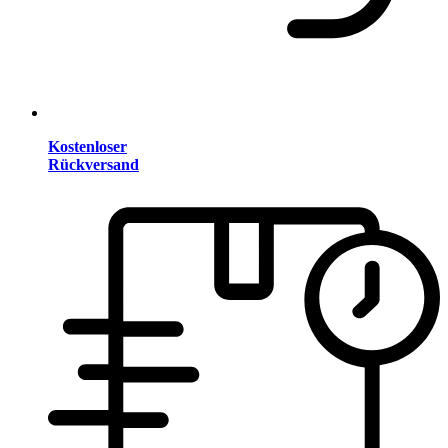
Kostenloser
Rückversand