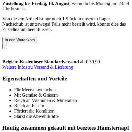
Zustellung bis Freitag, 14. August
, wenn du bis
Montag um 23:59
Uhr
bestellst.
Von diesem Artikel ist nur noch 1 Stück in unserem Lager.
Nachschub ist unterwegs! Falls mehr bestellt wird, könnte dies das
Zustelldatum beeinflussen.
In den Warenkorb
Belgien: Kostenloser Standardversand
ab € 59,90
Weitere Infos zu Versand & Lieferung
Eigenschaften und Vorteile
Für Meerschweinchen
Mit Gemüse & Gräsern
Reich an Vitaminen & Mineralien
Reich an Fasern
Fördert die Kondition
Stärkt die Abwehrkräfte
Häufig zusammen gekauft mit beeztees Hamsternapf