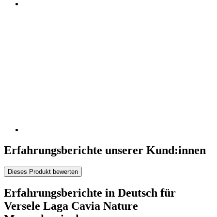
Erfahrungsberichte unserer Kund:innen
Dieses Produkt bewerten
Erfahrungsberichte in Deutsch für
Versele Laga Cavia Nature