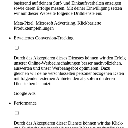
basierend auf deinem Surf- und Einkaufsverhalten anzeigen
sowie deren Erfolge messen. Mit deiner Einwilligung setzen
wir auf dieser Webseite folgende Drittdienste ein:
Meta-Pixel, Microsoft Advertising, Klickbasierte
Produktempfehlungen
Erweitertes Conversion-Tracking
Durch das Akzeptieren dieses Dienstes können wir den Erfolg
unserer Online-Werbeeinschaltungen besser nachvollziehen,
auswerten und unser Werbeangebot optimieren. Dazu
gleichen wir deine verschlüsselten personenbezogenen Daten
mit folgenden externen Anbietenden ab, sofern du deren
Dienste bereits nutzt:
Google Ads
Performance
Durch das Akzeptieren dieser Dienste können wir das Klick-