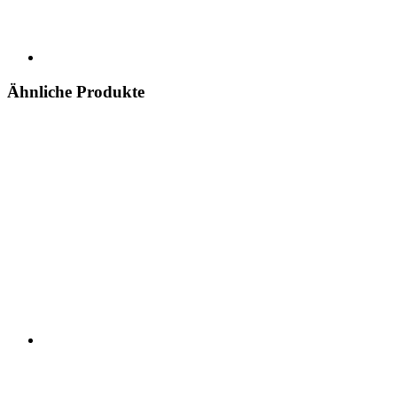
Ähnliche Produkte