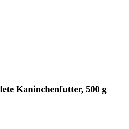
ete Kaninchenfutter, 500 g