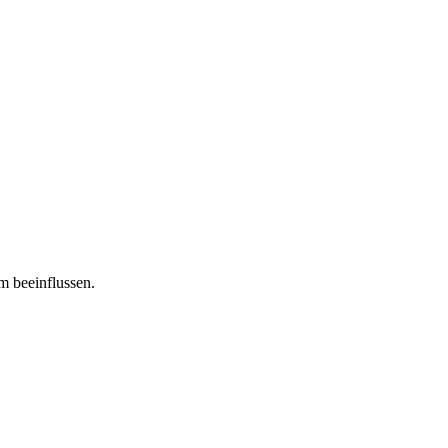
m beeinflussen.