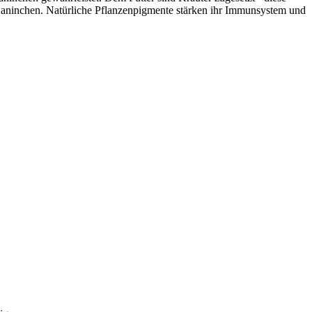
Kaninchen. Natürliche Pflanzenpigmente stärken ihr Immunsystem und