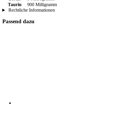
Taurin
900 Milligramm
Rechtliche Informationen
Passend dazu