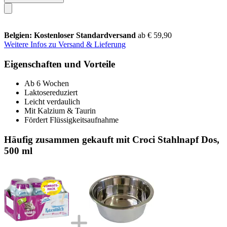
Belgien: Kostenloser Standardversand
ab € 59,90
Weitere Infos zu Versand & Lieferung
Eigenschaften und Vorteile
Ab 6 Wochen
Laktosereduziert
Leicht verdaulich
Mit Kalzium & Taurin
Fördert Flüssigkeitsaufnahme
Häufig zusammen gekauft mit Croci Stahlnapf Dos,
500 ml