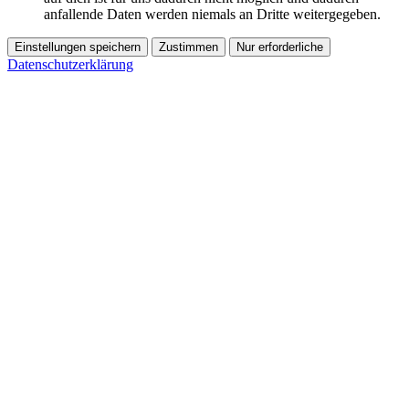
anfallende Daten werden niemals an Dritte weitergegeben.
Einstellungen speichern
Zustimmen
Nur erforderliche
Datenschutzerklärung