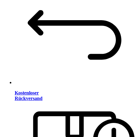
Kostenloser
Rückversand