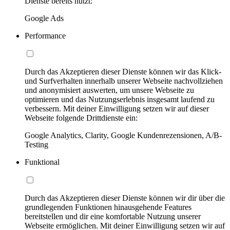
Dienste bereits nutzt:
Google Ads
Performance
Durch das Akzeptieren dieser Dienste können wir das Klick-
und Surfverhalten innerhalb unserer Webseite nachvollziehen
und anonymisiert auswerten, um unsere Webseite zu
optimieren und das Nutzungserlebnis insgesamt laufend zu
verbessern. Mit deiner Einwilligung setzen wir auf dieser
Webseite folgende Drittdienste ein:
Google Analytics, Clarity, Google Kundenrezensionen, A/B-
Testing
Funktional
Durch das Akzeptieren dieser Dienste können wir dir über die
grundlegenden Funktionen hinausgehende Features
bereitstellen und dir eine komfortable Nutzung unserer
Webseite ermöglichen. Mit deiner Einwilligung setzen wir auf