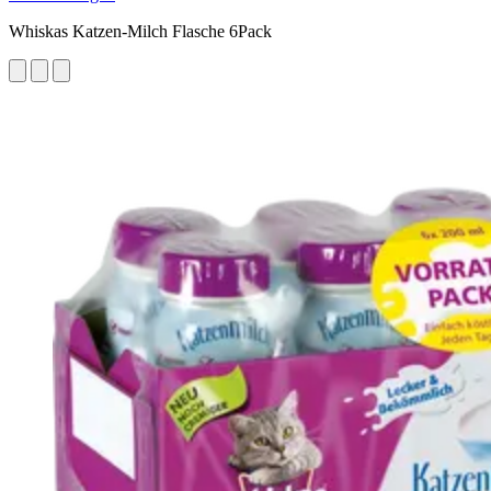
Whiskas Katzen-Milch Flasche 6Pack