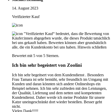
14. August 2023
Verifizierter Kauf
"Verifizierter Kauf“ bedeutet, dass die Bewertung von
Käufer:innen abgegeben wurde, die dieses Produkt tatsächlich
bei uns gekauft haben. Bewerten können aber grundsätzlich
alle, die ein Kundenkonto bei uns haben.
Hinweis schließen
Bewertet mit 5 von 5 Sternen.
Ich bin sehr begeistert von Zoolini
Ich bin sehr begeitsert von dem Kundendienst . Besonders
Frau Tamara ist sehr bemüht, sehr freundlich im Umgang mit
Kunden und daran könnten sich andere Onlineshops ein
Beispiel nehmen. Ich bin sehr zufrieden mit den Leistungen,
der Qualität, Lieferung und dem netten und kompetenten
Kundendienst. Daher werde ich meine Produkte für unsere
Katze uneingeschränkt dort wieder bestellen. Besser geht
nicht.
Vielen Dank!!!!!