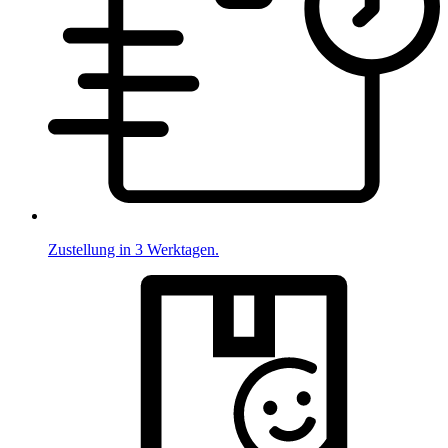
Zustellung in 3 Werktagen.