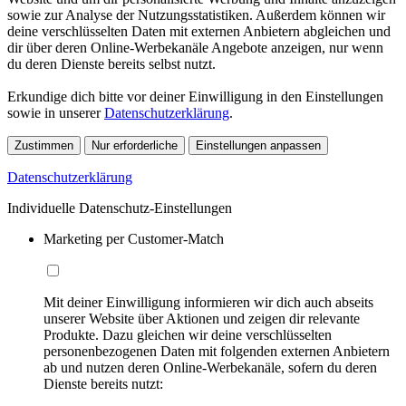
sowie zur Analyse der Nutzungsstatistiken. Außerdem können wir
deine verschlüsselten Daten mit externen Anbietern abgleichen und
dir über deren Online-Werbekanäle Angebote anzeigen, nur wenn
du deren Dienste bereits selbst nutzt.
Erkundige dich bitte vor deiner Einwilligung in den Einstellungen
sowie in unserer
Datenschutzerklärung
.
Zustimmen
Nur erforderliche
Einstellungen anpassen
Datenschutzerklärung
Individuelle Datenschutz-Einstellungen
Marketing per Customer-Match
Mit deiner Einwilligung informieren wir dich auch abseits
unserer Website über Aktionen und zeigen dir relevante
Produkte. Dazu gleichen wir deine verschlüsselten
personenbezogenen Daten mit folgenden externen Anbietern
ab und nutzen deren Online-Werbekanäle, sofern du deren
Dienste bereits nutzt: