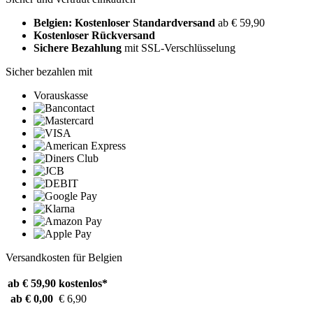
Belgien: Kostenloser Standardversand
ab € 59,90
Kostenloser Rückversand
Sichere Bezahlung
mit SSL-Verschlüsselung
Sicher bezahlen mit
Vorauskasse
Versandkosten für Belgien
ab € 59,90
kostenlos*
ab € 0,00
€ 6,90