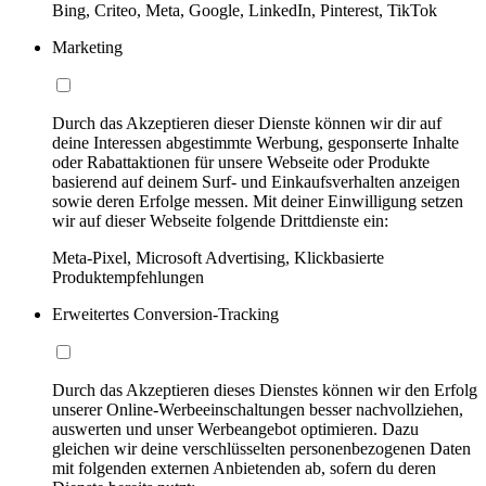
Bing, Criteo, Meta, Google, LinkedIn, Pinterest, TikTok
Marketing
Durch das Akzeptieren dieser Dienste können wir dir auf
deine Interessen abgestimmte Werbung, gesponserte Inhalte
oder Rabattaktionen für unsere Webseite oder Produkte
basierend auf deinem Surf- und Einkaufsverhalten anzeigen
sowie deren Erfolge messen. Mit deiner Einwilligung setzen
wir auf dieser Webseite folgende Drittdienste ein:
Meta-Pixel, Microsoft Advertising, Klickbasierte
Produktempfehlungen
Erweitertes Conversion-Tracking
Durch das Akzeptieren dieses Dienstes können wir den Erfolg
unserer Online-Werbeeinschaltungen besser nachvollziehen,
auswerten und unser Werbeangebot optimieren. Dazu
gleichen wir deine verschlüsselten personenbezogenen Daten
mit folgenden externen Anbietenden ab, sofern du deren