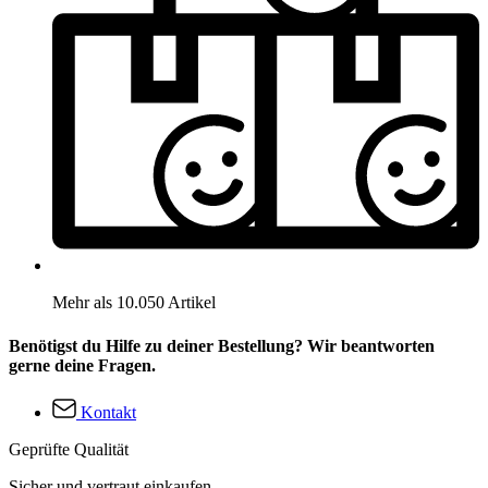
Mehr als 10.050 Artikel
Benötigst du Hilfe zu deiner Bestellung? Wir beantworten
gerne deine Fragen.
Kontakt
Geprüfte Qualität
Sicher und vertraut einkaufen