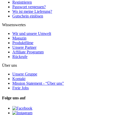
Registrieren
Passwort vergessen?
Wo ist meine Lieferung?
Gutschein einlösen
Wissenswertes
Wir und unsere Umwelt
Magazin
Produktfilme
Unsere Partner
Affiliate Programm
Rückrufe
Über uns
Unsere Gruppe
Kontakt
Mission Statement - “Über uns”
Freie Jobs
Folge uns auf