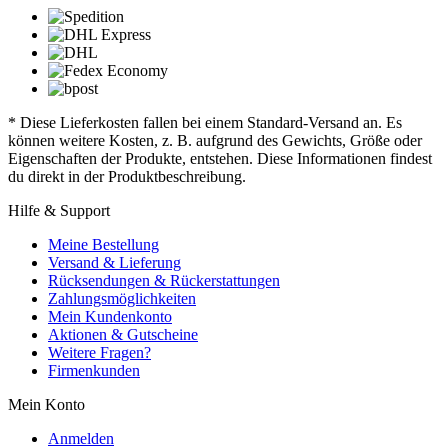
* Diese Lieferkosten fallen bei einem Standard-Versand an. Es
können weitere Kosten, z. B. aufgrund des Gewichts, Größe oder
Eigenschaften der Produkte, entstehen. Diese Informationen findest
du direkt in der Produktbeschreibung.
Hilfe & Support
Meine Bestellung
Versand & Lieferung
Rücksendungen & Rückerstattungen
Zahlungsmöglichkeiten
Mein Kundenkonto
Aktionen & Gutscheine
Weitere Fragen?
Firmenkunden
Mein Konto
Anmelden