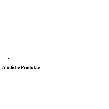
Ähnliche Produkte