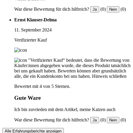
War diese Bewertung für dich hilfreich?
(0)
(0)
Ja
Nein
Ernst Klauser-Delma
11. September 2024
Verifizierter Kauf
"Verifizierter Kauf“ bedeutet, dass die Bewertung von
Käufer:innen abgegeben wurde, die dieses Produkt tatsächlich
bei uns gekauft haben. Bewerten können aber grundsätzlich
alle, die ein Kundenkonto bei uns haben.
Hinweis schließen
Bewertet mit 4 von 5 Sternen.
Gute Ware
Ich bin zuvrieden mit dem Artikel, meine Katzen auch
War diese Bewertung für dich hilfreich?
(0)
(0)
Ja
Nein
Alle Erfahrungsberichte anzeigen