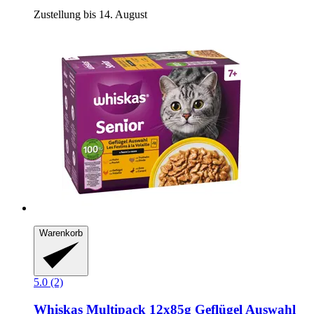
Zustellung bis 14. August
Warenkorb
5.0 (2)
Whiskas
Multipack 12x85g Geflügel Auswahl