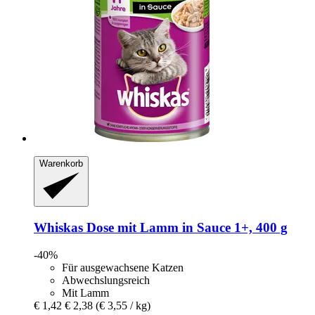
Warenkorb
Whiskas
Dose mit Lamm in Sauce 1+, 400 g
-40%
Für ausgewachsene Katzen
Abwechslungsreich
Mit Lamm
€ 1,42
€ 2,38
(€ 3,55 / kg)