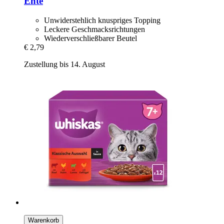
Ente
Unwiderstehlich knuspriges Topping
Leckere Geschmacksrichtungen
Wiederverschließbarer Beutel
€ 2,79
Zustellung bis 14. August
Warenkorb