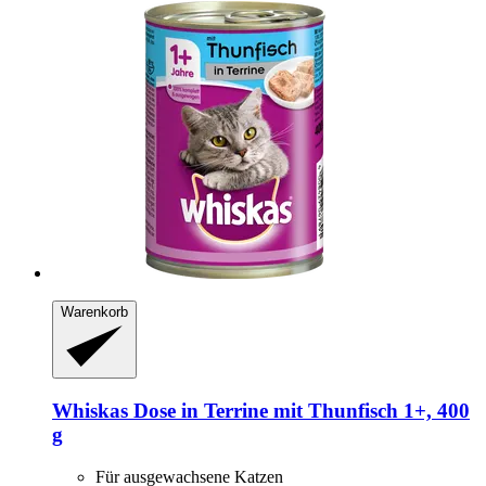
Warenkorb
Whiskas
Dose in Terrine mit Thunfisch 1+, 400
g
Für ausgewachsene Katzen