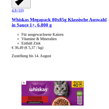
4.8 (10)
Whiskas
Megapack 80x85g Klassische Auswahl
in Sauce 1+, 6.800 g
Für ausgewachsene Katzen
Vitamine & Mineralien
Enthält Zink
€ 36,49
(€ 5,37 / kg)
Zustellung bis 14. August