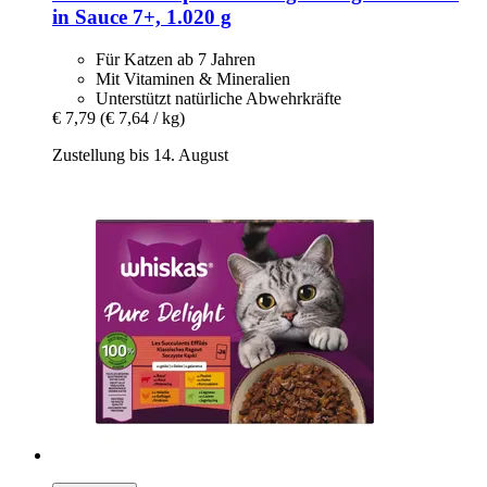
in Sauce 7+, 1.020 g
Für Katzen ab 7 Jahren
Mit Vitaminen & Mineralien
Unterstützt natürliche Abwehrkräfte
€ 7,79
(€ 7,64 / kg)
Zustellung bis 14. August