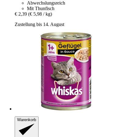
Abwechslungsreich
Mit Thunfisch
€ 2,39
(€ 5,98 / kg)
Zustellung bis 14. August
Warenkorb