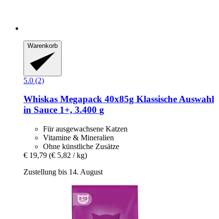
Warenkorb
5.0 (2)
Whiskas
Megapack 40x85g Klassische Auswahl
in Sauce 1+, 3.400 g
Für ausgewachsene Katzen
Vitamine & Mineralien
Ohne künstliche Zusätze
€ 19,79
(€ 5,82 / kg)
Zustellung bis 14. August