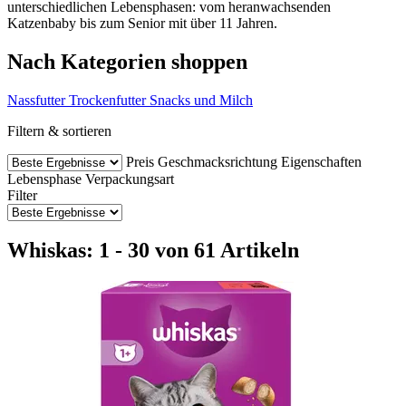
unterschiedlichen Lebensphasen: vom heranwachsenden
Katzenbaby bis zum Senior mit über 11 Jahren.
Nach Kategorien shoppen
Nassfutter
Trockenfutter
Snacks und Milch
Filtern & sortieren
Preis
Geschmacksrichtung
Eigenschaften
Lebensphase
Verpackungsart
Filter
Whiskas: 1 - 30 von 61 Artikeln