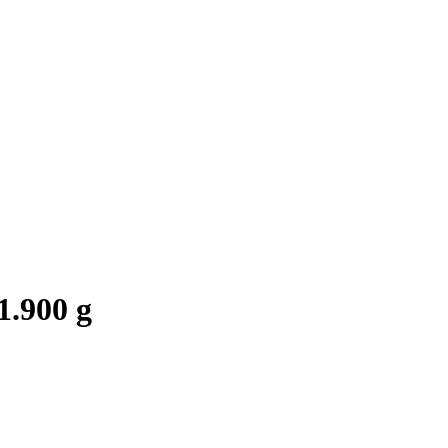
1.900 g