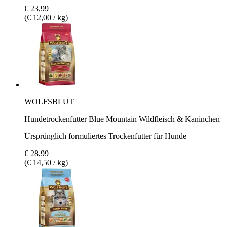
€ 23,99
(€ 12,00 / kg)
WOLFSBLUT
Hundetrockenfutter Blue Mountain Wildfleisch & Kaninchen
Ursprünglich formuliertes Trockenfutter für Hunde
€ 28,99
(€ 14,50 / kg)