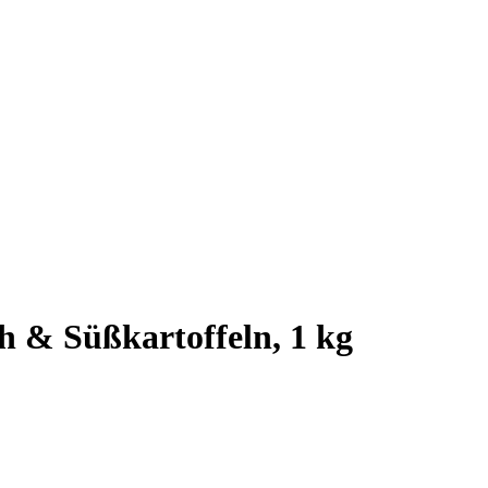
h & Süßkartoffeln, 1 kg