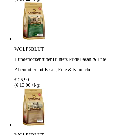
WOLFSBLUT
Hundetrockenfutter Hunters Pride Fasan & Ente
Alleinfutter mit Fasan, Ente & Kaninchen
€ 25,99
(€ 13,00 / kg)