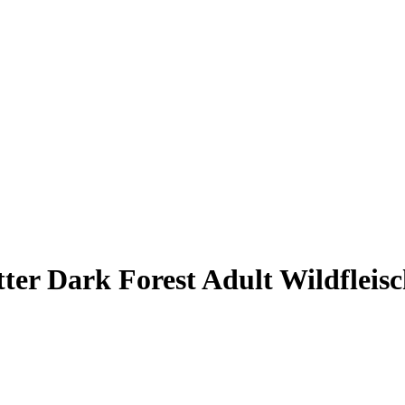
er Dark Forest Adult Wildfleisc