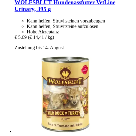
WOLFSBLUT
Hundenassfutter VetLine
Urinary, 395 g
Kann helfen, Struvitsteinen vorzubeugen
Kann helfen, Struvitsteine aufzulösen
Hohe Akzeptanz
€ 5,69
(€ 14,41 / kg)
Zustellung bis 14. August