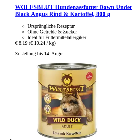
WOLFSBLUT
Hundenassfutter Down Under
Black Angus Rind & Kartoffel, 800 g
Ursprüngliche Rezeptur
Ohne Getreide & Zucker
Ideal für Futtermittelallergiker
€ 8,19
(€ 10,24 / kg)
Zustellung bis 14. August