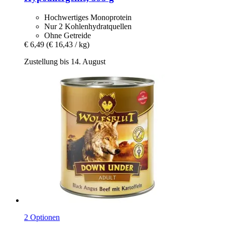
Hochwertiges Monoprotein
Nur 2 Kohlenhydratquellen
Ohne Getreide
€ 6,49
(€ 16,43 / kg)
Zustellung bis 14. August
2 Optionen