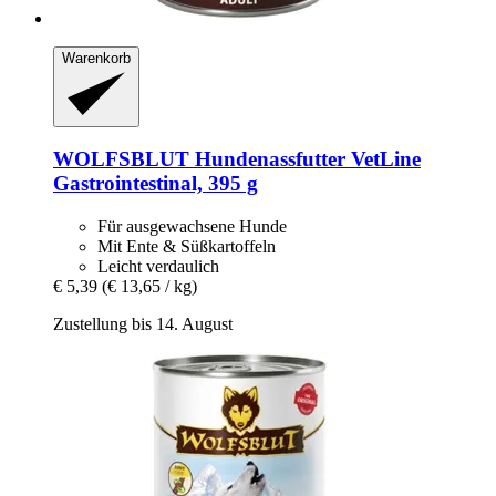
Warenkorb
WOLFSBLUT
Hundenassfutter VetLine
Gastrointestinal, 395 g
Für ausgewachsene Hunde
Mit Ente & Süßkartoffeln
Leicht verdaulich
€ 5,39
(€ 13,65 / kg)
Zustellung bis 14. August