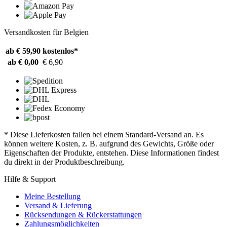
Versandkosten für Belgien
ab € 59,90
kostenlos*
ab € 0,00
€ 6,90
* Diese Lieferkosten fallen bei einem Standard-Versand an. Es
können weitere Kosten, z. B. aufgrund des Gewichts, Größe oder
Eigenschaften der Produkte, entstehen. Diese Informationen findest
du direkt in der Produktbeschreibung.
Hilfe & Support
Meine Bestellung
Versand & Lieferung
Rücksendungen & Rückerstattungen
Zahlungsmöglichkeiten