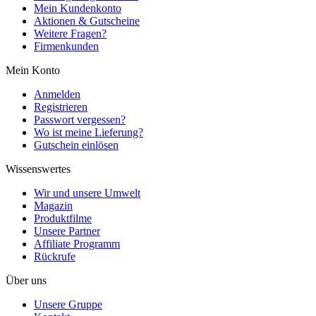
Mein Kundenkonto
Aktionen & Gutscheine
Weitere Fragen?
Firmenkunden
Mein Konto
Anmelden
Registrieren
Passwort vergessen?
Wo ist meine Lieferung?
Gutschein einlösen
Wissenswertes
Wir und unsere Umwelt
Magazin
Produktfilme
Unsere Partner
Affiliate Programm
Rückrufe
Über uns
Unsere Gruppe