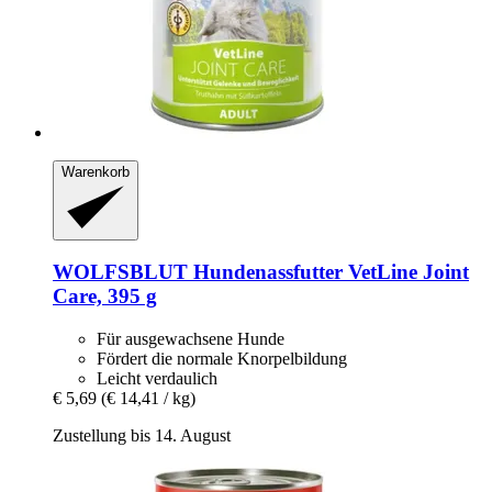
Warenkorb
WOLFSBLUT
Hundenassfutter VetLine Joint
Care, 395 g
Für ausgewachsene Hunde
Fördert die normale Knorpelbildung
Leicht verdaulich
€ 5,69
(€ 14,41 / kg)
Zustellung bis 14. August