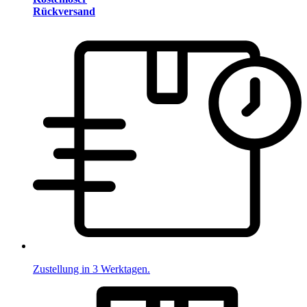
Rückversand
Zustellung in 3 Werktagen.