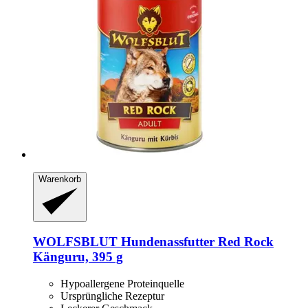
Warenkorb
WOLFSBLUT
Hundenassfutter Red Rock
Känguru, 395 g
Hypoallergene Proteinquelle
Ursprüngliche Rezeptur