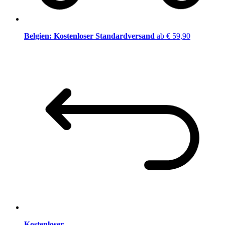
Belgien: Kostenloser Standardversand
ab € 59,90
Kostenloser