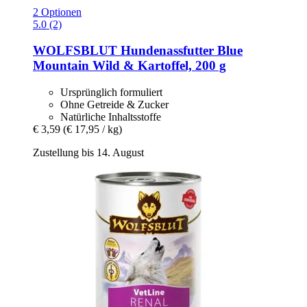
2 Optionen
5.0 (2)
WOLFSBLUT
Hundenassfutter Blue
Mountain Wild & Kartoffel, 200 g
Ursprünglich formuliert
Ohne Getreide & Zucker
Natürliche Inhaltsstoffe
€ 3,59
(€ 17,95 / kg)
Zustellung bis 14. August