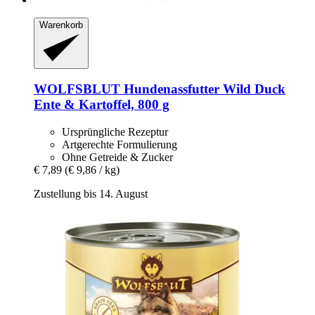
Warenkorb
WOLFSBLUT
Hundenassfutter Wild Duck
Ente & Kartoffel, 800 g
Ursprüngliche Rezeptur
Artgerechte Formulierung
Ohne Getreide & Zucker
€ 7,89
(€ 9,86 / kg)
Zustellung bis 14. August