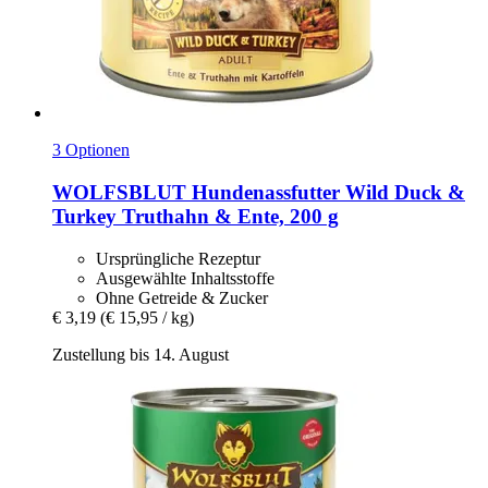
3 Optionen
WOLFSBLUT
Hundenassfutter Wild Duck &
Turkey Truthahn & Ente, 200 g
Ursprüngliche Rezeptur
Ausgewählte Inhaltsstoffe
Ohne Getreide & Zucker
€ 3,19
(€ 15,95 / kg)
Zustellung bis 14. August