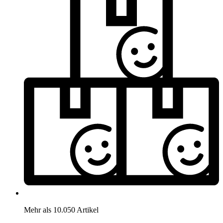
Mehr als 10.050 Artikel