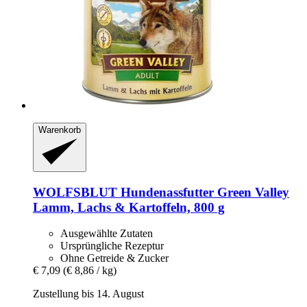
Warenkorb
WOLFSBLUT
Hundenassfutter Green Valley
Lamm, Lachs & Kartoffeln, 800 g
Ausgewählte Zutaten
Ursprüngliche Rezeptur
Ohne Getreide & Zucker
€ 7,09
(€ 8,86 / kg)
Zustellung bis 14. August