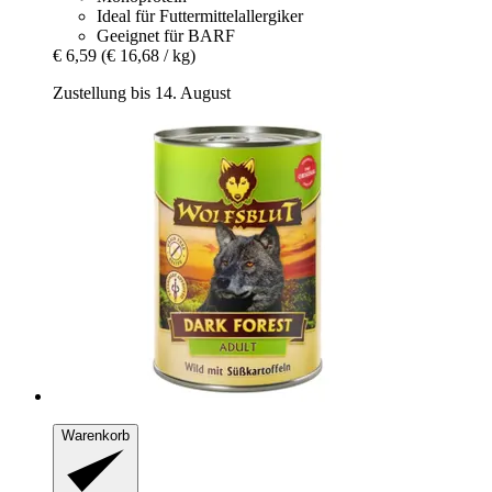
Ideal für Futtermittelallergiker
Geeignet für BARF
€ 6,59
(€ 16,68 / kg)
Zustellung bis 14. August
Warenkorb