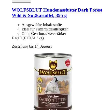
WOLFSBLUT
Hundenassfutter Dark Forest
Wild & Süßkartoffel, 395 g
Ausgewählte Inhaltsstoffe
Ideal für Futtermittelallergiker
Ohne Geschmacksverstärker
€ 4,19
(€ 10,61 / kg)
Zustellung bis 14. August