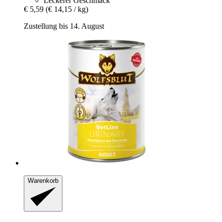
Leckerer Geschmack
€ 5,59
(€ 14,15 / kg)
Zustellung bis 14. August
Warenkorb