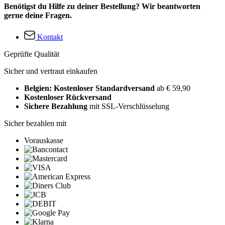
Benötigst du Hilfe zu deiner Bestellung? Wir beantworten
gerne deine Fragen.
Kontakt
Geprüfte Qualität
Sicher und vertraut einkaufen
Belgien: Kostenloser Standardversand
ab € 59,90
Kostenloser Rückversand
Sichere Bezahlung
mit SSL-Verschlüsselung
Sicher bezahlen mit
Vorauskasse