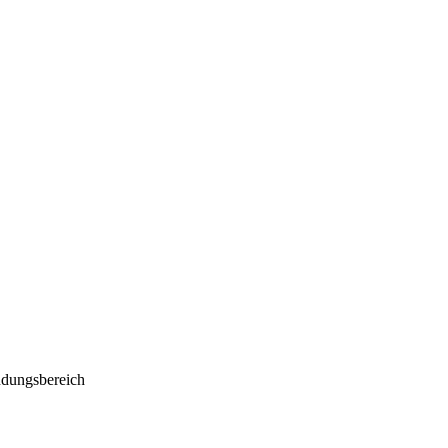
dungsbereich