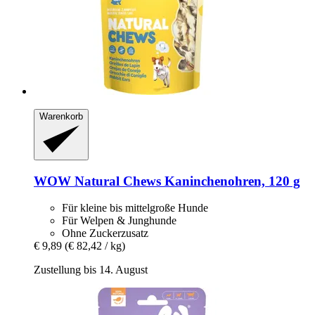
Warenkorb
WOW
Natural Chews Kaninchenohren, 120 g
Für kleine bis mittelgroße Hunde
Für Welpen & Junghunde
Ohne Zuckerzusatz
€ 9,89
(€ 82,42 / kg)
Zustellung bis 14. August