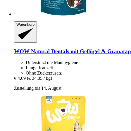
Warenkorb
WOW
Natural Dentals mit Geflügel & Granatap
Unterstützt die Maulhygiene
Lange Kauzeit
Ohne Zuckerzusatz
€ 4,69
(€ 24,05 / kg)
Zustellung bis 14. August