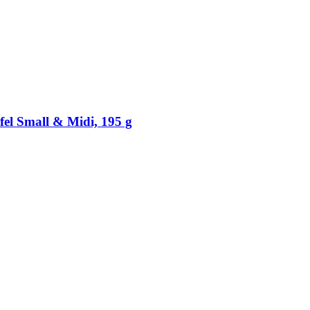
fel Small & Midi, 195 g