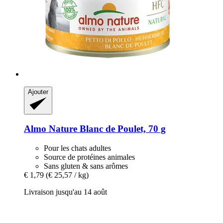
Ajouter
Almo Nature
Blanc de Poulet, 70 g
Pour les chats adultes
Source de protéines animales
Sans gluten & sans arômes
€ 1,79
(€ 25,57 / kg)
Livraison jusqu'au 14 août