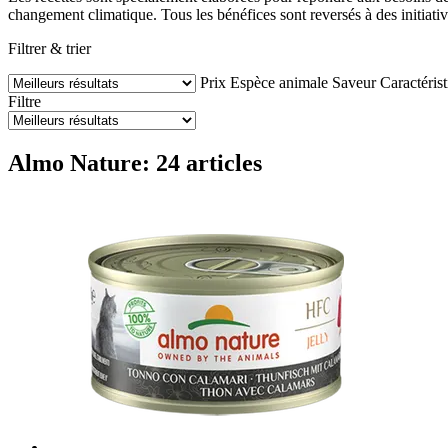
changement climatique. Tous les bénéfices sont reversés à des initiativ
Filtrer & trier
Prix
Espèce animale
Saveur
Caractéris
Filtre
Almo Nature: 24 articles