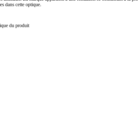
es dans cette optique.
tique du produit