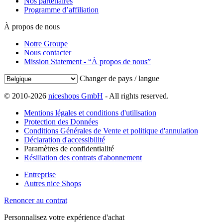
Nos partenaires
Programme d’affiliation
À propos de nous
Notre Groupe
Nous contacter
Mission Statement - “À propos de nous”
Changer de pays / langue
© 2010-2026
niceshops GmbH
- All rights reserved.
Mentions légales et conditions d'utilisation
Protection des Données
Conditions Générales de Vente et politique d'annulation
Déclaration d'accessibilité
Paramètres de confidentialité
Résiliation des contrats d'abonnement
Entreprise
Autres nice Shops
Renoncer au contrat
Personnalisez votre expérience d'achat