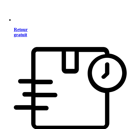
Retour
gratuit