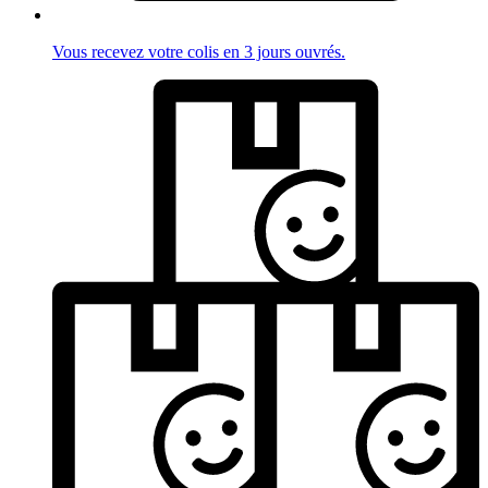
Vous recevez votre colis en 3 jours ouvrés.