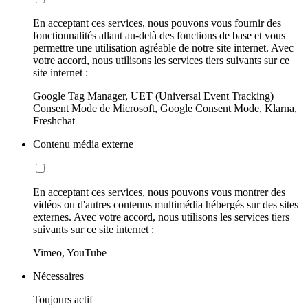
En acceptant ces services, nous pouvons vous fournir des
fonctionnalités allant au-delà des fonctions de base et vous
permettre une utilisation agréable de notre site internet. Avec
votre accord, nous utilisons les services tiers suivants sur ce
site internet :
Google Tag Manager, UET (Universal Event Tracking)
Consent Mode de Microsoft, Google Consent Mode, Klarna,
Freshchat
Contenu média externe
En acceptant ces services, nous pouvons vous montrer des
vidéos ou d'autres contenus multimédia hébergés sur des sites
externes. Avec votre accord, nous utilisons les services tiers
suivants sur ce site internet :
Vimeo, YouTube
Nécessaires
Toujours actif