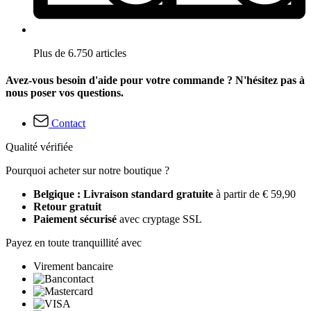
Plus de 6.750 articles
Avez-vous besoin d'aide pour votre commande ? N'hésitez pas à
nous poser vos questions.
Contact
Qualité vérifiée
Pourquoi acheter sur notre boutique ?
Belgique : Livraison standard gratuite
à partir de € 59,90
Retour gratuit
Paiement sécurisé
avec cryptage SSL
Payez en toute tranquillité avec
Virement bancaire