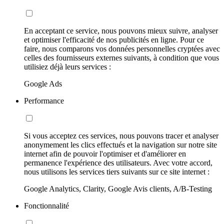
En acceptant ce service, nous pouvons mieux suivre, analyser
et optimiser l'efficacité de nos publicités en ligne. Pour ce
faire, nous comparons vos données personnelles cryptées avec
celles des fournisseurs externes suivants, à condition que vous
utilisiez déjà leurs services :
Google Ads
Performance
Si vous acceptez ces services, nous pouvons tracer et analyser
anonymement les clics effectués et la navigation sur notre site
internet afin de pouvoir l'optimiser et d'améliorer en
permanence l'expérience des utilisateurs. Avec votre accord,
nous utilisons les services tiers suivants sur ce site internet :
Google Analytics, Clarity, Google Avis clients, A/B-Testing
Fonctionnalité