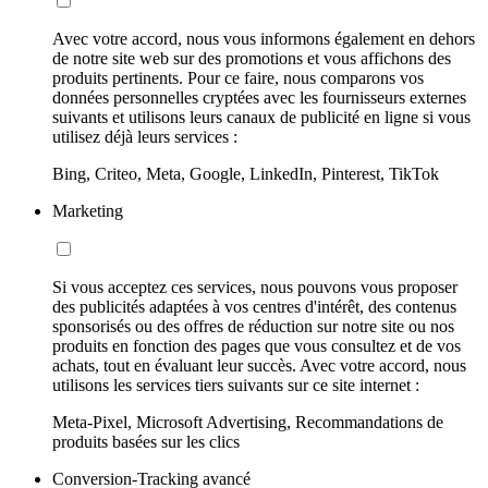
Avec votre accord, nous vous informons également en dehors
de notre site web sur des promotions et vous affichons des
produits pertinents. Pour ce faire, nous comparons vos
données personnelles cryptées avec les fournisseurs externes
suivants et utilisons leurs canaux de publicité en ligne si vous
utilisez déjà leurs services :
Bing, Criteo, Meta, Google, LinkedIn, Pinterest, TikTok
Marketing
Si vous acceptez ces services, nous pouvons vous proposer
des publicités adaptées à vos centres d'intérêt, des contenus
sponsorisés ou des offres de réduction sur notre site ou nos
produits en fonction des pages que vous consultez et de vos
achats, tout en évaluant leur succès. Avec votre accord, nous
utilisons les services tiers suivants sur ce site internet :
Meta-Pixel, Microsoft Advertising, Recommandations de
produits basées sur les clics
Conversion-Tracking avancé