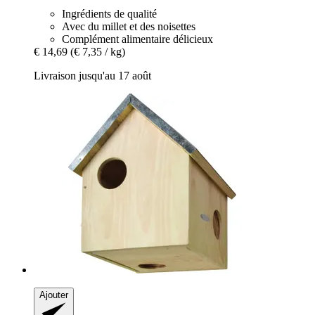
Ingrédients de qualité
Avec du millet et des noisettes
Complément alimentaire délicieux
€ 14,69
(€ 7,35 / kg)
Livraison jusqu'au 17 août
Ajouter