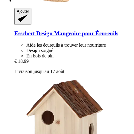
Ajouter
Esschert Design
Mangeoire pour Écureuils
Aide les écureuils à trouver leur nourriture
Design soigné
En bois de pin
€ 18,99
Livraison jusqu'au 17 août