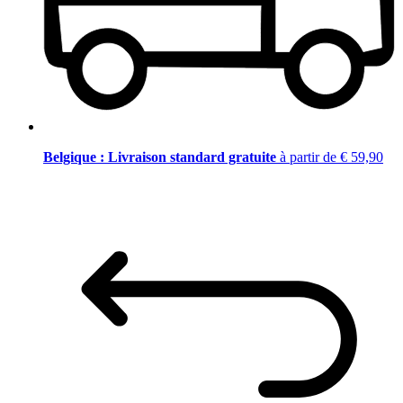
Belgique : Livraison standard gratuite
à partir de € 59,90