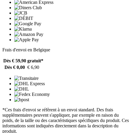
Frais d'envoi en Belgique
Dès € 59,90
gratuit*
Dès € 0,00
€ 6,90
*Ces frais d'envoi se réfèrent à un envoi standard. Des frais
supplémentaires peuvent s'appliquer, par exemple en raison du
poids, de la taille ou des caractéristiques spécifiques du produit. Ces
informations sont indiquées directement dans la description du
produit.