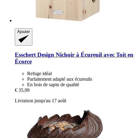
Ajouter
Esschert Design
Nichoir à Écureuil avec Toit en
Écorce
Refuge idéal
Parfaitement adapté aux écureuils
En bois de sapin de qualité
€ 35,99
Livraison jusqu'au 17 août