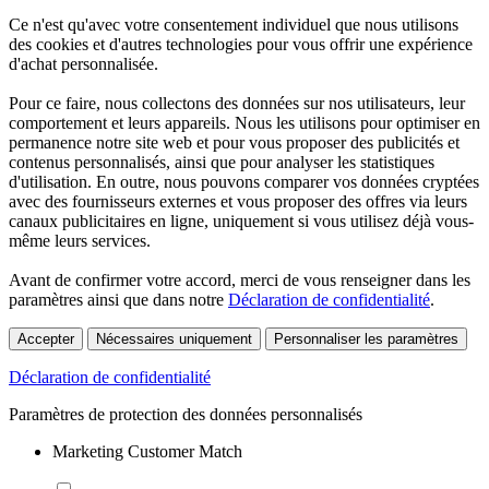
Ce n'est qu'avec votre consentement individuel que nous utilisons
des cookies et d'autres technologies pour vous offrir une expérience
d'achat personnalisée.
Pour ce faire, nous collectons des données sur nos utilisateurs, leur
comportement et leurs appareils. Nous les utilisons pour optimiser en
permanence notre site web et pour vous proposer des publicités et
contenus personnalisés, ainsi que pour analyser les statistiques
d'utilisation. En outre, nous pouvons comparer vos données cryptées
avec des fournisseurs externes et vous proposer des offres via leurs
canaux publicitaires en ligne, uniquement si vous utilisez déjà vous-
même leurs services.
Avant de confirmer votre accord, merci de vous renseigner dans les
paramètres ainsi que dans notre
Déclaration de confidentialité
.
Accepter
Nécessaires uniquement
Personnaliser les paramètres
Déclaration de confidentialité
Paramètres de protection des données personnalisés
Marketing Customer Match