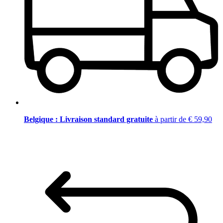
Belgique : Livraison standard gratuite
à partir de € 59,90