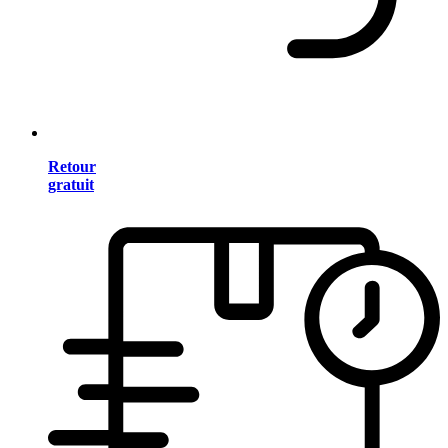
Retour
gratuit