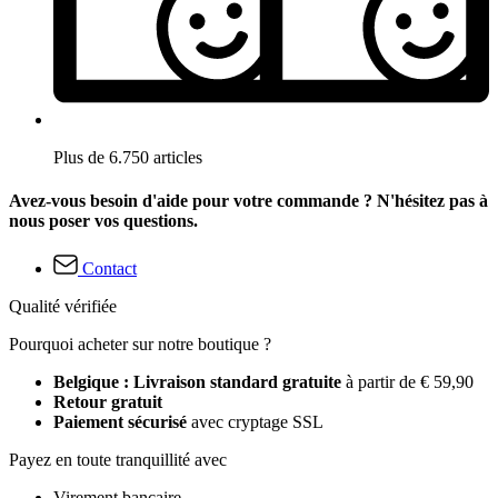
Plus de 6.750 articles
Avez-vous besoin d'aide pour votre commande ? N'hésitez pas à
nous poser vos questions.
Contact
Qualité vérifiée
Pourquoi acheter sur notre boutique ?
Belgique : Livraison standard gratuite
à partir de € 59,90
Retour gratuit
Paiement sécurisé
avec cryptage SSL
Payez en toute tranquillité avec
Virement bancaire