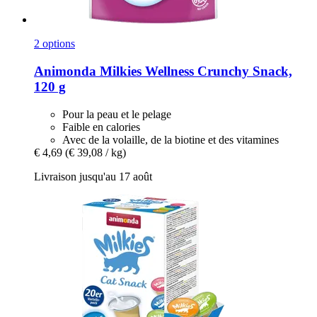
2 options
Animonda
Milkies Wellness Crunchy Snack,
120 g
Pour la peau et le pelage
Faible en calories
Avec de la volaille, de la biotine et des vitamines
€ 4,69
(€ 39,08 / kg)
Livraison jusqu'au 17 août