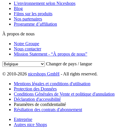
L'environnement selon Niceshops
Blog
Films sur les produits
Nos partenaires
Programme d’affiliation
À propos de nous
Notre Groupe
Nous contacter
Mission Statement - “À propos de nous”
Changer de pays / langue
© 2010-2026
niceshops GmbH
- All rights reserved.
Mentions légales et conditions d'utilisation
Protection des Données
Conditions Générales de Vente et politique d'annulation
Déclaration d'accessibilité
Paramètres de confidentialité
Résiliation des contrats d'abonnement
Entreprise
Autres nice Shops