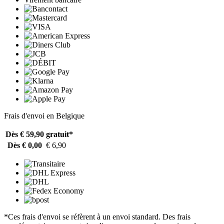
Frais d'envoi en Belgique
Dès € 59,90
gratuit*
Dès € 0,00
€ 6,90
*Ces frais d'envoi se réfèrent à un envoi standard. Des frais