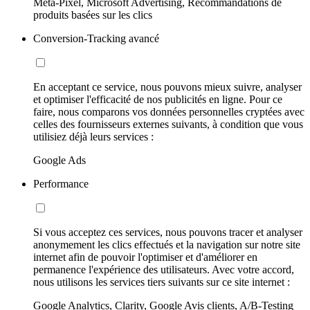
Meta-Pixel, Microsoft Advertising, Recommandations de
produits basées sur les clics
Conversion-Tracking avancé
En acceptant ce service, nous pouvons mieux suivre, analyser
et optimiser l'efficacité de nos publicités en ligne. Pour ce
faire, nous comparons vos données personnelles cryptées avec
celles des fournisseurs externes suivants, à condition que vous
utilisiez déjà leurs services :
Google Ads
Performance
Si vous acceptez ces services, nous pouvons tracer et analyser
anonymement les clics effectués et la navigation sur notre site
internet afin de pouvoir l'optimiser et d'améliorer en
permanence l'expérience des utilisateurs. Avec votre accord,
nous utilisons les services tiers suivants sur ce site internet :
Google Analytics, Clarity, Google Avis clients, A/B-Testing