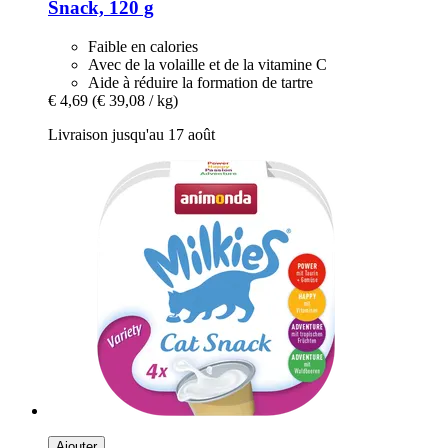
Snack, 120 g
Faible en calories
Avec de la volaille et de la vitamine C
Aide à réduire la formation de tartre
€ 4,69
(€ 39,08 / kg)
Livraison jusqu'au 17 août
Ajouter