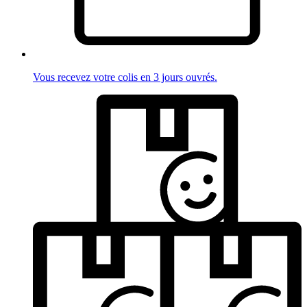
Vous recevez votre colis en 3 jours ouvrés.