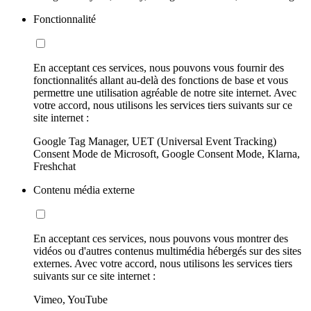
Fonctionnalité
En acceptant ces services, nous pouvons vous fournir des
fonctionnalités allant au-delà des fonctions de base et vous
permettre une utilisation agréable de notre site internet. Avec
votre accord, nous utilisons les services tiers suivants sur ce
site internet :
Google Tag Manager, UET (Universal Event Tracking)
Consent Mode de Microsoft, Google Consent Mode, Klarna,
Freshchat
Contenu média externe
En acceptant ces services, nous pouvons vous montrer des
vidéos ou d'autres contenus multimédia hébergés sur des sites
externes. Avec votre accord, nous utilisons les services tiers
suivants sur ce site internet :
Vimeo, YouTube