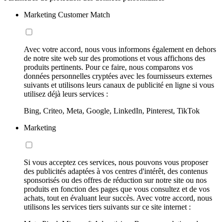
Marketing Customer Match
Avec votre accord, nous vous informons également en dehors
de notre site web sur des promotions et vous affichons des
produits pertinents. Pour ce faire, nous comparons vos
données personnelles cryptées avec les fournisseurs externes
suivants et utilisons leurs canaux de publicité en ligne si vous
utilisez déjà leurs services :
Bing, Criteo, Meta, Google, LinkedIn, Pinterest, TikTok
Marketing
Si vous acceptez ces services, nous pouvons vous proposer
des publicités adaptées à vos centres d'intérêt, des contenus
sponsorisés ou des offres de réduction sur notre site ou nos
produits en fonction des pages que vous consultez et de vos
achats, tout en évaluant leur succès. Avec votre accord, nous
utilisons les services tiers suivants sur ce site internet :