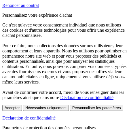
Renoncer au contrat
Personnalisez votre expérience d'achat
Ce n'est qu'avec votre consentement individuel que nous utilisons
des cookies et d'autres technologies pour vous offrir une expérience
d'achat personnalisée.
Pour ce faire, nous collectons des données sur nos utilisateurs, leur
comportement et leurs appareils. Nous les utilisons pour optimiser en
permanence notre site web et pour vous proposer des publicités et
contenus personnalisés, ainsi que pour analyser les statistiques
d'utilisation. En outre, nous pouvons comparer vos données cryptées
avec des fournisseurs externes et vous proposer des offres via leurs
canaux publicitaires en ligne, uniquement si vous utilisez déjà vous-
même leurs services.
Avant de confirmer votre accord, merci de vous renseigner dans les
paramètres ainsi que dans notre
Déclaration de confidentialité
.
Accepter
Nécessaires uniquement
Personnaliser les paramètres
Déclaration de confidentialité
Paramètres de protection des données personnalisés