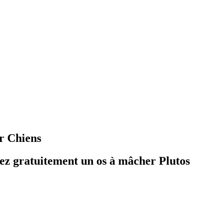
r Chiens
vez gratuitement un os à mâcher Plutos