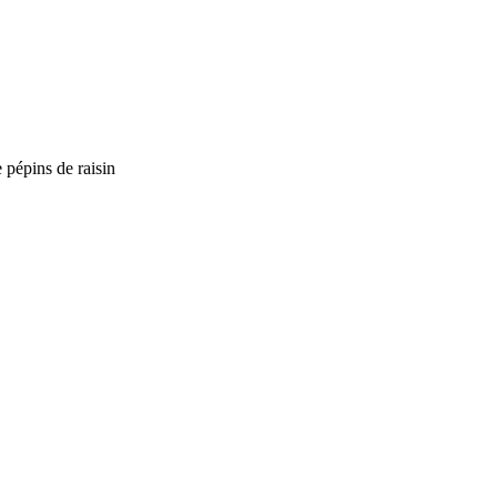
e pépins de raisin