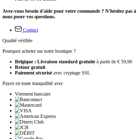
Avez-vous besoin d'aide pour votre commande ? N'hésitez pas à
nous poser vos questions.
Contact
Qualité vérifiée
Pourquoi acheter sur notre boutique ?
Belgique : Livraison standard gratuite
à partir de € 59,90
Retour gratuit
Paiement sécurisé
avec cryptage SSL
Payez en toute tranquillité avec
Virement bancaire