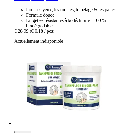
Pour les yeux, les oreilles, le pelage & les pattes
Formule douce
Lingettes résistantes à la déchirure - 100 %
biodégradables
€ 28,99
(€ 0,18 / pcs)
Actuellement indisponible