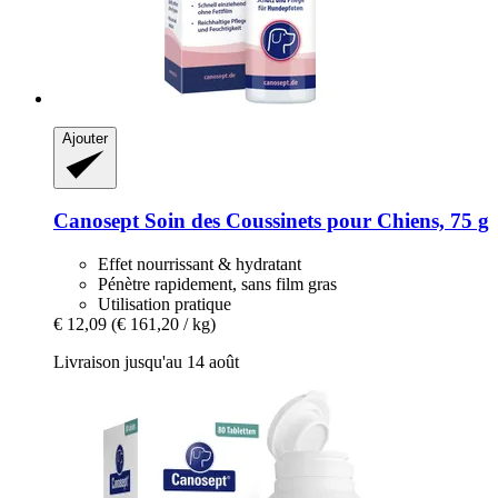
Ajouter
Canosept
Soin des Coussinets pour Chiens, 75 g
Effet nourrissant & hydratant
Pénètre rapidement, sans film gras
Utilisation pratique
€ 12,09
(€ 161,20 / kg)
Livraison jusqu'au 14 août