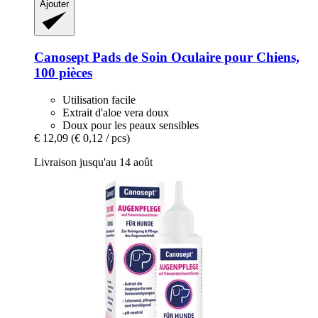
Ajouter
Canosept
Pads de Soin Oculaire pour Chiens,
100 pièces
Utilisation facile
Extrait d'aloe vera doux
Doux pour les peaux sensibles
€ 12,09
(€ 0,12 / pcs)
Livraison jusqu'au 14 août