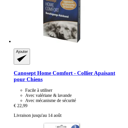
Ajouter
Canosept
Home Comfort -​ Collier Apaisant
pour Chiens
Facile à utiliser
Avec valériane & lavande
Avec mécanisme de sécurité
€ 22,99
Livraison jusqu'au 14 août