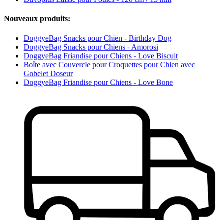
Nouveaux produits:
DoggyeBag Snacks pour Chien - Birthday Dog
DoggyeBag Snacks pour Chiens - Amorosi
DoggyeBag Friandise pour Chiens - Love Biscuit
Boîte avec Couvercle pour Croquettes pour Chien avec
Gobelet Doseur
DoggyeBag Friandise pour Chiens - Love Bone