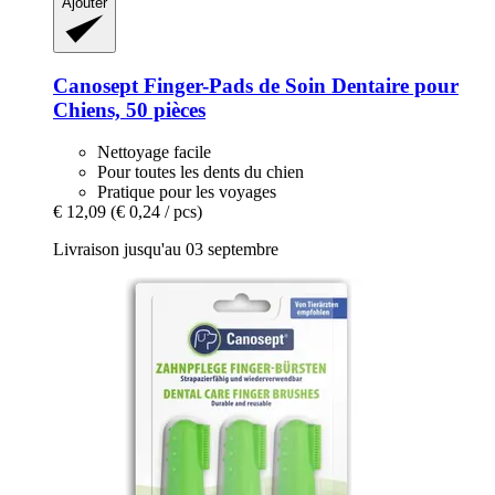
Ajouter
Canosept
Finger-​Pads de Soin Dentaire pour
Chiens, 50 pièces
Nettoyage facile
Pour toutes les dents du chien
Pratique pour les voyages
€ 12,09
(€ 0,24 / pcs)
Livraison jusqu'au 03 septembre