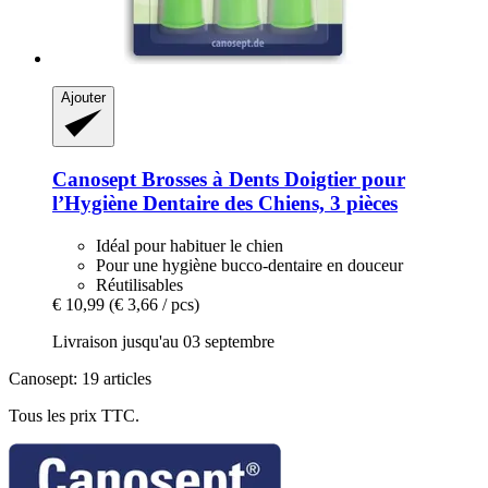
Ajouter
Canosept
Brosses à Dents Doigtier pour
l’Hygiène Dentaire des Chiens, 3 pièces
Idéal pour habituer le chien
Pour une hygiène bucco-dentaire en douceur
Réutilisables
€ 10,99
(€ 3,66 / pcs)
Livraison jusqu'au 03 septembre
Canosept: 19 articles
Tous les prix TTC.