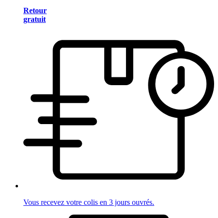
Retour
gratuit
Vous recevez votre colis en 3 jours ouvrés.