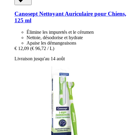
Canosept
Nettoyant Auriculaire pour Chiens,
125 ml
Élimine les impuretés et le cérumen
Nettoie, désodorise et hydrate
Apaise les démangeaisons
€ 12,09
(€ 96,72 / L)
Livraison jusqu'au 14 août