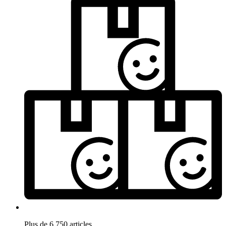
Plus de 6.750 articles