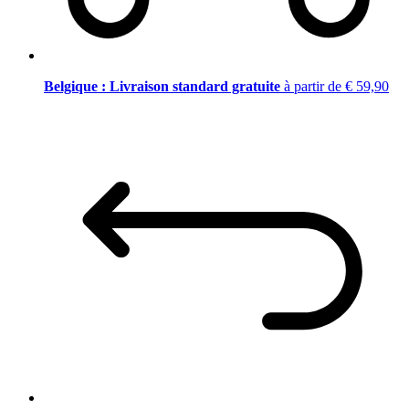
Belgique : Livraison standard gratuite
à partir de € 59,90