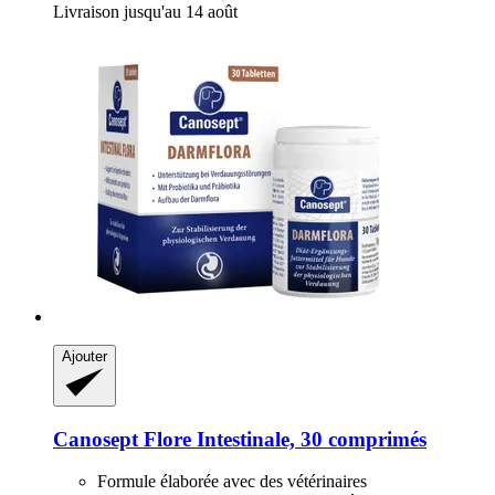
Livraison jusqu'au 14 août
Ajouter
Canosept
Flore Intestinale, 30 comprimés
Formule élaborée avec des vétérinaires