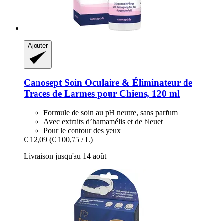
Ajouter
Canosept
Soin Oculaire & Éliminateur de
Traces de Larmes pour Chiens, 120 ml
Formule de soin au pH neutre, sans parfum
Avec extraits d’hamamélis et de bleuet
Pour le contour des yeux
€ 12,09
(€ 100,75 / L)
Livraison jusqu'au 14 août