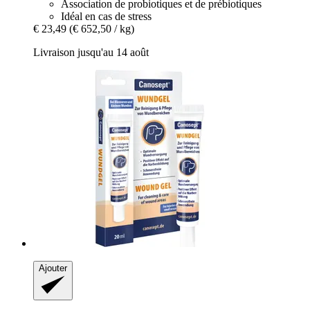
Association de probiotiques et de prébiotiques
Idéal en cas de stress
€ 23,49
(€ 652,50 / kg)
Livraison jusqu'au 14 août
Ajouter