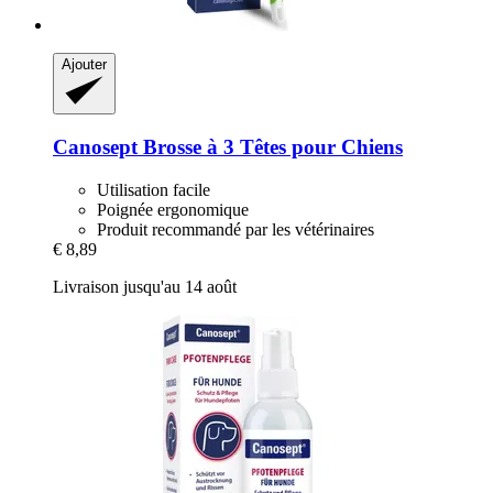
Ajouter
Canosept
Brosse à 3 Têtes pour Chiens
Utilisation facile
Poignée ergonomique
Produit recommandé par les vétérinaires
€ 8,89
Livraison jusqu'au 14 août