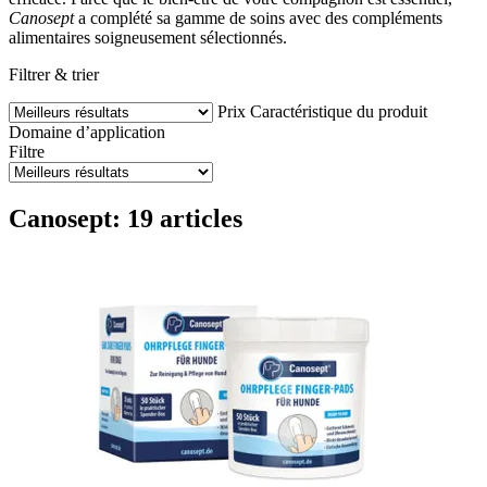
Canosept
a complété sa gamme de soins avec des compléments
alimentaires soigneusement sélectionnés.
Filtrer & trier
Prix
Caractéristique du produit
Domaine d’application
Filtre
Canosept: 19 articles