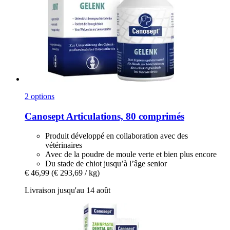
2 options
Canosept
Articulations, 80 comprimés
Produit développé en collaboration avec des
vétérinaires
Avec de la poudre de moule verte et bien plus encore
Du stade de chiot jusqu’à l’âge senior
€ 46,99
(€ 293,69 / kg)
Livraison jusqu'au 14 août