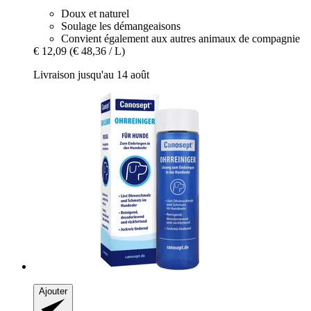
Doux et naturel
Soulage les démangeaisons
Convient également aux autres animaux de compagnie
€ 12,09
(€ 48,36 / L)
Livraison jusqu'au 14 août
Ajouter