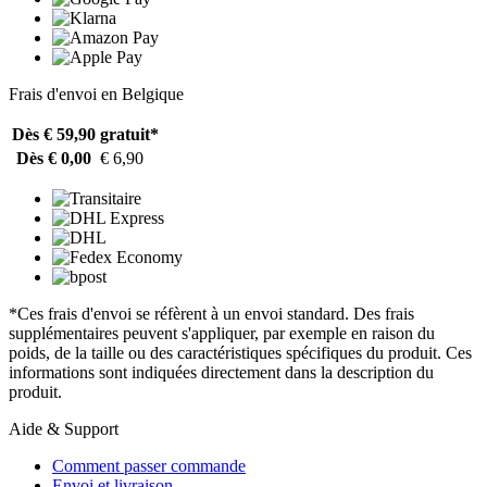
Frais d'envoi en Belgique
Dès € 59,90
gratuit*
Dès € 0,00
€ 6,90
*Ces frais d'envoi se réfèrent à un envoi standard. Des frais
supplémentaires peuvent s'appliquer, par exemple en raison du
poids, de la taille ou des caractéristiques spécifiques du produit. Ces
informations sont indiquées directement dans la description du
produit.
Aide & Support
Comment passer commande
Envoi et livraison