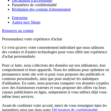
Déclaration d'accessibilité
Paramètres de confidentialité
Résiliation des contrats d'abonnement
Entreprise
Autres nice Shops
Renoncer au contrat
Personnalisez votre expérience d'achat
Ce n'est qu'avec votre consentement individuel que nous utilisons
des cookies et d'autres technologies pour vous offrir une expérience
d'achat personnalisée.
Pour ce faire, nous collectons des données sur nos utilisateurs, leur
comportement et leurs appareils. Nous les utilisons pour optimiser en
permanence notre site web et pour vous proposer des publicités et
contenus personnalisés, ainsi que pour analyser les statistiques
d'utilisation. En outre, nous pouvons comparer vos données cryptées
avec des fournisseurs externes et vous proposer des offres via leurs
canaux publicitaires en ligne, uniquement si vous utilisez déjà vous-
même leurs services.
Avant de confirmer votre accord, merci de vous renseigner dans les
paramètres ainsi que dans notre
Déclaration de confidentialité
.