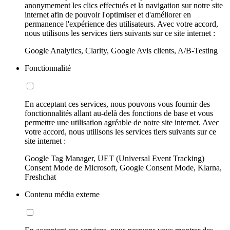
anonymement les clics effectués et la navigation sur notre site
internet afin de pouvoir l'optimiser et d'améliorer en
permanence l'expérience des utilisateurs. Avec votre accord,
nous utilisons les services tiers suivants sur ce site internet :
Google Analytics, Clarity, Google Avis clients, A/B-Testing
Fonctionnalité
En acceptant ces services, nous pouvons vous fournir des
fonctionnalités allant au-delà des fonctions de base et vous
permettre une utilisation agréable de notre site internet. Avec
votre accord, nous utilisons les services tiers suivants sur ce
site internet :
Google Tag Manager, UET (Universal Event Tracking)
Consent Mode de Microsoft, Google Consent Mode, Klarna,
Freshchat
Contenu média externe