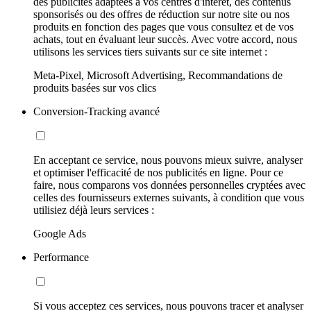
des publicités adaptées à vos centres d'intérêt, des contenus
sponsorisés ou des offres de réduction sur notre site ou nos
produits en fonction des pages que vous consultez et de vos
achats, tout en évaluant leur succès. Avec votre accord, nous
utilisons les services tiers suivants sur ce site internet :
Meta-Pixel, Microsoft Advertising, Recommandations de
produits basées sur vos clics
Conversion-Tracking avancé
En acceptant ce service, nous pouvons mieux suivre, analyser
et optimiser l'efficacité de nos publicités en ligne. Pour ce
faire, nous comparons vos données personnelles cryptées avec
celles des fournisseurs externes suivants, à condition que vous
utilisiez déjà leurs services :
Google Ads
Performance
Si vous acceptez ces services, nous pouvons tracer et analyser