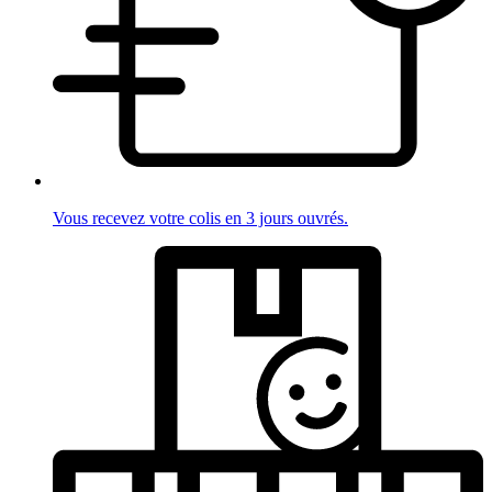
Vous recevez votre colis en 3 jours ouvrés.