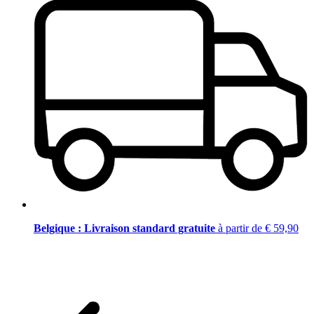
Belgique : Livraison standard gratuite
à partir de € 59,90