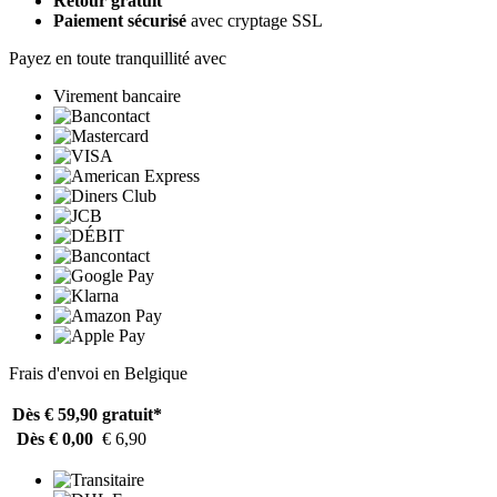
Retour gratuit
Paiement sécurisé
avec cryptage SSL
Payez en toute tranquillité avec
Virement bancaire
Frais d'envoi en Belgique
Dès € 59,90
gratuit*
Dès € 0,00
€ 6,90