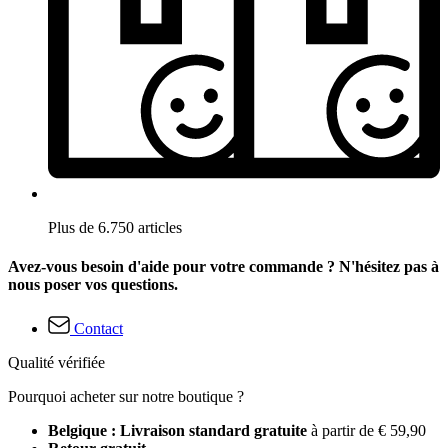
Plus de 6.750 articles
Avez-vous besoin d'aide pour votre commande ? N'hésitez pas à
nous poser vos questions.
Contact
Qualité vérifiée
Pourquoi acheter sur notre boutique ?
Belgique : Livraison standard gratuite
à partir de € 59,90