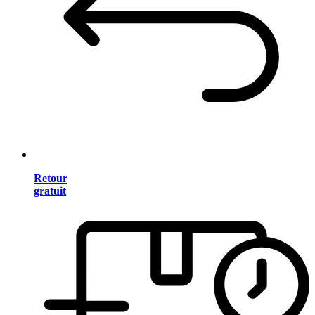
Retour
gratuit