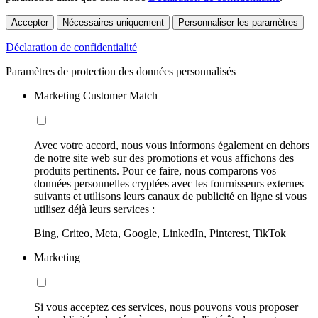
Accepter
Nécessaires uniquement
Personnaliser les paramètres
Déclaration de confidentialité
Paramètres de protection des données personnalisés
Marketing Customer Match
Avec votre accord, nous vous informons également en dehors
de notre site web sur des promotions et vous affichons des
produits pertinents. Pour ce faire, nous comparons vos
données personnelles cryptées avec les fournisseurs externes
suivants et utilisons leurs canaux de publicité en ligne si vous
utilisez déjà leurs services :
Bing, Criteo, Meta, Google, LinkedIn, Pinterest, TikTok
Marketing
Si vous acceptez ces services, nous pouvons vous proposer