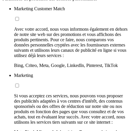
Marketing Customer Match
Avec votre accord, nous vous informons également en dehors
de notre site web sur des promotions et vous affichons des
produits pertinents. Pour ce faire, nous comparons vos
données personnelles cryptées avec les fournisseurs externes
suivants et utilisons leurs canaux de publicité en ligne si vous
utilisez déjà leurs services :
Bing, Criteo, Meta, Google, LinkedIn, Pinterest, TikTok
Marketing
Si vous acceptez ces services, nous pouvons vous proposer
des publicités adaptées à vos centres d'intérêt, des contenus
sponsorisés ou des offres de réduction sur notre site ou nos
produits en fonction des pages que vous consultez et de vos
achats, tout en évaluant leur succès. Avec votre accord, nous
utilisons les services tiers suivants sur ce site internet :