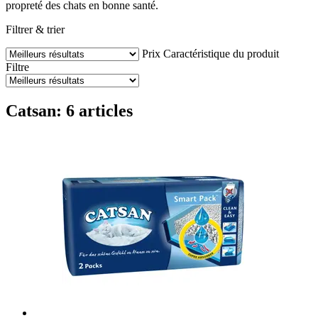
propreté des chats en bonne santé.
Filtrer & trier
Prix
Caractéristique du produit
Filtre
Catsan: 6 articles