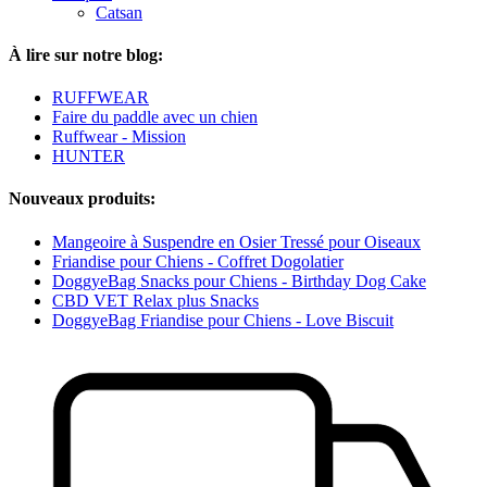
Catsan
À lire sur notre blog:
RUFFWEAR
Faire du paddle avec un chien
Ruffwear - Mission
HUNTER
Nouveaux produits:
Mangeoire à Suspendre en Osier Tressé pour Oiseaux
Friandise pour Chiens - Coffret Dogolatier
DoggyeBag Snacks pour Chiens - Birthday Dog Cake
CBD VET Relax plus Snacks
DoggyeBag Friandise pour Chiens - Love Biscuit