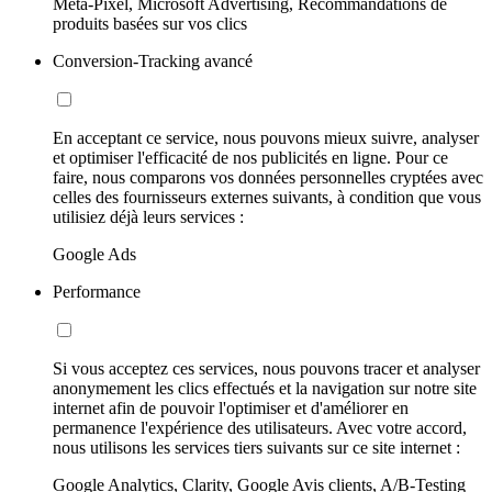
Meta-Pixel, Microsoft Advertising, Recommandations de
produits basées sur vos clics
Conversion-Tracking avancé
En acceptant ce service, nous pouvons mieux suivre, analyser
et optimiser l'efficacité de nos publicités en ligne. Pour ce
faire, nous comparons vos données personnelles cryptées avec
celles des fournisseurs externes suivants, à condition que vous
utilisiez déjà leurs services :
Google Ads
Performance
Si vous acceptez ces services, nous pouvons tracer et analyser
anonymement les clics effectués et la navigation sur notre site
internet afin de pouvoir l'optimiser et d'améliorer en
permanence l'expérience des utilisateurs. Avec votre accord,
nous utilisons les services tiers suivants sur ce site internet :
Google Analytics, Clarity, Google Avis clients, A/B-Testing