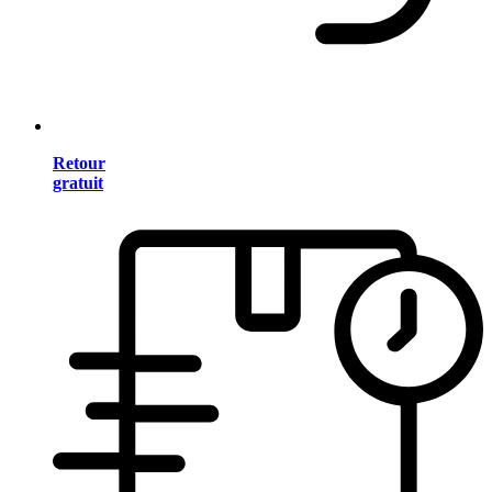
Retour
gratuit