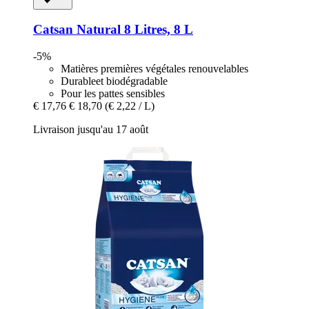
Catsan
Natural 8 Litres, 8 L
-5%
Matières premières végétales renouvelables
Durableet biodégradable
Pour les pattes sensibles
€ 17,76
€ 18,70
(€ 2,22 / L)
Livraison jusqu'au 17 août