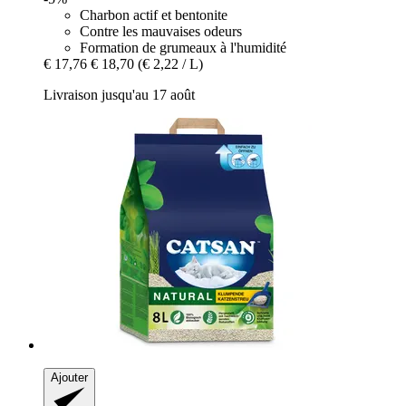
Charbon actif et bentonite
Contre les mauvaises odeurs
Formation de grumeaux à l'humidité
€ 17,76
€ 18,70
(€ 2,22 / L)
Livraison jusqu'au 17 août
Ajouter