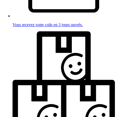
Vous recevez votre colis en 3 jours ouvrés.