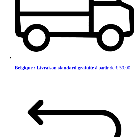
Belgique : Livraison standard gratuite
à partir de € 59,90