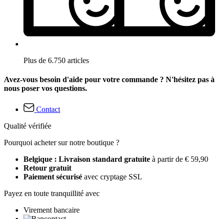
Plus de 6.750 articles
Avez-vous besoin d'aide pour votre commande ? N'hésitez pas à
nous poser vos questions.
Contact
Qualité vérifiée
Pourquoi acheter sur notre boutique ?
Belgique : Livraison standard gratuite
à partir de € 59,90
Retour gratuit
Paiement sécurisé
avec cryptage SSL
Payez en toute tranquillité avec
Virement bancaire