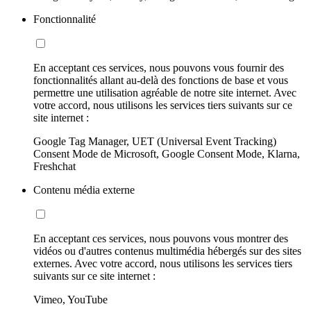
Fonctionnalité
En acceptant ces services, nous pouvons vous fournir des
fonctionnalités allant au-delà des fonctions de base et vous
permettre une utilisation agréable de notre site internet. Avec
votre accord, nous utilisons les services tiers suivants sur ce
site internet :
Google Tag Manager, UET (Universal Event Tracking)
Consent Mode de Microsoft, Google Consent Mode, Klarna,
Freshchat
Contenu média externe
En acceptant ces services, nous pouvons vous montrer des
vidéos ou d'autres contenus multimédia hébergés sur des sites
externes. Avec votre accord, nous utilisons les services tiers
suivants sur ce site internet :
Vimeo, YouTube