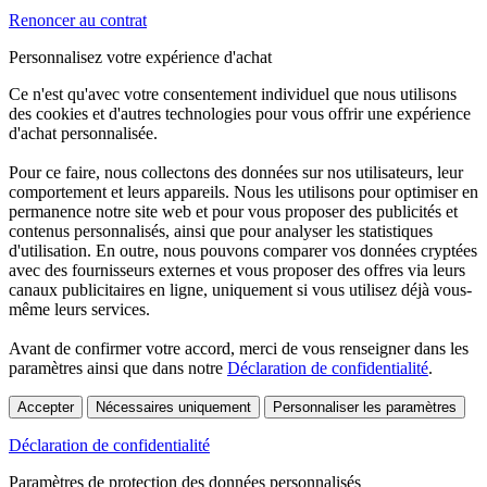
Renoncer au contrat
Personnalisez votre expérience d'achat
Ce n'est qu'avec votre consentement individuel que nous utilisons
des cookies et d'autres technologies pour vous offrir une expérience
d'achat personnalisée.
Pour ce faire, nous collectons des données sur nos utilisateurs, leur
comportement et leurs appareils. Nous les utilisons pour optimiser en
permanence notre site web et pour vous proposer des publicités et
contenus personnalisés, ainsi que pour analyser les statistiques
d'utilisation. En outre, nous pouvons comparer vos données cryptées
avec des fournisseurs externes et vous proposer des offres via leurs
canaux publicitaires en ligne, uniquement si vous utilisez déjà vous-
même leurs services.
Avant de confirmer votre accord, merci de vous renseigner dans les
paramètres ainsi que dans notre
Déclaration de confidentialité
.
Accepter
Nécessaires uniquement
Personnaliser les paramètres
Déclaration de confidentialité
Paramètres de protection des données personnalisés