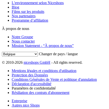
L'environnement selon Niceshops
Blog
Films sur les produits
Nos partenaires
Programme d’affiliation
À propos de nous
Notre Groupe
Nous contacter
Mission Statement - “À propos de nous”
Changer de pays / langue
© 2010-2026
niceshops GmbH
- All rights reserved.
Mentions légales et conditions d'utilisation
Protection des Données
Conditions Générales de Vente et politique d'annulation
Déclaration d'accessibilité
Paramètres de confidentialité
Résiliation des contrats d'abonnement
Entreprise
Autres nice Shops