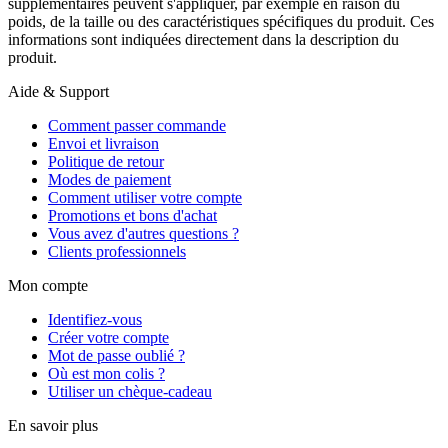
supplémentaires peuvent s'appliquer, par exemple en raison du
poids, de la taille ou des caractéristiques spécifiques du produit. Ces
informations sont indiquées directement dans la description du
produit.
Aide & Support
Comment passer commande
Envoi et livraison
Politique de retour
Modes de paiement
Comment utiliser votre compte
Promotions et bons d'achat
Vous avez d'autres questions ?
Clients professionnels
Mon compte
Identifiez-vous
Créer votre compte
Mot de passe oublié ?
Où est mon colis ?
Utiliser un chèque-cadeau
En savoir plus