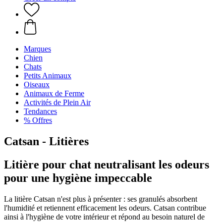
Marques
Chien
Chats
Petits Animaux
Oiseaux
Animaux de Ferme
Activités de Plein Air
Tendances
% Offres
Catsan - Litières
Litière pour chat neutralisant les odeurs
pour une hygiène impeccable
La litière Catsan n'est plus à présenter : ses granulés absorbent
l'humidité et retiennent efficacement les odeurs. Catsan contribue
ainsi à l'hygiène de votre intérieur et répond au besoin naturel de