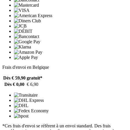
Frais d'envoi en Belgique
Dès € 59,90
gratuit*
Dès € 0,00
€ 6,90
*Ces frais d'envoi se réfèrent à un envoi standard. Des frais