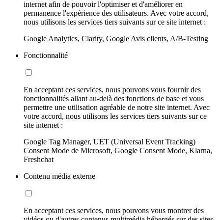
internet afin de pouvoir l'optimiser et d'améliorer en
permanence l'expérience des utilisateurs. Avec votre accord,
nous utilisons les services tiers suivants sur ce site internet :
Google Analytics, Clarity, Google Avis clients, A/B-Testing
Fonctionnalité
En acceptant ces services, nous pouvons vous fournir des
fonctionnalités allant au-delà des fonctions de base et vous
permettre une utilisation agréable de notre site internet. Avec
votre accord, nous utilisons les services tiers suivants sur ce
site internet :
Google Tag Manager, UET (Universal Event Tracking)
Consent Mode de Microsoft, Google Consent Mode, Klarna,
Freshchat
Contenu média externe
En acceptant ces services, nous pouvons vous montrer des
vidéos ou d'autres contenus multimédia hébergés sur des sites