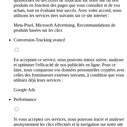
sponsorisés ou des offres de réduction sur notre site ou nos
produits en fonction des pages que vous consultez et de vos
achats, tout en évaluant leur succès. Avec votre accord, nous
utilisons les services tiers suivants sur ce site internet :
Meta-Pixel, Microsoft Advertising, Recommandations de
produits basées sur les clics
Conversion-Tracking avancé
En acceptant ce service, nous pouvons mieux suivre, analyser
et optimiser l'efficacité de nos publicités en ligne. Pour ce
faire, nous comparons vos données personnelles cryptées avec
celles des fournisseurs externes suivants, à condition que vous
utilisiez déjà leurs services :
Google Ads
Performance
Si vous acceptez ces services, nous pouvons tracer et analyser
anonymement les clics effectués et la navigation sur notre site