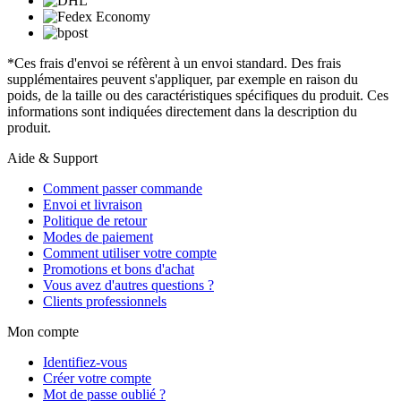
*Ces frais d'envoi se réfèrent à un envoi standard. Des frais
supplémentaires peuvent s'appliquer, par exemple en raison du
poids, de la taille ou des caractéristiques spécifiques du produit. Ces
informations sont indiquées directement dans la description du
produit.
Aide & Support
Comment passer commande
Envoi et livraison
Politique de retour
Modes de paiement
Comment utiliser votre compte
Promotions et bons d'achat
Vous avez d'autres questions ?
Clients professionnels
Mon compte
Identifiez-vous
Créer votre compte
Mot de passe oublié ?