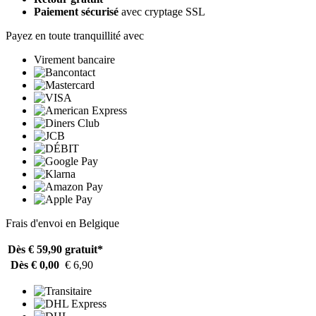
Paiement sécurisé
avec cryptage SSL
Payez en toute tranquillité avec
Virement bancaire
Frais d'envoi en Belgique
Dès € 59,90
gratuit*
Dès € 0,00
€ 6,90