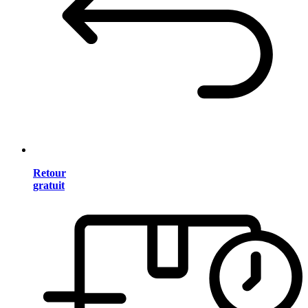
Retour
gratuit