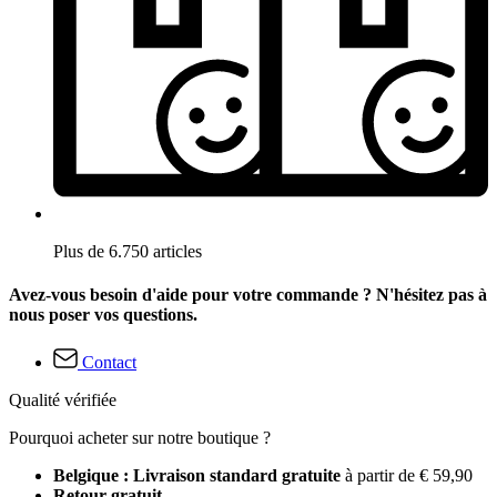
Plus de 6.750 articles
Avez-vous besoin d'aide pour votre commande ? N'hésitez pas à
nous poser vos questions.
Contact
Qualité vérifiée
Pourquoi acheter sur notre boutique ?
Belgique : Livraison standard gratuite
à partir de € 59,90
Retour gratuit