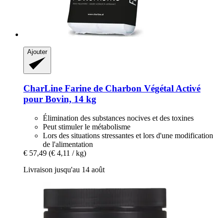
Ajouter
CharLine
Farine de Charbon Végétal Activé
pour Bovin, 14 kg
Élimination des substances nocives et des toxines
Peut stimuler le métabolisme
Lors des situations stressantes et lors d'une modification
de l'alimentation
€ 57,49
(€ 4,11 / kg)
Livraison jusqu'au 14 août