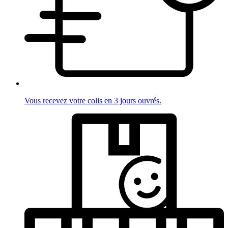
Vous recevez votre colis en 3 jours ouvrés.