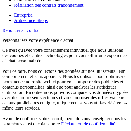
Résiliation des contrats d'abonnement
Entreprise
Autres nice Shops
Renoncer au contrat
Personnalisez votre expérience d'achat
Ce n'est qu'avec votre consentement individuel que nous utilisons
des cookies et d'autres technologies pour vous offrir une expérience
d'achat personnalisée.
Pour ce faire, nous collectons des données sur nos utilisateurs, leur
comportement et leurs appareils. Nous les utilisons pour optimiser en
permanence notre site web et pour vous proposer des publicités et
contenus personnalisés, ainsi que pour analyser les statistiques
d'utilisation. En outre, nous pouvons comparer vos données cryptées
avec des fournisseurs externes et vous proposer des offres via leurs
canaux publicitaires en ligne, uniquement si vous utilisez déjà vous-
même leurs services.
Avant de confirmer votre accord, merci de vous renseigner dans les
paramètres ainsi que dans notre
Déclaration de confidentialité
.