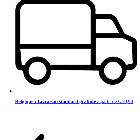
Belgique : Livraison standard gratuite
à partir de € 59,90