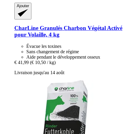
Ajouter
CharLine
Granulés Charbon Végétal Activé
pour Volaille, 4 kg
Évacue les toxines
Sans changement de régime
Aide pendant le développement osseux
€ 41,99
(€ 10,50 / kg)
Livraison jusqu'au 14 août