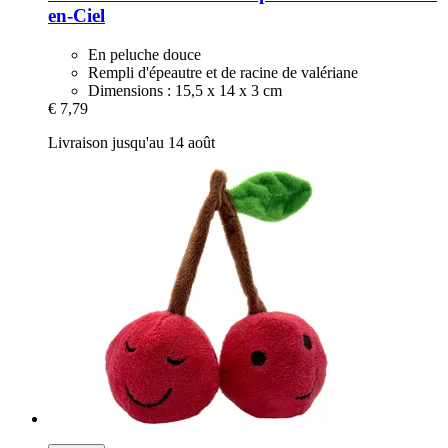
en-​Ciel
En peluche douce
Rempli d'épeautre et de racine de valériane
Dimensions : 15,5 x 14 x 3 cm
€ 7,79
Livraison jusqu'au 14 août