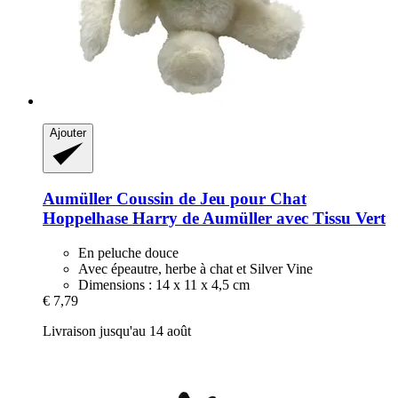
Ajouter
Aumüller
Coussin de Jeu pour Chat
Hoppelhase Harry de Aumüller avec Tissu Vert
En peluche douce
Avec épeautre, herbe à chat et Silver Vine
Dimensions : 14 x 11 x 4,5 cm
€ 7,79
Livraison jusqu'au 14 août