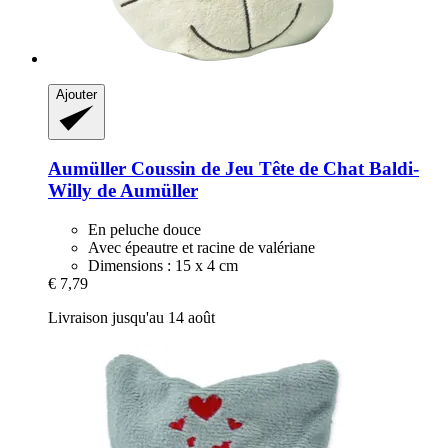
Ajouter
Aumüller
Coussin de Jeu Tête de Chat Baldi-​
Willy de Aumüller
En peluche douce
Avec épeautre et racine de valériane
Dimensions : 15 x 4 cm
€ 7,79
Livraison jusqu'au 14 août