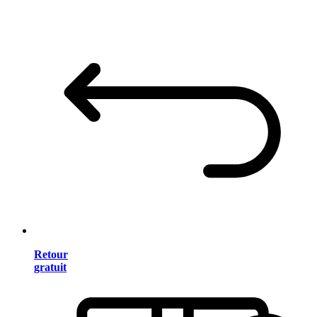
Retour
gratuit