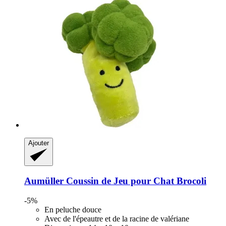
Ajouter
Aumüller
Coussin de Jeu pour Chat Brocoli
-5%
En peluche douce
Avec de l'épeautre et de la racine de valériane