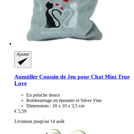
Ajouter
Aumüller
Coussin de Jeu pour Chat Mini True
Love
En peluche douce
Rembourrage en épeautre et Silver Vine
Dimensions : 10 x 10 x 3,5 cm
€ 5,59
Livraison jusqu'au 14 août