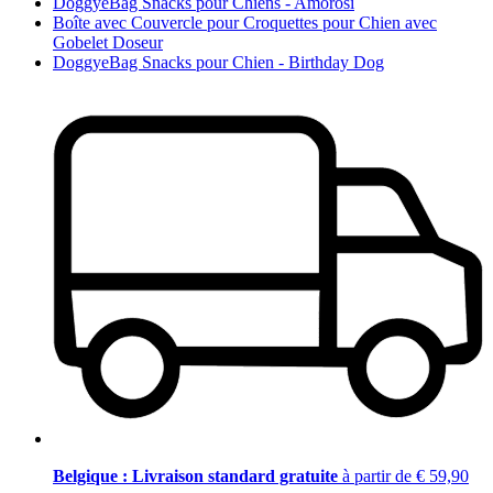
DoggyeBag Snacks pour Chiens - Amorosi
Boîte avec Couvercle pour Croquettes pour Chien avec
Gobelet Doseur
DoggyeBag Snacks pour Chien - Birthday Dog
Belgique : Livraison standard gratuite
à partir de € 59,90