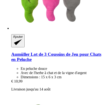
Ajouter
Aumüller
Lot de 3 Coussins de Jeu pour Chats
en Peluche
En peluche douce
Avec de l'herbe à chat et de la vigne d'argent
Dimensions : 15 x 6 x 3 cm
€ 10,99
Livraison jusqu'au 14 août