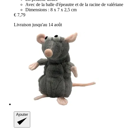
Avec de la balle d'épeautre et de la racine de valériane
Dimensions : 8 x 7 x 2,5 cm
€ 7,79
Livraison jusqu'au 14 août
Ajouter