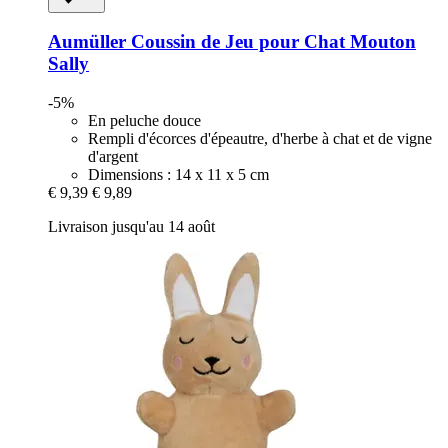
Aumüller
Coussin de Jeu pour Chat Mouton
Sally
-5%
En peluche douce
Rempli d'écorces d'épeautre, d'herbe à chat et de vigne
d'argent
Dimensions : 14 x 11 x 5 cm
€ 9,39
€ 9,89
Livraison jusqu'au 14 août