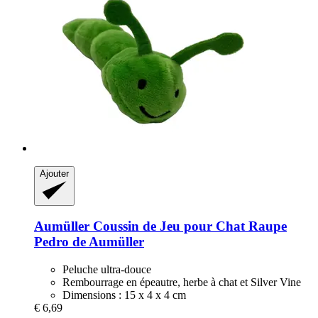
Ajouter
Aumüller
Coussin de Jeu pour Chat Raupe
Pedro de Aumüller
Peluche ultra-douce
Rembourrage en épeautre, herbe à chat et Silver Vine
Dimensions : 15 x 4 x 4 cm
€ 6,69