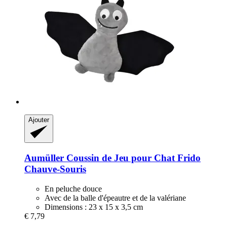
Ajouter
Aumüller
Coussin de Jeu pour Chat Frido
Chauve-​Souris
En peluche douce
Avec de la balle d'épeautre et de la valériane
Dimensions : 23 x 15 x 3,5 cm
€ 7,79