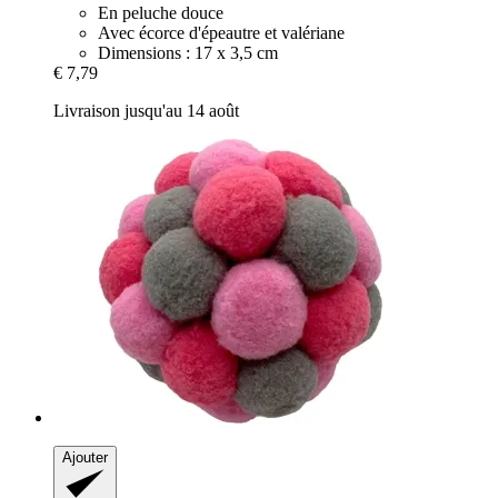
En peluche douce
Avec écorce d'épeautre et valériane
Dimensions : 17 x 3,5 cm
€ 7,79
Livraison jusqu'au 14 août
Ajouter