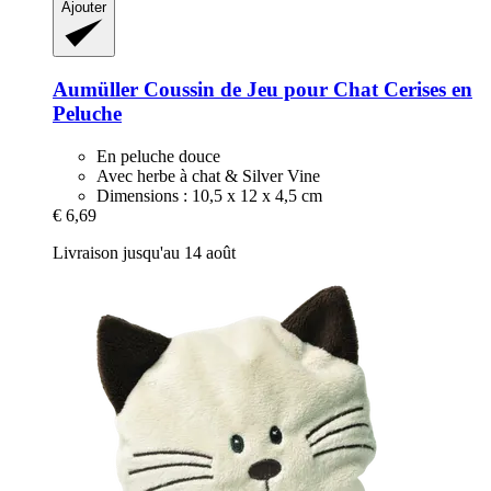
Ajouter
Aumüller
Coussin de Jeu pour Chat Cerises en
Peluche
En peluche douce
Avec herbe à chat & Silver Vine
Dimensions : 10,5 x 12 x 4,5 cm
€ 6,69
Livraison jusqu'au 14 août