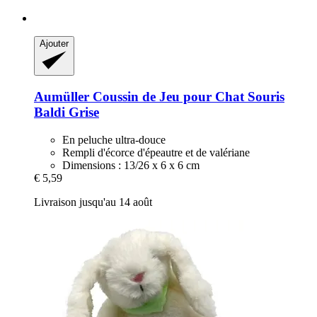
Ajouter
Aumüller
Coussin de Jeu pour Chat Souris
Baldi Grise
En peluche ultra-douce
Rempli d'écorce d'épeautre et de valériane
Dimensions : 13/26 x 6 x 6 cm
€ 5,59
Livraison jusqu'au 14 août