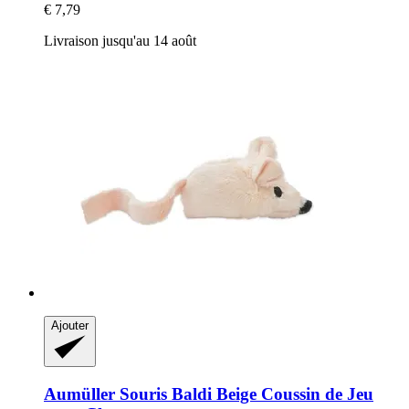
€ 7,79
Livraison jusqu'au 14 août
Ajouter
Aumüller
Souris Baldi Beige Coussin de Jeu