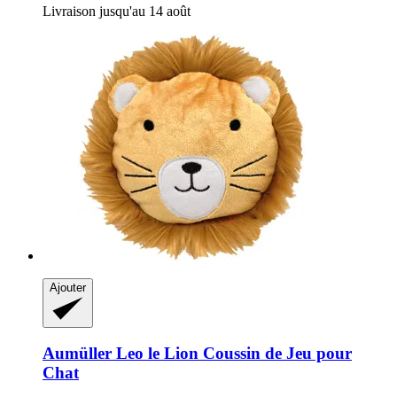
Livraison jusqu'au 14 août
Ajouter
Aumüller
Leo le Lion Coussin de Jeu pour
Chat