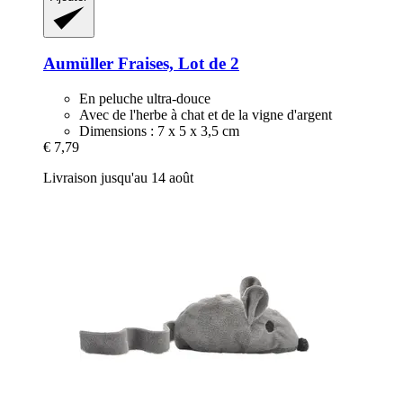
Aumüller
Fraises, Lot de 2
En peluche ultra-douce
Avec de l'herbe à chat et de la vigne d'argent
Dimensions : 7 x 5 x 3,5 cm
€ 7,79
Livraison jusqu'au 14 août