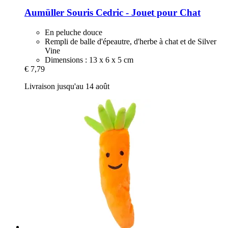
Aumüller
Souris Cedric -​ Jouet pour Chat
En peluche douce
Rempli de balle d'épeautre, d'herbe à chat et de Silver
Vine
Dimensions : 13 x 6 x 5 cm
€ 7,79
Livraison jusqu'au 14 août