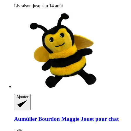
Livraison jusqu'au 14 août
Ajouter
Aumüller
Bourdon Maggie Jouet pour chat
-5%