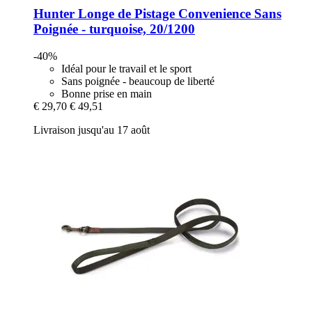
Hunter
Longe de Pistage Convenience Sans
Poignée -​ turquoise, 20/1200
-40%
Idéal pour le travail et le sport
Sans poignée - beaucoup de liberté
Bonne prise en main
€ 29,70
€ 49,51
Livraison jusqu'au 17 août