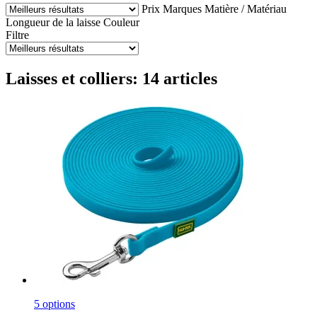
Prix
Marques
Matière / Matériau
Longueur de la laisse
Couleur
Filtre
Laisses et colliers: 14 articles
5 options