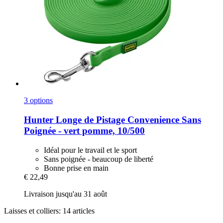
3 options
Hunter
Longe de Pistage Convenience Sans
Poignée -​ vert pomme, 10/500
Idéal pour le travail et le sport
Sans poignée - beaucoup de liberté
Bonne prise en main
€ 22,49
Livraison jusqu'au 31 août
Laisses et colliers: 14 articles