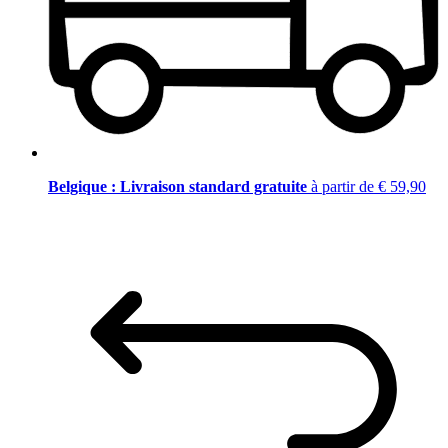
Belgique : Livraison standard gratuite
à partir de € 59,90