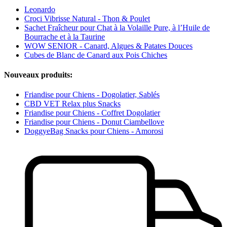
Leonardo
Croci Vibrisse Natural - Thon & Poulet
Sachet Fraîcheur pour Chat à la Volaille Pure, à l’Huile de
Bourrache et à la Taurine
WOW SENIOR - Canard, Algues & Patates Douces
Cubes de Blanc de Canard aux Pois Chiches
Nouveaux produits:
Friandise pour Chiens - Dogolatier, Sablés
CBD VET Relax plus Snacks
Friandise pour Chiens - Coffret Dogolatier
Friandise pour Chiens - Donut Ciambellove
DoggyeBag Snacks pour Chiens - Amorosi