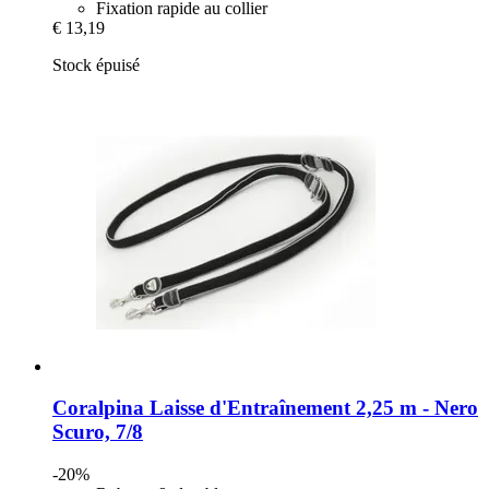
Fixation rapide au collier
€ 13,19
Stock épuisé
Coralpina
Laisse d'Entraînement 2,25 m -​ Nero
Scuro, 7/8
-20%