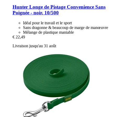
Hunter
Longe de Pistage Convenience Sans
Poignée -​ noir, 10/500
Idéal pour le travail et le sport
Sans dragonne & beaucoup de marge de manœuvre
Mélange de plastique maniable
€ 22,49
Livraison jusqu'au 31 août