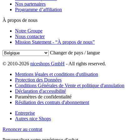
Nos partenaires
Programme d’affiliation
À propos de nous
Notre Groupe
Nous contacter
Mission Statement - “À propos de nous”
Changer de pays / langue
© 2010-2026
niceshops GmbH
- All rights reserved.
Mentions légales et conditions d'utilisation
Protection des Données
Conditions Générales de Vente et politique d'annulation
Déclaration d'accessibilité
Paramètres de confidentialité
Résiliation des contrats d'abonnement
Entreprise
Autres nice Shops
Renoncer au contrat
Personnalisez votre expérience d'achat