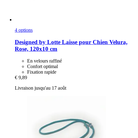
4 options
Designed by Lotte
Laisse pour Chien Velura,
Rose, 120x10 cm
En velours raffiné
Confort optimal
Fixation rapide
€ 9,89
Livraison jusqu'au 17 août