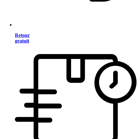
Retour
gratuit