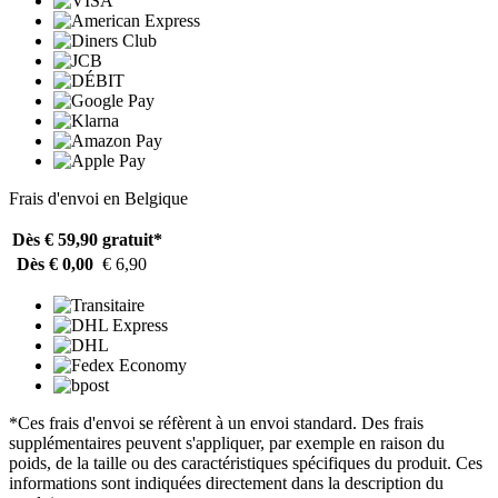
Frais d'envoi en Belgique
Dès € 59,90
gratuit*
Dès € 0,00
€ 6,90
*Ces frais d'envoi se réfèrent à un envoi standard. Des frais
supplémentaires peuvent s'appliquer, par exemple en raison du
poids, de la taille ou des caractéristiques spécifiques du produit. Ces
informations sont indiquées directement dans la description du