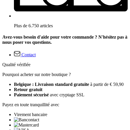
Plus de 6.750 articles
Avez-vous besoin d'aide pour votre commande ? N'hésitez pas à
nous poser vos questions.
Contact
Qualité vérifiée
Pourquoi acheter sur notre boutique ?
Belgique : Livraison standard gratuite
à partir de € 59,90
Retour gratuit
Paiement sécurisé
avec cryptage SSL
Payez en toute tranquillité avec
Virement bancaire