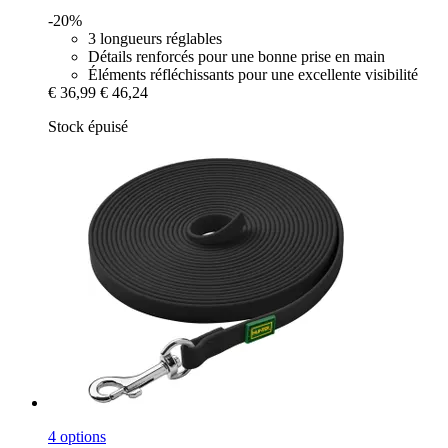
-20%
3 longueurs réglables
Détails renforcés pour une bonne prise en main
Éléments réfléchissants pour une excellente visibilité
€ 36,99
€ 46,24
Stock épuisé
4 options