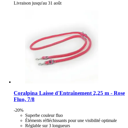
Livraison jusqu'au 31 août
Coralpina
Laisse d'Entraînement 2,25 m -​ Rose
Fluo, 7/8
-20%
Superbe couleur fluo
Éléments réfléchissants pour une visibilité optimale
Réglable sur 3 longueurs