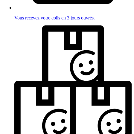
Vous recevez votre colis en 3 jours ouvrés.