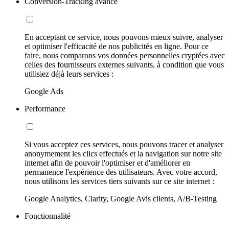
Conversion-Tracking avancé
En acceptant ce service, nous pouvons mieux suivre, analyser
et optimiser l'efficacité de nos publicités en ligne. Pour ce
faire, nous comparons vos données personnelles cryptées avec
celles des fournisseurs externes suivants, à condition que vous
utilisiez déjà leurs services :
Google Ads
Performance
Si vous acceptez ces services, nous pouvons tracer et analyser
anonymement les clics effectués et la navigation sur notre site
internet afin de pouvoir l'optimiser et d'améliorer en
permanence l'expérience des utilisateurs. Avec votre accord,
nous utilisons les services tiers suivants sur ce site internet :
Google Analytics, Clarity, Google Avis clients, A/B-Testing
Fonctionnalité