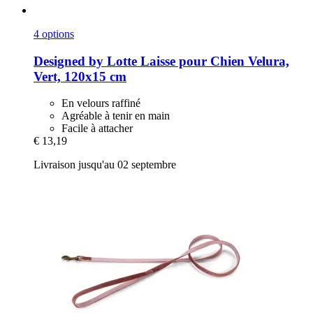
4 options
Designed by Lotte
Laisse pour Chien Velura,
Vert, 120x15 cm
En velours raffiné
Agréable à tenir en main
Facile à attacher
€ 13,19
Livraison jusqu'au 02 septembre