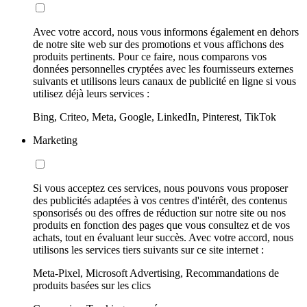
Avec votre accord, nous vous informons également en dehors
de notre site web sur des promotions et vous affichons des
produits pertinents. Pour ce faire, nous comparons vos
données personnelles cryptées avec les fournisseurs externes
suivants et utilisons leurs canaux de publicité en ligne si vous
utilisez déjà leurs services :
Bing, Criteo, Meta, Google, LinkedIn, Pinterest, TikTok
Marketing
Si vous acceptez ces services, nous pouvons vous proposer
des publicités adaptées à vos centres d'intérêt, des contenus
sponsorisés ou des offres de réduction sur notre site ou nos
produits en fonction des pages que vous consultez et de vos
achats, tout en évaluant leur succès. Avec votre accord, nous
utilisons les services tiers suivants sur ce site internet :
Meta-Pixel, Microsoft Advertising, Recommandations de
produits basées sur les clics