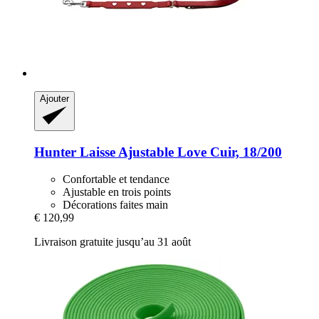
Ajouter
Hunter
Laisse Ajustable Love Cuir, 18/200
Confortable et tendance
Ajustable en trois points
Décorations faites main
€ 120,99
Livraison gratuite jusqu’au 31 août