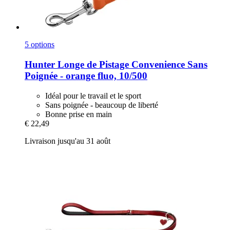
5 options
Hunter
Longe de Pistage Convenience Sans
Poignée -​ orange fluo, 10/500
Idéal pour le travail et le sport
Sans poignée - beaucoup de liberté
Bonne prise en main
€ 22,49
Livraison jusqu'au 31 août