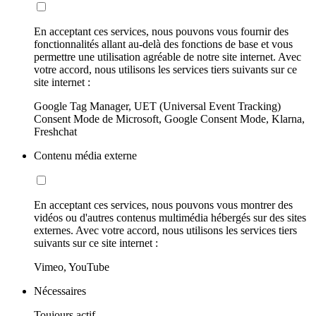
En acceptant ces services, nous pouvons vous fournir des
fonctionnalités allant au-delà des fonctions de base et vous
permettre une utilisation agréable de notre site internet. Avec
votre accord, nous utilisons les services tiers suivants sur ce
site internet :
Google Tag Manager, UET (Universal Event Tracking)
Consent Mode de Microsoft, Google Consent Mode, Klarna,
Freshchat
Contenu média externe
En acceptant ces services, nous pouvons vous montrer des
vidéos ou d'autres contenus multimédia hébergés sur des sites
externes. Avec votre accord, nous utilisons les services tiers
suivants sur ce site internet :
Vimeo, YouTube
Nécessaires
Toujours actif