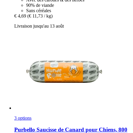
90% de viande
Sans céréales
€ 4,69
(€ 11,73 / kg)
Livraison jusqu'au 13 août
3 options
Purbello
Saucisse de Canard pour Chiens, 800