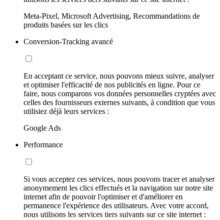
Meta-Pixel, Microsoft Advertising, Recommandations de
produits basées sur les clics
Conversion-Tracking avancé
En acceptant ce service, nous pouvons mieux suivre, analyser
et optimiser l'efficacité de nos publicités en ligne. Pour ce
faire, nous comparons vos données personnelles cryptées avec
celles des fournisseurs externes suivants, à condition que vous
utilisiez déjà leurs services :
Google Ads
Performance
Si vous acceptez ces services, nous pouvons tracer et analyser
anonymement les clics effectués et la navigation sur notre site
internet afin de pouvoir l'optimiser et d'améliorer en
permanence l'expérience des utilisateurs. Avec votre accord,
nous utilisons les services tiers suivants sur ce site internet :