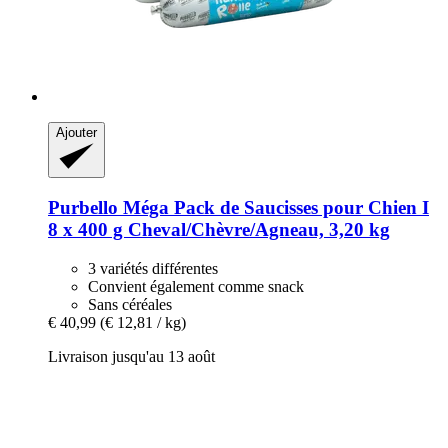
Ajouter
Purbello
Méga Pack de Saucisses pour Chien I
8 x 400 g Cheval/Chèvre/Agneau, 3,20 kg
3 variétés différentes
Convient également comme snack
Sans céréales
€ 40,99
(€ 12,81 / kg)
Livraison jusqu'au 13 août