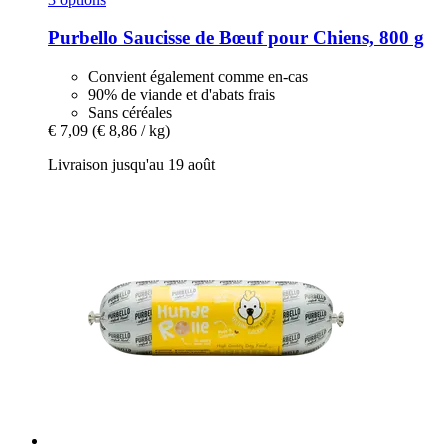
Purbello
Saucisse de Bœuf pour Chiens, 800 g
Convient également comme en-cas
90% de viande et d'abats frais
Sans céréales
€ 7,09
(€ 8,86 / kg)
Livraison jusqu'au 19 août