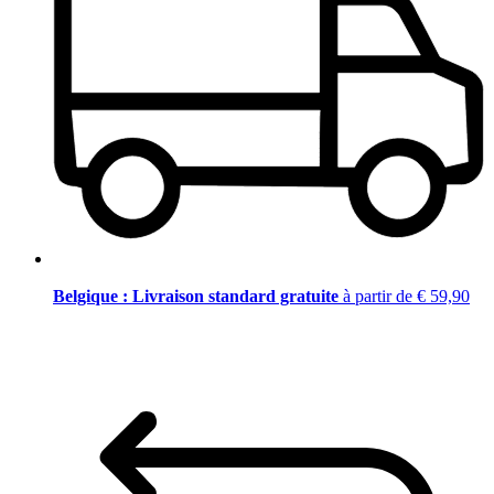
Belgique : Livraison standard gratuite
à partir de € 59,90