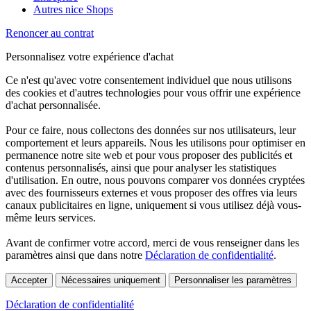
Autres nice Shops
Renoncer au contrat
Personnalisez votre expérience d'achat
Ce n'est qu'avec votre consentement individuel que nous utilisons
des cookies et d'autres technologies pour vous offrir une expérience
d'achat personnalisée.
Pour ce faire, nous collectons des données sur nos utilisateurs, leur
comportement et leurs appareils. Nous les utilisons pour optimiser en
permanence notre site web et pour vous proposer des publicités et
contenus personnalisés, ainsi que pour analyser les statistiques
d'utilisation. En outre, nous pouvons comparer vos données cryptées
avec des fournisseurs externes et vous proposer des offres via leurs
canaux publicitaires en ligne, uniquement si vous utilisez déjà vous-
même leurs services.
Avant de confirmer votre accord, merci de vous renseigner dans les
paramètres ainsi que dans notre
Déclaration de confidentialité
.
Accepter
Nécessaires uniquement
Personnaliser les paramètres
Déclaration de confidentialité