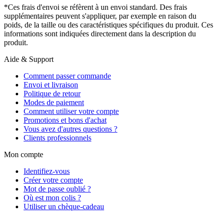
*Ces frais d'envoi se réfèrent à un envoi standard. Des frais
supplémentaires peuvent s'appliquer, par exemple en raison du
poids, de la taille ou des caractéristiques spécifiques du produit. Ces
informations sont indiquées directement dans la description du
produit.
Aide & Support
Comment passer commande
Envoi et livraison
Politique de retour
Modes de paiement
Comment utiliser votre compte
Promotions et bons d'achat
Vous avez d'autres questions ?
Clients professionnels
Mon compte
Identifiez-vous
Créer votre compte
Mot de passe oublié ?
Où est mon colis ?
Utiliser un chèque-cadeau