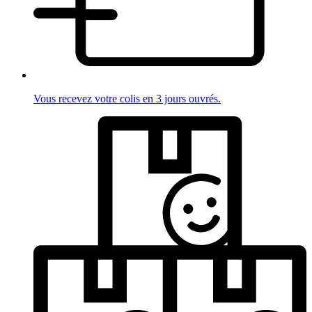
Vous recevez votre colis en 3 jours ouvrés.