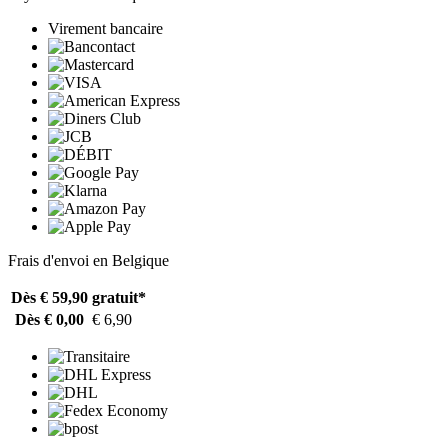
Virement bancaire
Frais d'envoi en Belgique
Dès € 59,90
gratuit*
Dès € 0,00
€ 6,90