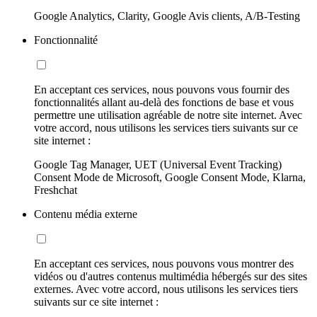
Google Analytics, Clarity, Google Avis clients, A/B-Testing
Fonctionnalité
En acceptant ces services, nous pouvons vous fournir des
fonctionnalités allant au-delà des fonctions de base et vous
permettre une utilisation agréable de notre site internet. Avec
votre accord, nous utilisons les services tiers suivants sur ce
site internet :
Google Tag Manager, UET (Universal Event Tracking)
Consent Mode de Microsoft, Google Consent Mode, Klarna,
Freshchat
Contenu média externe
En acceptant ces services, nous pouvons vous montrer des
vidéos ou d'autres contenus multimédia hébergés sur des sites
externes. Avec votre accord, nous utilisons les services tiers
suivants sur ce site internet :