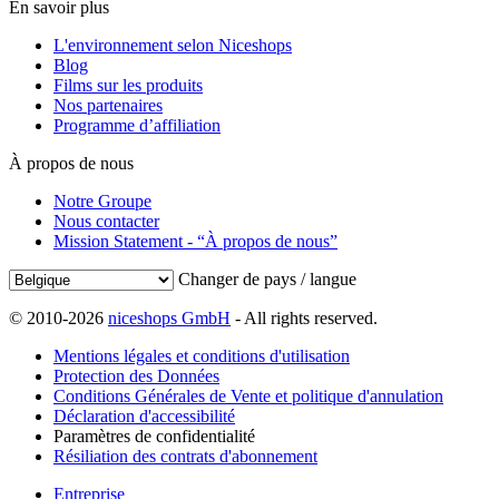
En savoir plus
L'environnement selon Niceshops
Blog
Films sur les produits
Nos partenaires
Programme d’affiliation
À propos de nous
Notre Groupe
Nous contacter
Mission Statement - “À propos de nous”
Changer de pays / langue
© 2010-2026
niceshops GmbH
- All rights reserved.
Mentions légales et conditions d'utilisation
Protection des Données
Conditions Générales de Vente et politique d'annulation
Déclaration d'accessibilité
Paramètres de confidentialité
Résiliation des contrats d'abonnement
Entreprise