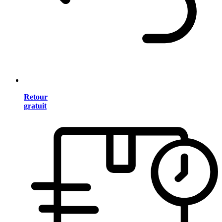
Retour
gratuit