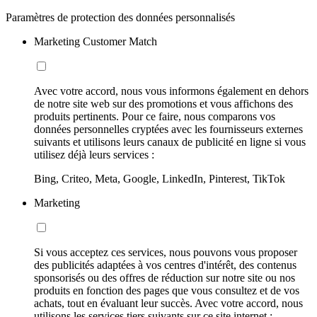
Paramètres de protection des données personnalisés
Marketing Customer Match
Avec votre accord, nous vous informons également en dehors
de notre site web sur des promotions et vous affichons des
produits pertinents. Pour ce faire, nous comparons vos
données personnelles cryptées avec les fournisseurs externes
suivants et utilisons leurs canaux de publicité en ligne si vous
utilisez déjà leurs services :
Bing, Criteo, Meta, Google, LinkedIn, Pinterest, TikTok
Marketing
Si vous acceptez ces services, nous pouvons vous proposer
des publicités adaptées à vos centres d'intérêt, des contenus
sponsorisés ou des offres de réduction sur notre site ou nos
produits en fonction des pages que vous consultez et de vos
achats, tout en évaluant leur succès. Avec votre accord, nous
utilisons les services tiers suivants sur ce site internet :