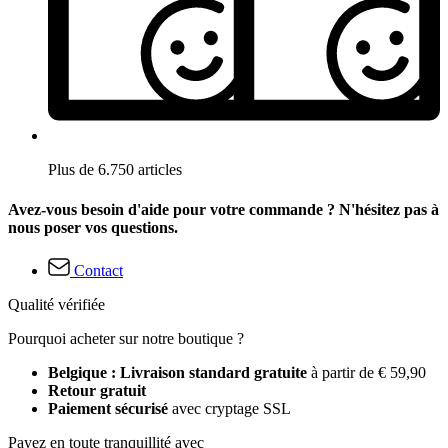
Plus de 6.750 articles
Avez-vous besoin d'aide pour votre commande ? N'hésitez pas à
nous poser vos questions.
Contact
Qualité vérifiée
Pourquoi acheter sur notre boutique ?
Belgique : Livraison standard gratuite
à partir de € 59,90
Retour gratuit
Paiement sécurisé
avec cryptage SSL
Payez en toute tranquillité avec