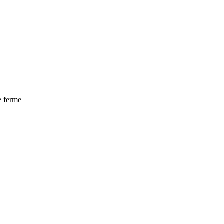
e ferme