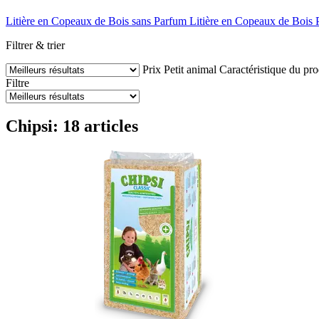
Litière en Copeaux de Bois sans Parfum
Litière en Copeaux de Bois
Filtrer & trier
Prix
Petit animal
Caractéristique du pro
Filtre
Chipsi: 18 articles