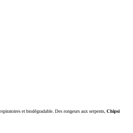
respiratoires et biodégradable. Des rongeurs aux serpents,
Chipsi