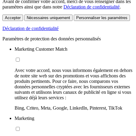
Avant de confirmer votre accord, merci de vous renseigner dans les
paramètres ainsi que dans notre
Déclaration de confidentialité
.
Accepter
Nécessaires uniquement
Personnaliser les paramètres
Déclaration de confidentialité
Paramètres de protection des données personnalisés
Marketing Customer Match
Avec votre accord, nous vous informons également en dehors
de notre site web sur des promotions et vous affichons des
produits pertinents. Pour ce faire, nous comparons vos
données personnelles cryptées avec les fournisseurs externes
suivants et utilisons leurs canaux de publicité en ligne si vous
utilisez déjà leurs services :
Bing, Criteo, Meta, Google, LinkedIn, Pinterest, TikTok
Marketing