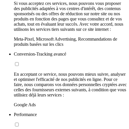
Si vous acceptez ces services, nous pouvons vous proposer
des publicités adaptées à vos centres d'intérêt, des contenus
sponsorisés ou des offres de réduction sur notre site ou nos
produits en fonction des pages que vous consultez et de vos
achats, tout en évaluant leur succès. Avec votre accord, nous
utilisons les services tiers suivants sur ce site internet :
Meta-Pixel, Microsoft Advertising, Recommandations de
produits basées sur les clics
Conversion-Tracking avancé
En acceptant ce service, nous pouvons mieux suivre, analyser
et optimiser l'efficacité de nos publicités en ligne. Pour ce
faire, nous comparons vos données personnelles cryptées avec
celles des fournisseurs externes suivants, à condition que vous
utilisiez déjà leurs services :
Google Ads
Performance