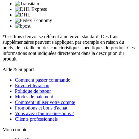
*Ces frais d'envoi se réfèrent à un envoi standard. Des frais
supplémentaires peuvent s'appliquer, par exemple en raison du
poids, de la taille ou des caractéristiques spécifiques du produit. Ces
informations sont indiquées directement dans la description du
produit.
Aide & Support
Comment passer commande
Envoi et livraison
Politique de retour
Modes de paiement
Comment utiliser votre compte
Promotions et bons d'achat
Vous avez d'autres questions ?
Clients professionnels
Mon compte