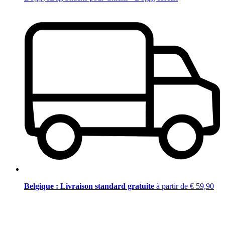
Belgique : Livraison standard gratuite
à partir de € 59,90