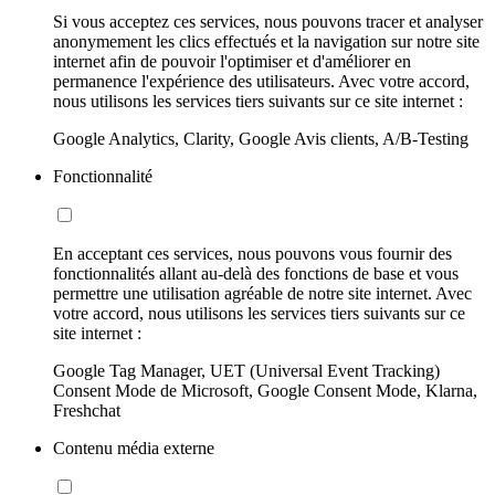
Si vous acceptez ces services, nous pouvons tracer et analyser
anonymement les clics effectués et la navigation sur notre site
internet afin de pouvoir l'optimiser et d'améliorer en
permanence l'expérience des utilisateurs. Avec votre accord,
nous utilisons les services tiers suivants sur ce site internet :
Google Analytics, Clarity, Google Avis clients, A/B-Testing
Fonctionnalité
En acceptant ces services, nous pouvons vous fournir des
fonctionnalités allant au-delà des fonctions de base et vous
permettre une utilisation agréable de notre site internet. Avec
votre accord, nous utilisons les services tiers suivants sur ce
site internet :
Google Tag Manager, UET (Universal Event Tracking)
Consent Mode de Microsoft, Google Consent Mode, Klarna,
Freshchat
Contenu média externe