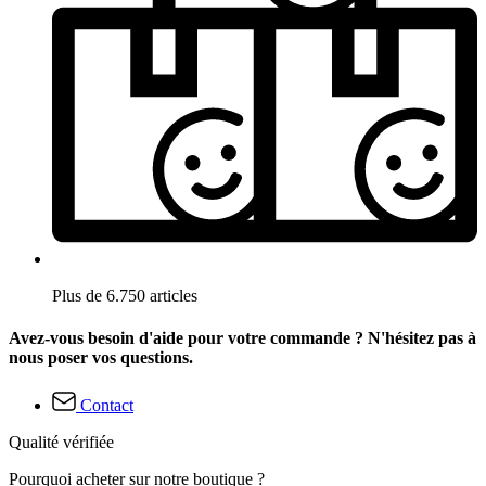
Plus de 6.750 articles
Avez-vous besoin d'aide pour votre commande ? N'hésitez pas à
nous poser vos questions.
Contact
Qualité vérifiée
Pourquoi acheter sur notre boutique ?