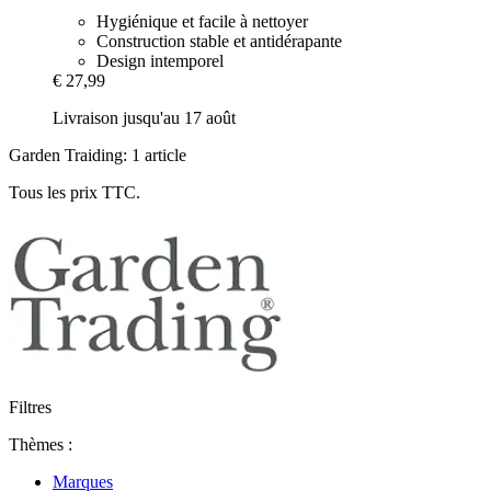
Hygiénique et facile à nettoyer
Construction stable et antidérapante
Design intemporel
€ 27,99
Livraison jusqu'au 17 août
Garden Traiding: 1 article
Tous les prix TTC.
Filtres
Thèmes :
Marques