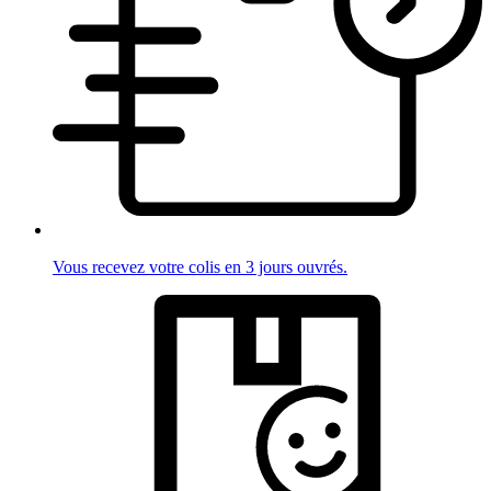
Vous recevez votre colis en 3 jours ouvrés.