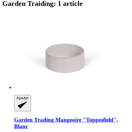
Garden Traiding: 1 article
Ajouter
Garden Trading
Mangeoire "Toppesfield",
Blanc