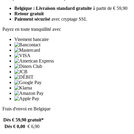
Belgique : Livraison standard gratuite
à partir de € 59,90
Retour gratuit
Paiement sécurisé
avec cryptage SSL
Payez en toute tranquillité avec
Virement bancaire
Frais d'envoi en Belgique
Dès € 59,90
gratuit*
Dès € 0,00
€ 6,90