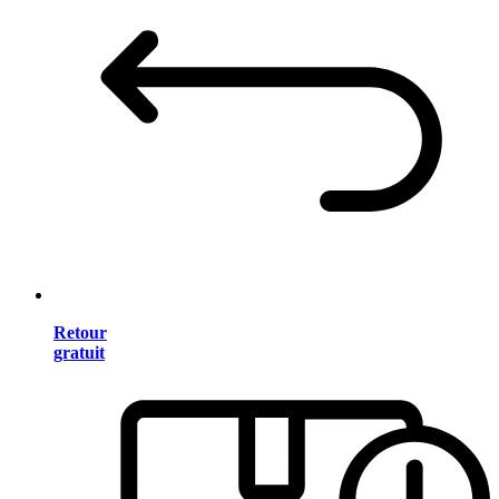
Retour
gratuit