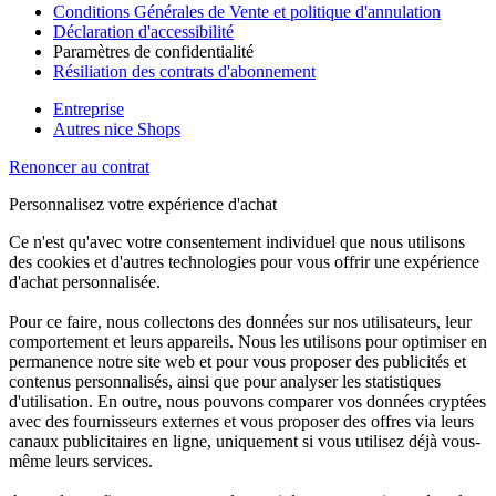
Conditions Générales de Vente et politique d'annulation
Déclaration d'accessibilité
Paramètres de confidentialité
Résiliation des contrats d'abonnement
Entreprise
Autres nice Shops
Renoncer au contrat
Personnalisez votre expérience d'achat
Ce n'est qu'avec votre consentement individuel que nous utilisons
des cookies et d'autres technologies pour vous offrir une expérience
d'achat personnalisée.
Pour ce faire, nous collectons des données sur nos utilisateurs, leur
comportement et leurs appareils. Nous les utilisons pour optimiser en
permanence notre site web et pour vous proposer des publicités et
contenus personnalisés, ainsi que pour analyser les statistiques
d'utilisation. En outre, nous pouvons comparer vos données cryptées
avec des fournisseurs externes et vous proposer des offres via leurs
canaux publicitaires en ligne, uniquement si vous utilisez déjà vous-
même leurs services.