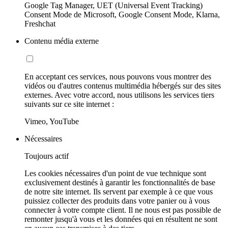
Google Tag Manager, UET (Universal Event Tracking)
Consent Mode de Microsoft, Google Consent Mode, Klarna,
Freshchat
Contenu média externe
En acceptant ces services, nous pouvons vous montrer des
vidéos ou d'autres contenus multimédia hébergés sur des sites
externes. Avec votre accord, nous utilisons les services tiers
suivants sur ce site internet :
Vimeo, YouTube
Nécessaires
Toujours actif
Les cookies nécessaires d'un point de vue technique sont
exclusivement destinés à garantir les fonctionnalités de base
de notre site internet. Ils servent par exemple à ce que vous
puissiez collecter des produits dans votre panier ou à vous
connecter à votre compte client. Il ne nous est pas possible de
remonter jusqu'à vous et les données qui en résultent ne sont