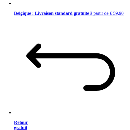
Belgique : Livraison standard gratuite
à partir de € 59,90
Retour
gratuit