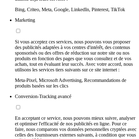
Bing, Criteo, Meta, Google, LinkedIn, Pinterest, TikTok
Marketing
Si vous acceptez ces services, nous pouvons vous proposer
des publicités adaptées à vos centres d'intérêt, des contenus
sponsorisés ou des offres de réduction sur notre site ou nos
produits en fonction des pages que vous consultez et de vos
achats, tout en évaluant leur succès. Avec votre accord, nous
utilisons les services tiers suivants sur ce site internet :
Meta-Pixel, Microsoft Advertising, Recommandations de
produits basées sur les clics
Conversion-Tracking avancé
En acceptant ce service, nous pouvons mieux suivre, analyser
et optimiser l'efficacité de nos publicités en ligne. Pour ce
faire, nous comparons vos données personnelles cryptées avec
celles des fournisseurs externes suivants, à condition que vous