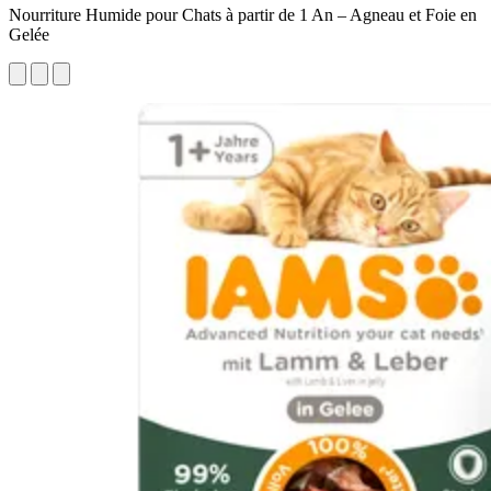
Nourriture Humide pour Chats à partir de 1 An – Agneau et Foie en
Gelée