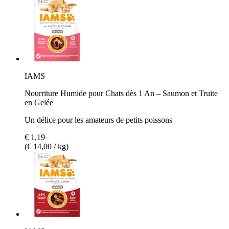
IAMS
Nourriture Humide pour Chats dès 1 An – Saumon et Truite
en Gelée
Un délice pour les amateurs de petits poissons
€ 1,19
(€ 14,00 / kg)