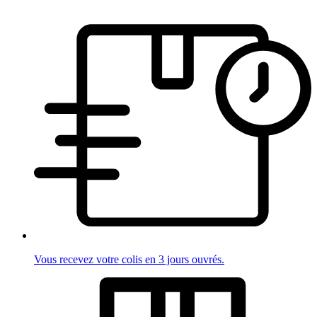
Vous recevez votre colis en 3 jours ouvrés.