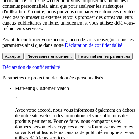
permanence notre site web et pour vous proposer des publicités et
contenus personnalisés, ainsi que pour analyser les statistiques
d'utilisation. En outre, nous pouvons comparer vos données cryptées
avec des fournisseurs externes et vous proposer des offres via leurs
canaux publicitaires en ligne, uniquement si vous utilisez déjà vous-
même leurs services.
Avant de confirmer votre accord, merci de vous renseigner dans les
paramètres ainsi que dans notre
Déclaration de confidentialité
.
Accepter
Nécessaires uniquement
Personnaliser les paramètres
Déclaration de confidentialité
Paramètres de protection des données personnalisés
Marketing Customer Match
Avec votre accord, nous vous informons également en dehors
de notre site web sur des promotions et vous affichons des
produits pertinents. Pour ce faire, nous comparons vos
données personnelles cryptées avec les fournisseurs externes
suivants et utilisons leurs canaux de publicité en ligne si vous
utilisez déjà leurs services :