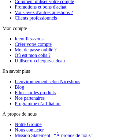
Comment utiliser votre compte
Promotions et bons d'achat
Vous avez d'autres questions ?
Clients professionnels
Mon compte
Identifiez-vous
Créer votre compte
Mot de passe oublié ?
Où est mon colis ?
Utiliser un chèque-cadeau
En savoir plus
L'environnement selon Niceshops
Blog
Films sur les produits
Nos partenaires
Programme d’affiliation
À propos de nous
Notre Groupe
Nous contacter
Mission Statement - “À propos de nous”