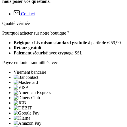
nous poser vos questions.
Contact
Qualité vérifiée
Pourquoi acheter sur notre boutique ?
Belgique : Livraison standard gratuite
à partir de € 59,90
Retour gratuit
Paiement sécurisé
avec cryptage SSL
Payez en toute tranquillité avec
Virement bancaire