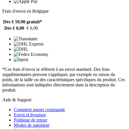
Frais d'envoi en Belgique
Dès € 59,90
gratuit*
Dès € 0,00
€ 6,90
*Ces frais d'envoi se réfèrent à un envoi standard. Des frais
supplémentaires peuvent s'appliquer, par exemple en raison du
poids, de la taille ou des caractéristiques spécifiques du produit. Ces
informations sont indiquées directement dans la description du
produit.
Aide & Support
Comment passer commande
Envoi et livraison
Politique de retour
Modes de paiement