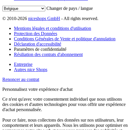
Changer de pays / langue
© 2010-2026
niceshops GmbH
- All rights reserved.
Mentions légales et conditions d'utilisation
Protection des Données
Conditions Générales de Vente et politique d'annulation
Déclaration d'accessibilité
Paramètres de confidentialité
Résiliation des contrats d'abonnement
Entreprise
Autres nice Shops
Renoncer au contrat
Personnalisez votre expérience d'achat
Ce n'est qu'avec votre consentement individuel que nous utilisons
des cookies et d'autres technologies pour vous offrir une expérience
d'achat personnalisée.
Pour ce faire, nous collectons des données sur nos utilisateurs, leur
comportement et leurs appareils. Nous les utilisons pour optimiser en