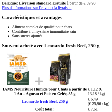
Belgique: Livraison standard gratuite
à partir de € 59,90
Plus d'informations sur l'envoi et la livraison
Caractéristiques et avantages
Aliment complet de qualité pour chats
Contribue à un système immunitaire sain
Sans sucres ajoutés
Souvent acheté avec Leonardo fresh Beef, 250 g
IAMS Nourriture Humide pour Chats à partir de
€ 1,12
(€
1 An – Agneau et Foie en Gelée, 85 g
13,18 / kg)
€ 6,49
Leonardo fresh Beef, 250 g
(€ 25,96 / kg)
Coût total :
€ 7,61