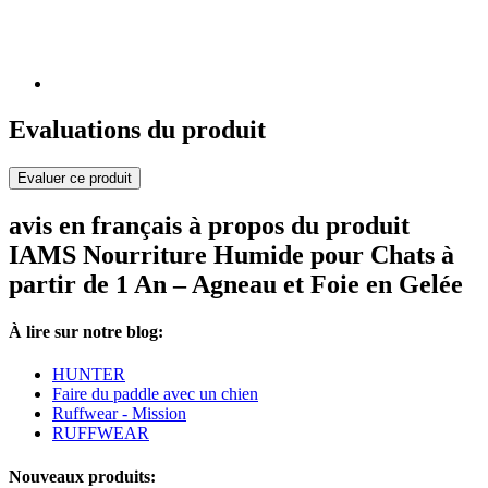
Evaluations du produit
Evaluer ce produit
avis en français à propos du produit
IAMS Nourriture Humide pour Chats à
partir de 1 An – Agneau et Foie en Gelée
À lire sur notre blog:
HUNTER
Faire du paddle avec un chien
Ruffwear - Mission
RUFFWEAR
Nouveaux produits: