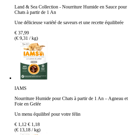
Land & Sea Collection - Nourriture Humide en Sauce pour
Chats à partir de 1 An
Une délicieuse variété de saveurs et une recette équilibrée
€ 37,99
(€ 9,31 / kg)
IAMS
Nourriture Humide pour Chats à partir de 1 An – Agneau et
Foie en Gelée
Un menu équilibré pour votre félin
€ 1,12
€ 1,18
(€ 13,18 / kg)