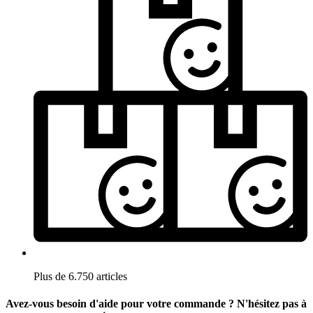
Plus de 6.750 articles
Avez-vous besoin d'aide pour votre commande ? N'hésitez pas à