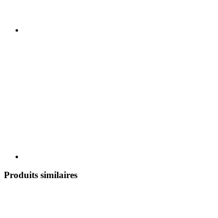
Produits similaires