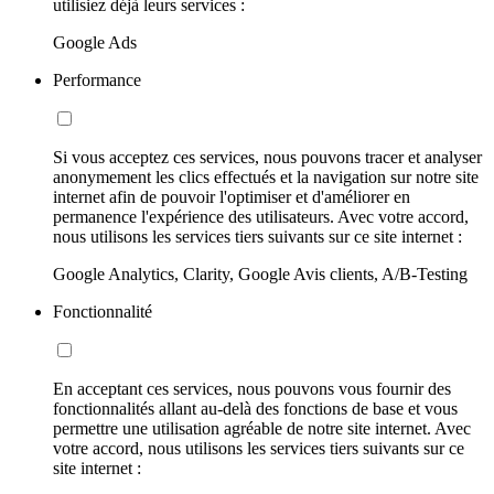
utilisiez déjà leurs services :
Google Ads
Performance
Si vous acceptez ces services, nous pouvons tracer et analyser
anonymement les clics effectués et la navigation sur notre site
internet afin de pouvoir l'optimiser et d'améliorer en
permanence l'expérience des utilisateurs. Avec votre accord,
nous utilisons les services tiers suivants sur ce site internet :
Google Analytics, Clarity, Google Avis clients, A/B-Testing
Fonctionnalité
En acceptant ces services, nous pouvons vous fournir des
fonctionnalités allant au-delà des fonctions de base et vous
permettre une utilisation agréable de notre site internet. Avec
votre accord, nous utilisons les services tiers suivants sur ce
site internet :