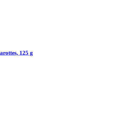
arottes, 125 g