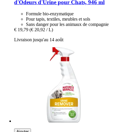
d'Odeurs d'Urine pour Chats, 946 ml
Formule bio-enzymatique
Pour tapis, textiles, meubles et sols
Sans danger pour les animaux de compagnie
€ 19,79
(€ 20,92 / L)
Livraison jusqu'au 14 août
Ajouter