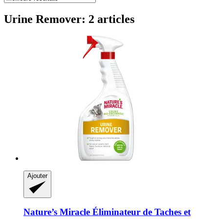
Urine Remover: 2 articles
Ajouter
Nature’s Miracle
Éliminateur de Taches et