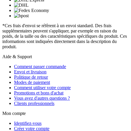
*Ces frais d'envoi se réfèrent à un envoi standard. Des frais
supplémentaires peuvent s'appliquer, par exemple en raison du
poids, de la taille ou des caractéristiques spécifiques du produit. Ces
informations sont indiquées directement dans la description du
produit.
Aide & Support
Comment passer commande
Envoi et livraison
Politique de retour
Modes de paiement
Comment utiliser votre compte
Promotions et bons d'achat
Vous avez d'autres questions ?
Clients professionnels
Mon compte
Identifiez-vous
Créer votre compte