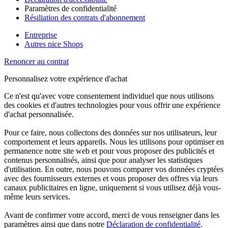
Paramètres de confidentialité
Résiliation des contrats d'abonnement
Entreprise
Autres nice Shops
Renoncer au contrat
Personnalisez votre expérience d'achat
Ce n'est qu'avec votre consentement individuel que nous utilisons
des cookies et d'autres technologies pour vous offrir une expérience
d'achat personnalisée.
Pour ce faire, nous collectons des données sur nos utilisateurs, leur
comportement et leurs appareils. Nous les utilisons pour optimiser en
permanence notre site web et pour vous proposer des publicités et
contenus personnalisés, ainsi que pour analyser les statistiques
d'utilisation. En outre, nous pouvons comparer vos données cryptées
avec des fournisseurs externes et vous proposer des offres via leurs
canaux publicitaires en ligne, uniquement si vous utilisez déjà vous-
même leurs services.
Avant de confirmer votre accord, merci de vous renseigner dans les
paramètres ainsi que dans notre
Déclaration de confidentialité
.