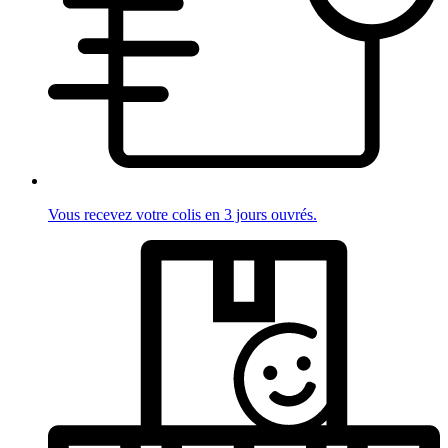
Vous recevez votre colis en 3 jours ouvrés.