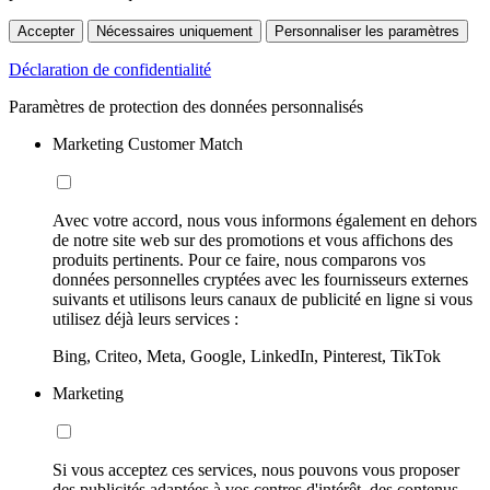
Accepter
Nécessaires uniquement
Personnaliser les paramètres
Déclaration de confidentialité
Paramètres de protection des données personnalisés
Marketing Customer Match
Avec votre accord, nous vous informons également en dehors
de notre site web sur des promotions et vous affichons des
produits pertinents. Pour ce faire, nous comparons vos
données personnelles cryptées avec les fournisseurs externes
suivants et utilisons leurs canaux de publicité en ligne si vous
utilisez déjà leurs services :
Bing, Criteo, Meta, Google, LinkedIn, Pinterest, TikTok
Marketing
Si vous acceptez ces services, nous pouvons vous proposer
des publicités adaptées à vos centres d'intérêt, des contenus