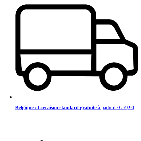
Belgique : Livraison standard gratuite
à partir de € 59,90