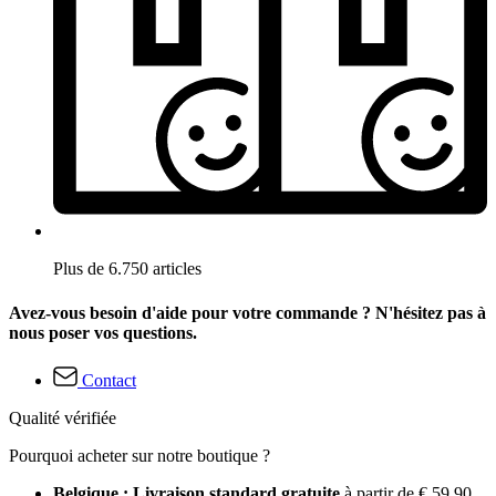
Plus de 6.750 articles
Avez-vous besoin d'aide pour votre commande ? N'hésitez pas à
nous poser vos questions.
Contact
Qualité vérifiée
Pourquoi acheter sur notre boutique ?
Belgique : Livraison standard gratuite
à partir de € 59,90