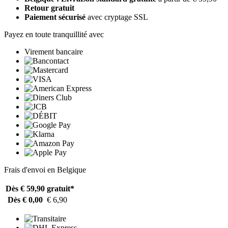
Retour gratuit
Paiement sécurisé
avec cryptage SSL
Payez en toute tranquillité avec
Virement bancaire
Frais d'envoi en Belgique
Dès € 59,90
gratuit*
Dès € 0,00
€ 6,90