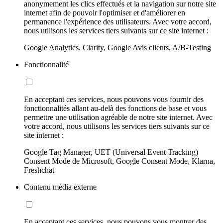
anonymement les clics effectués et la navigation sur notre site
internet afin de pouvoir l'optimiser et d'améliorer en
permanence l'expérience des utilisateurs. Avec votre accord,
nous utilisons les services tiers suivants sur ce site internet :
Google Analytics, Clarity, Google Avis clients, A/B-Testing
Fonctionnalité
En acceptant ces services, nous pouvons vous fournir des
fonctionnalités allant au-delà des fonctions de base et vous
permettre une utilisation agréable de notre site internet. Avec
votre accord, nous utilisons les services tiers suivants sur ce
site internet :
Google Tag Manager, UET (Universal Event Tracking)
Consent Mode de Microsoft, Google Consent Mode, Klarna,
Freshchat
Contenu média externe
En acceptant ces services, nous pouvons vous montrer des