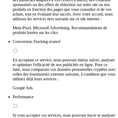
sponsorisés ou des offres de réduction sur notre site ou nos
produits en fonction des pages que vous consultez et de vos
achats, tout en évaluant leur succès. Avec votre accord, nous
utilisons les services tiers suivants sur ce site internet :
Meta-Pixel, Microsoft Advertising, Recommandations de
produits basées sur les clics
Conversion-Tracking avancé
En acceptant ce service, nous pouvons mieux suivre, analyser
et optimiser l'efficacité de nos publicités en ligne. Pour ce
faire, nous comparons vos données personnelles cryptées avec
celles des fournisseurs externes suivants, à condition que vous
utilisiez déjà leurs services :
Google Ads
Performance
Si vous acceptez ces services, nous pouvons tracer et analyser