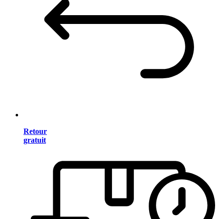
Retour
gratuit