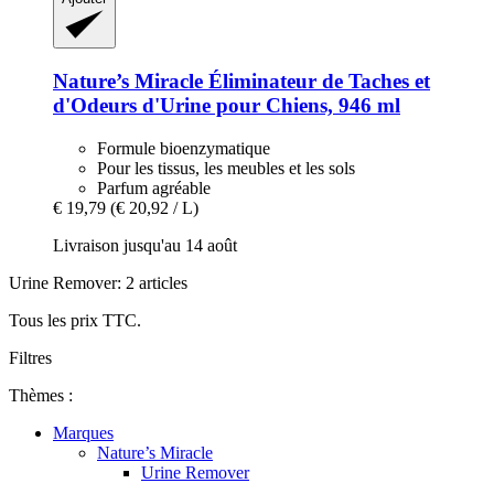
Nature’s Miracle
Éliminateur de Taches et
d'Odeurs d'Urine pour Chiens, 946 ml
Formule bioenzymatique
Pour les tissus, les meubles et les sols
Parfum agréable
€ 19,79
(€ 20,92 / L)
Livraison jusqu'au 14 août
Urine Remover: 2 articles
Tous les prix TTC.
Filtres
Thèmes :
Marques
Nature’s Miracle
Urine Remover