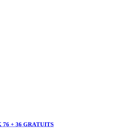
K 76 + 36 GRATUITS