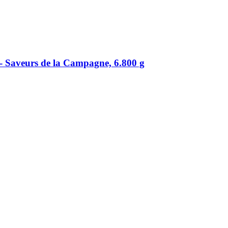
 Saveurs de la Campagne, 6.800 g