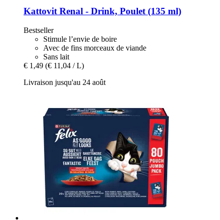
Kattovit
Renal -​ Drink, Poulet (135 ml)
Bestseller
Stimule l’envie de boire
Avec de fins morceaux de viande
Sans lait
€ 1,49
(€ 11,04 / L)
Livraison jusqu'au 24 août