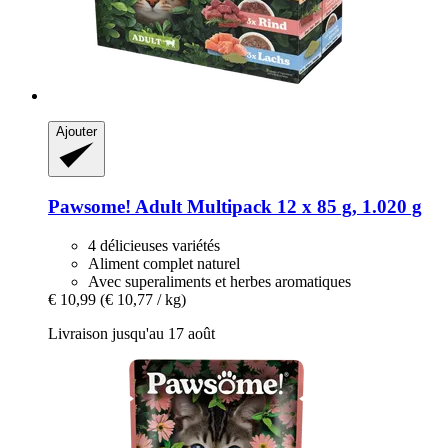
Ajouter
Pawsome!
Adult Multipack 12 x 85 g, 1.020 g
4 délicieuses variétés
Aliment complet naturel
Avec superaliments et herbes aromatiques
€ 10,99
(€ 10,77 / kg)
Livraison jusqu'au 17 août