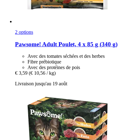
2 options
Pawsome!
Adult Poulet, 4 x 85 g (340 g)
Avec des tomates séchées et des herbes
Fibre prébiotique
Avec des protéines de pois
€ 3,59
(€ 10,56 / kg)
Livraison jusqu'au 19 août