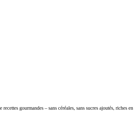
recettes gourmandes – sans céréales, sans sucres ajoutés, riches en