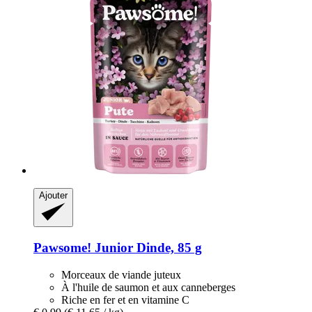
Ajouter
Pawsome!
Junior Dinde, 85 g
Morceaux de viande juteux
À l'huile de saumon et aux canneberges
Riche en fer et en vitamine C