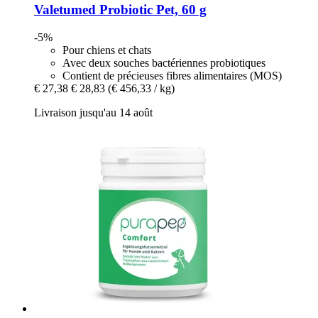
Valetumed
Probiotic Pet, 60 g
-5%
Pour chiens et chats
Avec deux souches bactériennes probiotiques
Contient de précieuses fibres alimentaires (MOS)
€ 27,38
€ 28,83
(€ 456,33 / kg)
Livraison jusqu'au 14 août