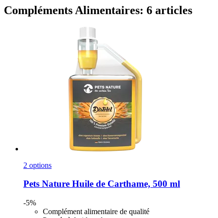
Compléments Alimentaires: 6 articles
2 options
Pets Nature
Huile de Carthame, 500 ml
-5%
Complément alimentaire de qualité