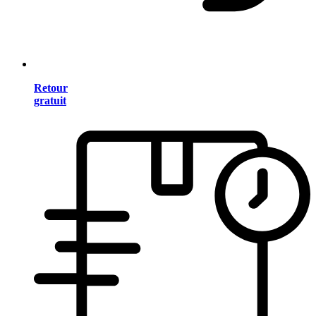
Retour
gratuit