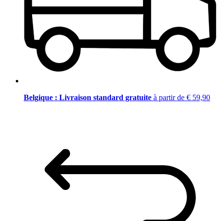
Belgique : Livraison standard gratuite
à partir de € 59,90