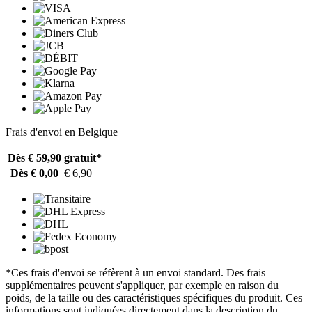
Frais d'envoi en Belgique
Dès € 59,90
gratuit*
Dès € 0,00
€ 6,90
*Ces frais d'envoi se réfèrent à un envoi standard. Des frais
supplémentaires peuvent s'appliquer, par exemple en raison du
poids, de la taille ou des caractéristiques spécifiques du produit. Ces
informations sont indiquées directement dans la description du