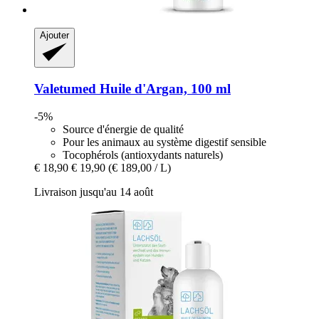
Ajouter
Valetumed
Huile d'Argan, 100 ml
-5%
Source d'énergie de qualité
Pour les animaux au système digestif sensible
Tocophérols (antioxydants naturels)
€ 18,90
€ 19,90
(€ 189,00 / L)
Livraison jusqu'au 14 août