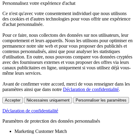
Personnalisez votre expérience d'achat
Ce n'est qu'avec votre consentement individuel que nous utilisons
des cookies et d'autres technologies pour vous offrir une expérience
d'achat personnalisée.
Pour ce faire, nous collectons des données sur nos utilisateurs, leur
comportement et leurs appareils. Nous les utilisons pour optimiser en
permanence notre site web et pour vous proposer des publicités et
contenus personnalisés, ainsi que pour analyser les statistiques
d'utilisation. En outre, nous pouvons comparer vos données cryptées
avec des fournisseurs externes et vous proposer des offres via leurs
canaux publicitaires en ligne, uniquement si vous utilisez déjà vous-
même leurs services.
Avant de confirmer votre accord, merci de vous renseigner dans les
paramètres ainsi que dans notre
Déclaration de confidentialité
.
Accepter
Nécessaires uniquement
Personnaliser les paramètres
Déclaration de confidentialité
Paramètres de protection des données personnalisés
Marketing Customer Match