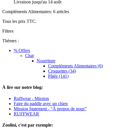
Livraison jusqu'au 14 août
Compléments Alimentaires: 6 articles
Tous les prix TTC.
Filtres
Thèmes :
% Offres
Chat
Nourriture
Compléments Alimentaires (6)
Croquettes (34)
Pâtée (141)
À lire sur notre blog:
Ruffwear - Mission
Faire du paddle avec un chien
Mission Statement - “À propos de nous”
RUFFWEAR
Zoolini, c'est par exemple: