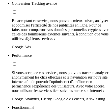
Conversion-Tracking avancé
En acceptant ce service, nous pouvons mieux suivre, analyser
et optimiser l'efficacité de nos publicités en ligne. Pour ce
faire, nous comparons vos données personnelles cryptées avec
celles des fournisseurs externes suivants, à condition que vous
utilisiez déjà leurs services :
Google Ads
Performance
Si vous acceptez ces services, nous pouvons tracer et analyser
anonymement les clics effectués et la navigation sur notre site
internet afin de pouvoir l'optimiser et d'améliorer en
permanence l'expérience des utilisateurs. Avec votre accord,
nous utilisons les services tiers suivants sur ce site internet :
Google Analytics, Clarity, Google Avis clients, A/B-Testing
Fonctionnalité