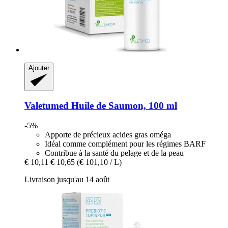
Ajouter
Valetumed
Huile de Saumon, 100 ml
-5%
Apporte de précieux acides gras oméga
Idéal comme complément pour les régimes BARF
Contribue à la santé du pelage et de la peau
€ 10,11
€ 10,65
(€ 101,10 / L)
Livraison jusqu'au 14 août