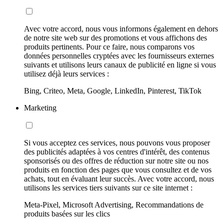
Avec votre accord, nous vous informons également en dehors
de notre site web sur des promotions et vous affichons des
produits pertinents. Pour ce faire, nous comparons vos
données personnelles cryptées avec les fournisseurs externes
suivants et utilisons leurs canaux de publicité en ligne si vous
utilisez déjà leurs services :
Bing, Criteo, Meta, Google, LinkedIn, Pinterest, TikTok
Marketing
Si vous acceptez ces services, nous pouvons vous proposer
des publicités adaptées à vos centres d'intérêt, des contenus
sponsorisés ou des offres de réduction sur notre site ou nos
produits en fonction des pages que vous consultez et de vos
achats, tout en évaluant leur succès. Avec votre accord, nous
utilisons les services tiers suivants sur ce site internet :
Meta-Pixel, Microsoft Advertising, Recommandations de
produits basées sur les clics