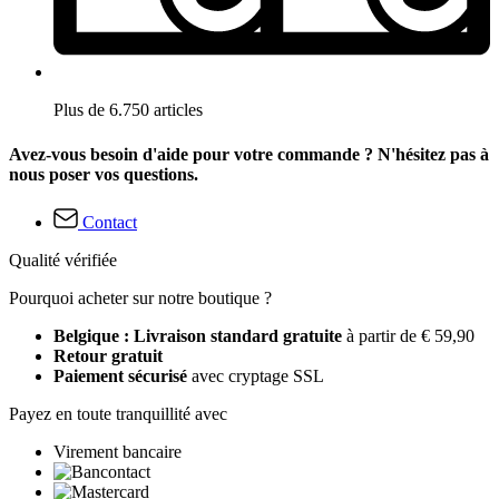
Plus de 6.750 articles
Avez-vous besoin d'aide pour votre commande ? N'hésitez pas à
nous poser vos questions.
Contact
Qualité vérifiée
Pourquoi acheter sur notre boutique ?
Belgique : Livraison standard gratuite
à partir de € 59,90
Retour gratuit
Paiement sécurisé
avec cryptage SSL
Payez en toute tranquillité avec
Virement bancaire