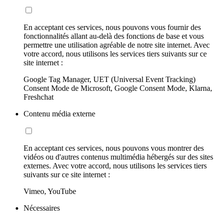
En acceptant ces services, nous pouvons vous fournir des
fonctionnalités allant au-delà des fonctions de base et vous
permettre une utilisation agréable de notre site internet. Avec
votre accord, nous utilisons les services tiers suivants sur ce
site internet :
Google Tag Manager, UET (Universal Event Tracking)
Consent Mode de Microsoft, Google Consent Mode, Klarna,
Freshchat
Contenu média externe
En acceptant ces services, nous pouvons vous montrer des
vidéos ou d'autres contenus multimédia hébergés sur des sites
externes. Avec votre accord, nous utilisons les services tiers
suivants sur ce site internet :
Vimeo, YouTube
Nécessaires