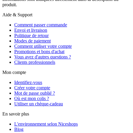
produit.
Aide & Support
Comment passer commande
Envoi et livraison
Politique de retour
Modes de paiement
Comment utiliser votre compte
Promotions et bons d'achat
Vous avez d'autres questions ?
Clients professionnels
Mon compte
Identifiez-vous
Créer votre compte
Mot de passe oublié ?
Où est mon colis ?
Utiliser un chèque-cadeau
En savoir plus
L'environnement selon Niceshops
Blog