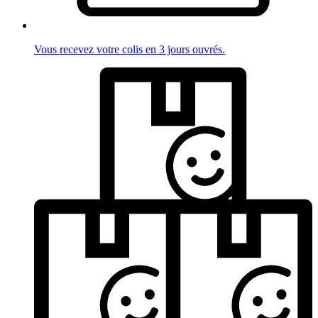
Vous recevez votre colis en 3 jours ouvrés.