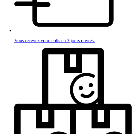
Vous recevez votre colis en 3 jours ouvrés.