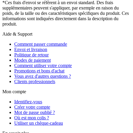
*Ces frais d'envoi se réfèrent à un envoi standard. Des frais
supplémentaires peuvent s'appliquer, par exemple en raison du
poids, de la taille ou des caractéristiques spécifiques du produit. Ces
informations sont indiquées directement dans la description du
produit.
Aide & Support
Comment passer commande
Envoi et livraison
Politique de retour
Modes de paiement
Comment utiliser votre compte
Promotions et bons d'achat
Vous avez d'autres questions ?
Clients professionnels
Mon compte
Identifiez-vous
Créer votre compte
Mot de passe oublié ?
Où est mon colis ?
Utiliser un chèque-cadeau