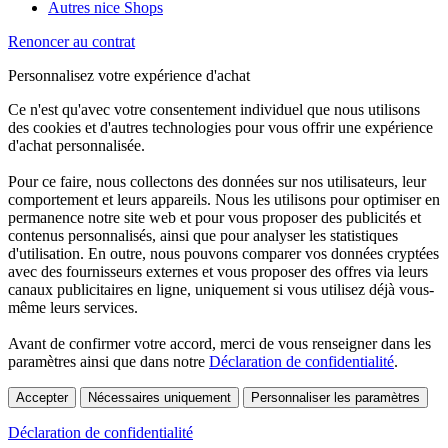
Autres nice Shops
Renoncer au contrat
Personnalisez votre expérience d'achat
Ce n'est qu'avec votre consentement individuel que nous utilisons
des cookies et d'autres technologies pour vous offrir une expérience
d'achat personnalisée.
Pour ce faire, nous collectons des données sur nos utilisateurs, leur
comportement et leurs appareils. Nous les utilisons pour optimiser en
permanence notre site web et pour vous proposer des publicités et
contenus personnalisés, ainsi que pour analyser les statistiques
d'utilisation. En outre, nous pouvons comparer vos données cryptées
avec des fournisseurs externes et vous proposer des offres via leurs
canaux publicitaires en ligne, uniquement si vous utilisez déjà vous-
même leurs services.
Avant de confirmer votre accord, merci de vous renseigner dans les
paramètres ainsi que dans notre
Déclaration de confidentialité
.
Accepter
Nécessaires uniquement
Personnaliser les paramètres
Déclaration de confidentialité