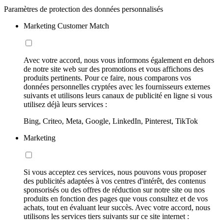
Paramètres de protection des données personnalisés
Marketing Customer Match
Avec votre accord, nous vous informons également en dehors
de notre site web sur des promotions et vous affichons des
produits pertinents. Pour ce faire, nous comparons vos
données personnelles cryptées avec les fournisseurs externes
suivants et utilisons leurs canaux de publicité en ligne si vous
utilisez déjà leurs services :
Bing, Criteo, Meta, Google, LinkedIn, Pinterest, TikTok
Marketing
Si vous acceptez ces services, nous pouvons vous proposer
des publicités adaptées à vos centres d'intérêt, des contenus
sponsorisés ou des offres de réduction sur notre site ou nos
produits en fonction des pages que vous consultez et de vos
achats, tout en évaluant leur succès. Avec votre accord, nous
utilisons les services tiers suivants sur ce site internet :