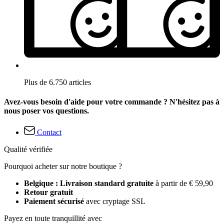
Plus de 6.750 articles
Avez-vous besoin d'aide pour votre commande ? N'hésitez pas à
nous poser vos questions.
Contact
Qualité vérifiée
Pourquoi acheter sur notre boutique ?
Belgique : Livraison standard gratuite
à partir de € 59,90
Retour gratuit
Paiement sécurisé
avec cryptage SSL
Payez en toute tranquillité avec