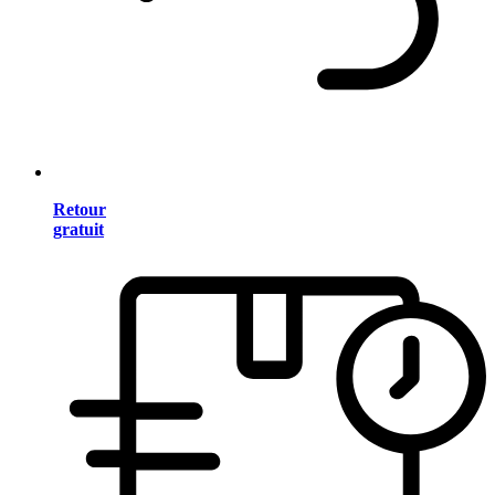
Retour
gratuit