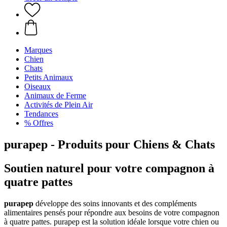
Marques
Chien
Chats
Petits Animaux
Oiseaux
Animaux de Ferme
Activités de Plein Air
Tendances
% Offres
purapep - Produits pour Chiens & Chats
Soutien naturel pour votre compagnon à
quatre pattes
purapep
développe des soins innovants et des compléments
alimentaires pensés pour répondre aux besoins de votre compagnon
à quatre pattes. purapep est la solution idéale lorsque votre chien ou