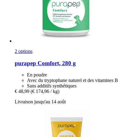
2 options
purapep
Comfort, 280 g
En poudre
Avec du tryptophane naturel et des vitamines B
Sans additifs synthétiques
€ 48,99
(€ 174,96 / kg)
Livraison jusqu'au 14 août