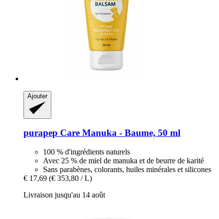
Ajouter
purapep
Care Manuka -​ Baume, 50 ml
100 % d'ingrédients naturels
Avec 25 % de miel de manuka et de beurre de karité
Sans parabènes, colorants, huiles minérales et silicones
€ 17,69
(€ 353,80 / L)
Livraison jusqu'au 14 août