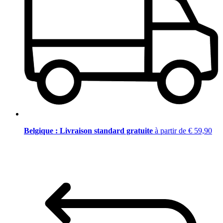
Belgique : Livraison standard gratuite
à partir de € 59,90