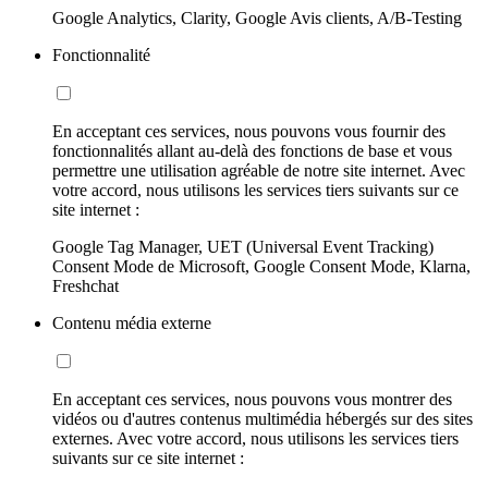
Google Analytics, Clarity, Google Avis clients, A/B-Testing
Fonctionnalité
En acceptant ces services, nous pouvons vous fournir des
fonctionnalités allant au-delà des fonctions de base et vous
permettre une utilisation agréable de notre site internet. Avec
votre accord, nous utilisons les services tiers suivants sur ce
site internet :
Google Tag Manager, UET (Universal Event Tracking)
Consent Mode de Microsoft, Google Consent Mode, Klarna,
Freshchat
Contenu média externe
En acceptant ces services, nous pouvons vous montrer des
vidéos ou d'autres contenus multimédia hébergés sur des sites
externes. Avec votre accord, nous utilisons les services tiers
suivants sur ce site internet :