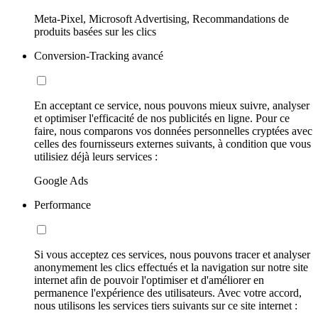
Meta-Pixel, Microsoft Advertising, Recommandations de
produits basées sur les clics
Conversion-Tracking avancé
En acceptant ce service, nous pouvons mieux suivre, analyser
et optimiser l'efficacité de nos publicités en ligne. Pour ce
faire, nous comparons vos données personnelles cryptées avec
celles des fournisseurs externes suivants, à condition que vous
utilisiez déjà leurs services :
Google Ads
Performance
Si vous acceptez ces services, nous pouvons tracer et analyser
anonymement les clics effectués et la navigation sur notre site
internet afin de pouvoir l'optimiser et d'améliorer en
permanence l'expérience des utilisateurs. Avec votre accord,
nous utilisons les services tiers suivants sur ce site internet :