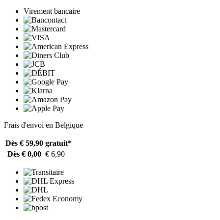
Virement bancaire
Frais d'envoi en Belgique
Dès € 59,90
gratuit*
Dès € 0,00
€ 6,90