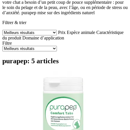
votre chat a besoin d’un petit coup de pouce supplémentaire : pour
le soin du pelage et de la peau, avec l’âge, ou en période de stress ou
d’anxiété. purapep mise sur des ingrédients naturel
Filtrer & trier
Prix
Espèce animale
Caractéristique
du produit
Domaine d’application
Filtre
purapep: 5 articles