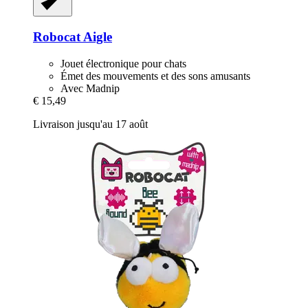
Robocat
Aigle
Jouet électronique pour chats
Émet des mouvements et des sons amusants
Avec Madnip
€ 15,49
Livraison jusqu'au 17 août