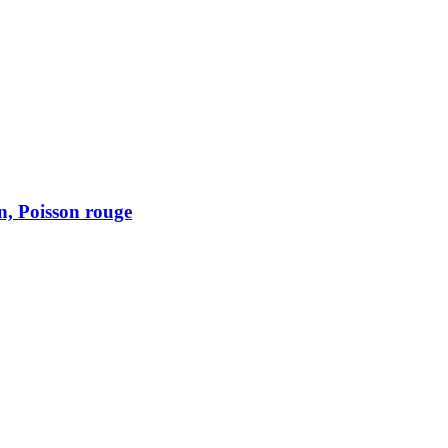
n, Poisson rouge