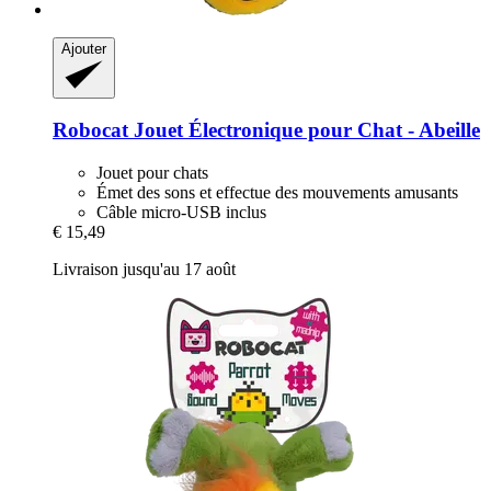
Ajouter
Robocat
Jouet Électronique pour Chat -​ Abeille
Jouet pour chats
Émet des sons et effectue des mouvements amusants
Câble micro-USB inclus
€ 15,49
Livraison jusqu'au 17 août