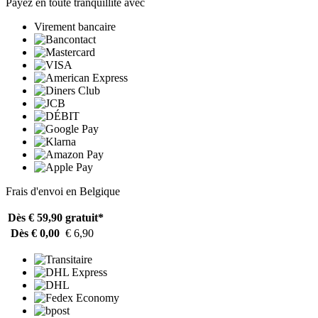
Payez en toute tranquillité avec
Virement bancaire
Frais d'envoi en Belgique
Dès € 59,90
gratuit*
Dès € 0,00
€ 6,90