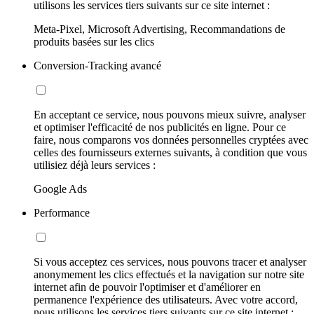
utilisons les services tiers suivants sur ce site internet :
Meta-Pixel, Microsoft Advertising, Recommandations de
produits basées sur les clics
Conversion-Tracking avancé
En acceptant ce service, nous pouvons mieux suivre, analyser
et optimiser l'efficacité de nos publicités en ligne. Pour ce
faire, nous comparons vos données personnelles cryptées avec
celles des fournisseurs externes suivants, à condition que vous
utilisiez déjà leurs services :
Google Ads
Performance
Si vous acceptez ces services, nous pouvons tracer et analyser
anonymement les clics effectués et la navigation sur notre site
internet afin de pouvoir l'optimiser et d'améliorer en
permanence l'expérience des utilisateurs. Avec votre accord,
nous utilisons les services tiers suivants sur ce site internet :