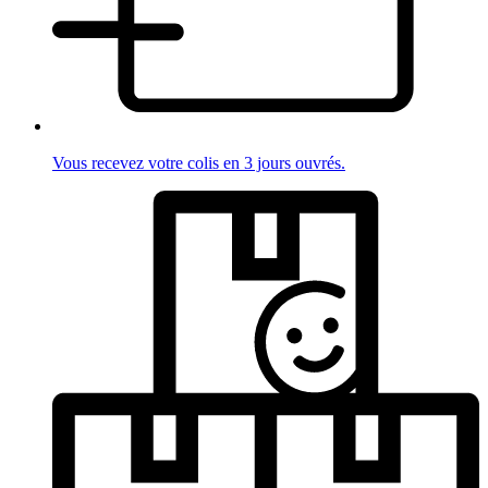
Vous recevez votre colis en 3 jours ouvrés.