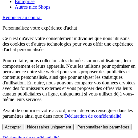
Entreprise
Autres nice Shops
Renoncer au contrat
Personnalisez votre expérience d'achat
Ce n'est qu'avec votre consentement individuel que nous utilisons
des cookies et d'autres technologies pour vous offrir une expérience
d'achat personnalisée.
Pour ce faire, nous collectons des données sur nos utilisateurs, leur
comportement et leurs appareils. Nous les utilisons pour optimiser en
permanence notre site web et pour vous proposer des publicités et
contenus personnalisés, ainsi que pour analyser les statistiques
d'utilisation. En outre, nous pouvons comparer vos données cryptées
avec des fournisseurs externes et vous proposer des offres via leurs
canaux publicitaires en ligne, uniquement si vous utilisez déjà vous-
même leurs services.
Avant de confirmer votre accord, merci de vous renseigner dans les
paramètres ainsi que dans notre
Déclaration de confidentialité
.
Accepter
Nécessaires uniquement
Personnaliser les paramètres
Déclaration de confidentialité