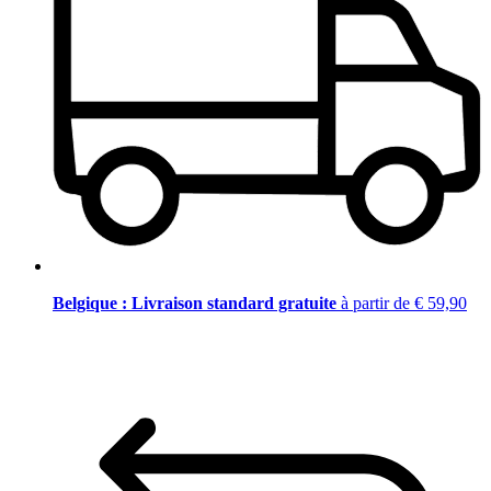
Belgique : Livraison standard gratuite
à partir de € 59,90