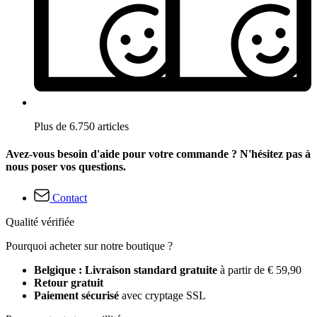
Plus de 6.750 articles
Avez-vous besoin d'aide pour votre commande ? N'hésitez pas à
nous poser vos questions.
Contact
Qualité vérifiée
Pourquoi acheter sur notre boutique ?
Belgique : Livraison standard gratuite
à partir de € 59,90
Retour gratuit
Paiement sécurisé
avec cryptage SSL