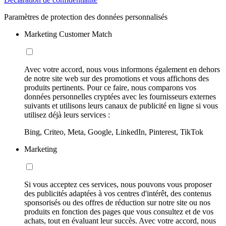
Paramètres de protection des données personnalisés
Marketing Customer Match
Avec votre accord, nous vous informons également en dehors
de notre site web sur des promotions et vous affichons des
produits pertinents. Pour ce faire, nous comparons vos
données personnelles cryptées avec les fournisseurs externes
suivants et utilisons leurs canaux de publicité en ligne si vous
utilisez déjà leurs services :
Bing, Criteo, Meta, Google, LinkedIn, Pinterest, TikTok
Marketing
Si vous acceptez ces services, nous pouvons vous proposer
des publicités adaptées à vos centres d'intérêt, des contenus
sponsorisés ou des offres de réduction sur notre site ou nos
produits en fonction des pages que vous consultez et de vos
achats, tout en évaluant leur succès. Avec votre accord, nous