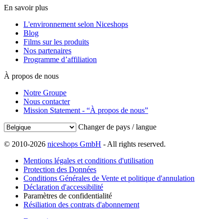
En savoir plus
L'environnement selon Niceshops
Blog
Films sur les produits
Nos partenaires
Programme d’affiliation
À propos de nous
Notre Groupe
Nous contacter
Mission Statement - “À propos de nous”
Changer de pays / langue
© 2010-2026
niceshops GmbH
- All rights reserved.
Mentions légales et conditions d'utilisation
Protection des Données
Conditions Générales de Vente et politique d'annulation
Déclaration d'accessibilité
Paramètres de confidentialité
Résiliation des contrats d'abonnement