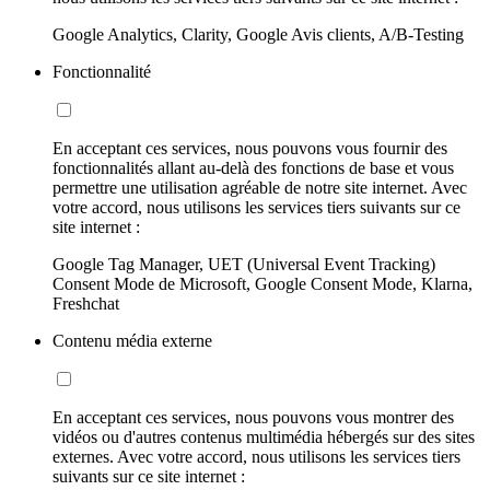
Google Analytics, Clarity, Google Avis clients, A/B-Testing
Fonctionnalité
En acceptant ces services, nous pouvons vous fournir des
fonctionnalités allant au-delà des fonctions de base et vous
permettre une utilisation agréable de notre site internet. Avec
votre accord, nous utilisons les services tiers suivants sur ce
site internet :
Google Tag Manager, UET (Universal Event Tracking)
Consent Mode de Microsoft, Google Consent Mode, Klarna,
Freshchat
Contenu média externe
En acceptant ces services, nous pouvons vous montrer des
vidéos ou d'autres contenus multimédia hébergés sur des sites
externes. Avec votre accord, nous utilisons les services tiers
suivants sur ce site internet :