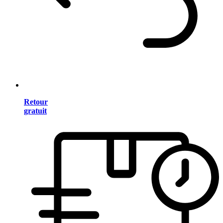
Retour
gratuit