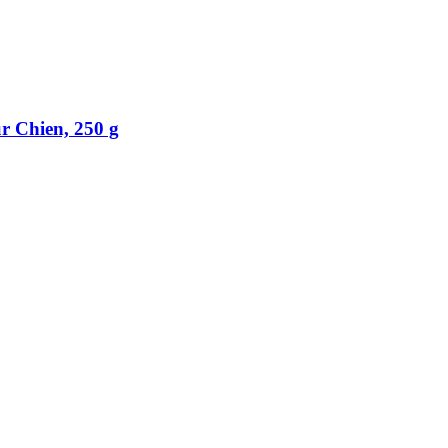
r Chien, 250 g