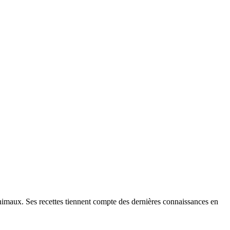
animaux. Ses recettes tiennent compte des dernières connaissances en