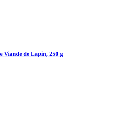
e Viande de Lapin, 250 g