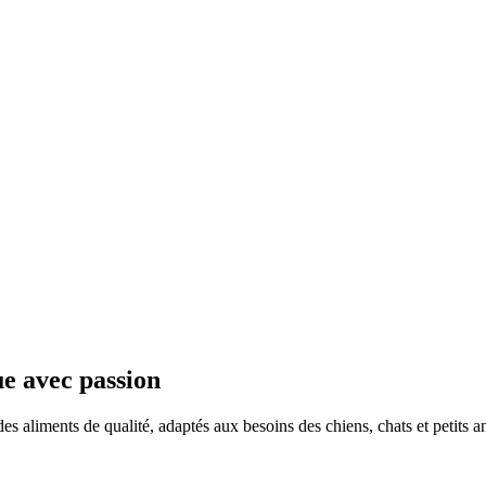
ue avec passion
es aliments de qualité, adaptés aux besoins des chiens, chats et petits 