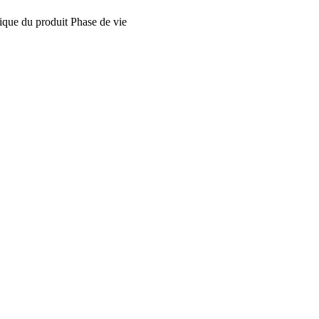
tique du produit
Phase de vie