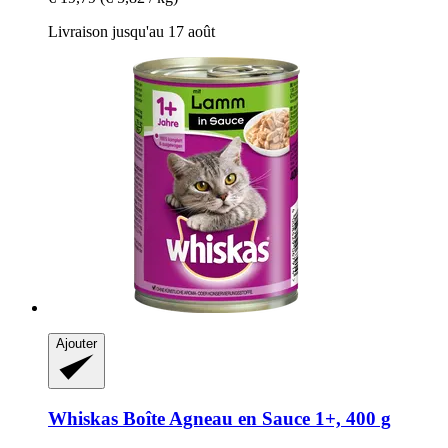
Livraison jusqu'au 17 août
Ajouter
Whiskas
Boîte Agneau en Sauce 1+, 400 g