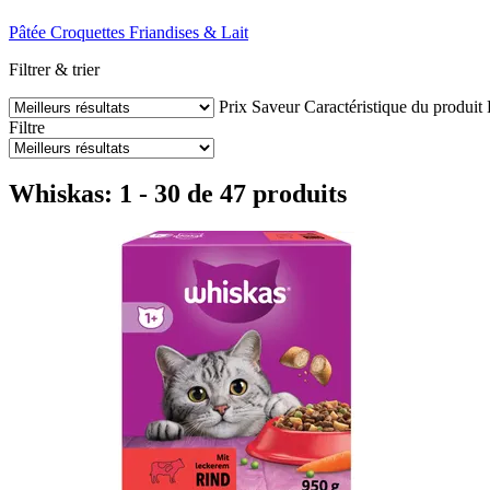
Pâtée
Croquettes
Friandises & Lait
Filtrer & trier
Prix
Saveur
Caractéristique du produit
Filtre
Whiskas: 1 - 30 de 47 produits