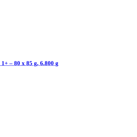
 1+ – 80 x 85 g, 6.800 g