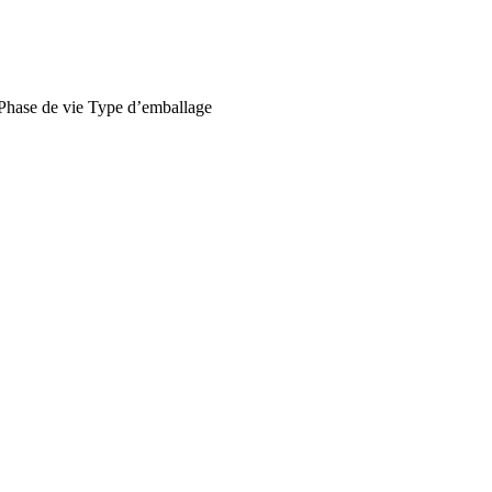
Phase de vie
Type d’emballage