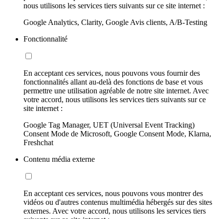
nous utilisons les services tiers suivants sur ce site internet :
Google Analytics, Clarity, Google Avis clients, A/B-Testing
Fonctionnalité
En acceptant ces services, nous pouvons vous fournir des
fonctionnalités allant au-delà des fonctions de base et vous
permettre une utilisation agréable de notre site internet. Avec
votre accord, nous utilisons les services tiers suivants sur ce
site internet :
Google Tag Manager, UET (Universal Event Tracking)
Consent Mode de Microsoft, Google Consent Mode, Klarna,
Freshchat
Contenu média externe
En acceptant ces services, nous pouvons vous montrer des
vidéos ou d'autres contenus multimédia hébergés sur des sites
externes. Avec votre accord, nous utilisons les services tiers