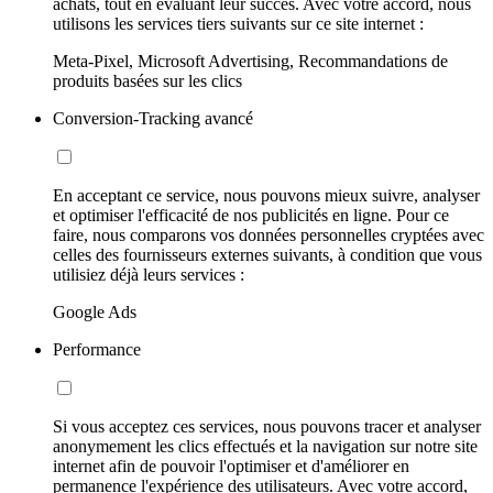
achats, tout en évaluant leur succès. Avec votre accord, nous
utilisons les services tiers suivants sur ce site internet :
Meta-Pixel, Microsoft Advertising, Recommandations de
produits basées sur les clics
Conversion-Tracking avancé
En acceptant ce service, nous pouvons mieux suivre, analyser
et optimiser l'efficacité de nos publicités en ligne. Pour ce
faire, nous comparons vos données personnelles cryptées avec
celles des fournisseurs externes suivants, à condition que vous
utilisiez déjà leurs services :
Google Ads
Performance
Si vous acceptez ces services, nous pouvons tracer et analyser
anonymement les clics effectués et la navigation sur notre site
internet afin de pouvoir l'optimiser et d'améliorer en
permanence l'expérience des utilisateurs. Avec votre accord,