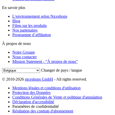
En savoir plus
L'environnement selon Niceshops
Blog
Films sur les produits
Nos partenaires
Programme d’affiliation
À propos de nous
Notre Groupe
Nous contacter
Mission Statement - “À propos de nous”
Changer de pays / langue
© 2010-2026
niceshops GmbH
- All rights reserved.
Mentions légales et conditions d'utilisation
Protection des Données
Conditions Générales de Vente et politique d'annulation
Déclaration d'accessibilité
Paramètres de confidentialité
Résiliation des contrats d'abonnement