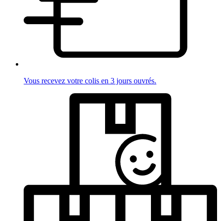
Vous recevez votre colis en 3 jours ouvrés.