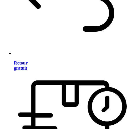
Retour
gratuit