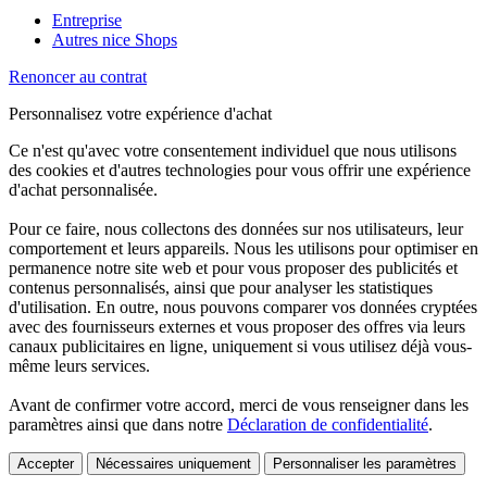
Entreprise
Autres nice Shops
Renoncer au contrat
Personnalisez votre expérience d'achat
Ce n'est qu'avec votre consentement individuel que nous utilisons
des cookies et d'autres technologies pour vous offrir une expérience
d'achat personnalisée.
Pour ce faire, nous collectons des données sur nos utilisateurs, leur
comportement et leurs appareils. Nous les utilisons pour optimiser en
permanence notre site web et pour vous proposer des publicités et
contenus personnalisés, ainsi que pour analyser les statistiques
d'utilisation. En outre, nous pouvons comparer vos données cryptées
avec des fournisseurs externes et vous proposer des offres via leurs
canaux publicitaires en ligne, uniquement si vous utilisez déjà vous-
même leurs services.
Avant de confirmer votre accord, merci de vous renseigner dans les
paramètres ainsi que dans notre
Déclaration de confidentialité
.
Accepter
Nécessaires uniquement
Personnaliser les paramètres