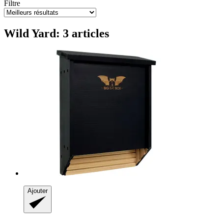
Filtre
Wild Yard: 3 articles
Ajouter