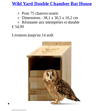
Wild Yard
Double Chamber Bat House
Pour 75 chauves-souris
Dimensions : 38,1 x 30,5 x 10,2 cm
Résistante aux intempéries et durable
€ 54,99
Livraison jusqu'au 14 août