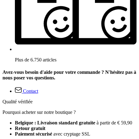
Plus de 6.750 articles
Avez-vous besoin d'aide pour votre commande ? N'hésitez pas à
nous poser vos questions.
Contact
Qualité vérifiée
Pourquoi acheter sur notre boutique ?
Belgique : Livraison standard gratuite
à partir de € 59,90
Retour gratuit
Paiement sécurisé
avec cryptage SSL