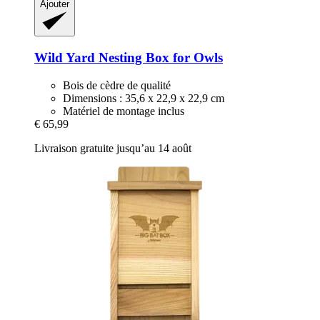
Ajouter
Wild Yard
Nesting Box for Owls
Bois de cèdre de qualité
Dimensions : 35,6 x 22,9 x 22,9 cm
Matériel de montage inclus
€ 65,99
Livraison gratuite jusqu’au 14 août