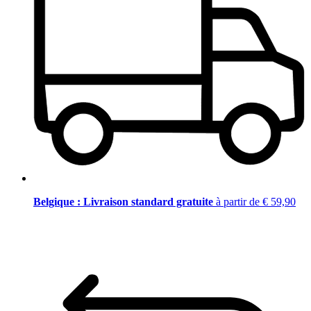
Belgique : Livraison standard gratuite
à partir de € 59,90