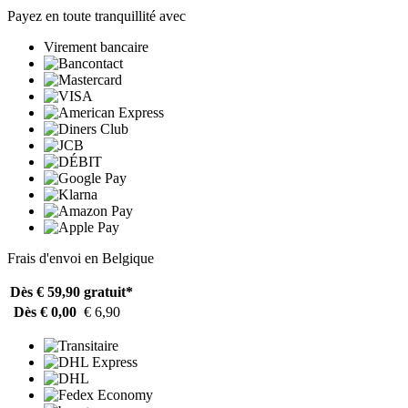
Payez en toute tranquillité avec
Virement bancaire
Frais d'envoi en Belgique
Dès € 59,90
gratuit*
Dès € 0,00
€ 6,90