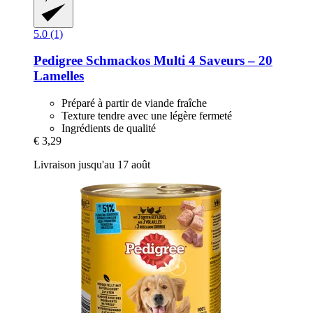
5.0 (1)
Pedigree
Schmackos Multi 4 Saveurs – 20
Lamelles
Préparé à partir de viande fraîche
Texture tendre avec une légère fermeté
Ingrédients de qualité
€ 3,29
Livraison jusqu'au 17 août