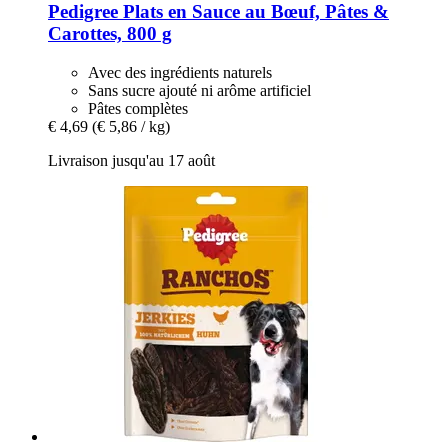
Pedigree
Plats en Sauce au Bœuf, Pâtes &
Carottes, 800 g
Avec des ingrédients naturels
Sans sucre ajouté ni arôme artificiel
Pâtes complètes
€ 4,69
(€ 5,86 / kg)
Livraison jusqu'au 17 août