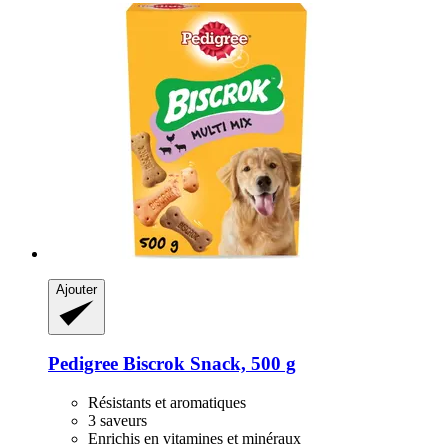
Ajouter
Pedigree
Biscrok Snack, 500 g
Résistants et aromatiques
3 saveurs
Enrichis en vitamines et minéraux