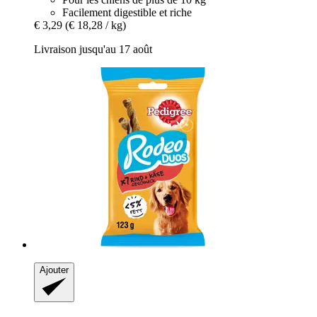
Facilement digestible et riche
€ 3,29
(€ 18,28 / kg)
Livraison jusqu'au 17 août
Ajouter