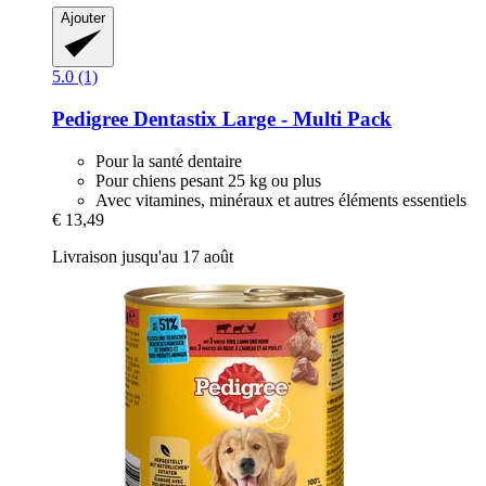
Ajouter
5.0 (1)
Pedigree
Dentastix Large -​ Multi Pack
Pour la santé dentaire
Pour chiens pesant 25 kg ou plus
Avec vitamines, minéraux et autres éléments essentiels
€ 13,49
Livraison jusqu'au 17 août