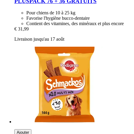
PLUSPACK 76 + 36 GRATUITS
Pour chiens de 10 à 25 kg
Favorise l'hygiène bucco-dentaire
Contient des vitamines, des minéraux et plus encore
€ 31,99
Livraison jusqu'au 17 août
Ajouter