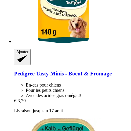
Ajouter
Pedigree
Tasty Minis -​ Boeuf & Fromage
En-cas pour chiens
Pour les petits chiens
Avec des acides gras oméga-3
€ 3,29
Livraison jusqu'au 17 août