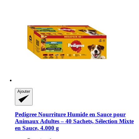
Ajouter
Pedigree
Nourriture Humide en Sauce pour
Animaux Adultes – 40 Sachets, Sélection Mixte
en Sauce, 4.000 g