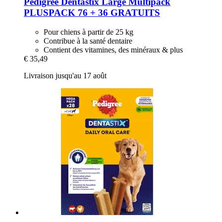
Pedigree
Dentastix Large Multipack
PLUSPACK 76 + 36 GRATUITS
Pour chiens à partir de 25 kg
Contribue à la santé dentaire
Contient des vitamines, des minéraux & plus
€ 35,49
Livraison jusqu'au 17 août