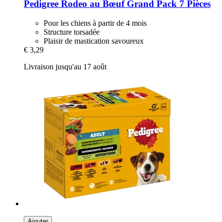
Pedigree
Rodeo au Bœuf Grand Pack 7 Pièces
Pour les chiens à partir de 4 mois
Structure torsadée
Plaisir de mastication savoureux
€ 3,29
Livraison jusqu'au 17 août
Ajouter