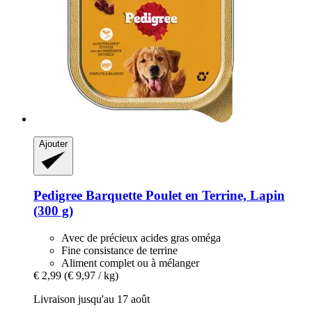
Ajouter
Pedigree
Barquette Poulet en Terrine, Lapin
(300 g)
Avec de précieux acides gras oméga
Fine consistance de terrine
Aliment complet ou à mélanger
€ 2,99
(€ 9,97 / kg)
Livraison jusqu'au 17 août